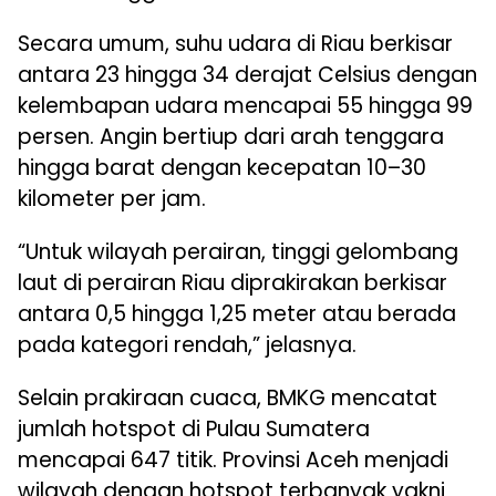
Secara umum, suhu udara di Riau berkisar
antara 23 hingga 34 derajat Celsius dengan
kelembapan udara mencapai 55 hingga 99
persen. Angin bertiup dari arah tenggara
hingga barat dengan kecepatan 10–30
kilometer per jam.
“Untuk wilayah perairan, tinggi gelombang
laut di perairan Riau diprakirakan berkisar
antara 0,5 hingga 1,25 meter atau berada
pada kategori rendah,” jelasnya.
Selain prakiraan cuaca, BMKG mencatat
jumlah hotspot di Pulau Sumatera
mencapai 647 titik. Provinsi Aceh menjadi
wilayah dengan hotspot terbanyak yakni