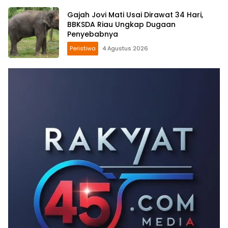
Gajah Jovi Mati Usai Dirawat 34 Hari,
BBKSDA Riau Ungkap Dugaan
Penyebabnya
Peristiwa
4 Agustus 2026