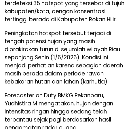
terdeteksi 35 hotspot yang tersebar di tujuh
kabupaten/kota, dengan konsentrasi
tertinggi berada di Kabupaten Rokan Hilir.
Peningkatan hotspot tersebut terjadi di
tengah potensi hujan yang masih
diprakirakan turun di sejumlah wilayah Riau
sepanjang Senin (1/6/2026). Kondisi ini
menjadi perhatian karena sebagian daerah
masih berada dalam periode rawan
kebakaran hutan dan lahan (karhutla).
Forecaster on Duty BMKG Pekanbaru,
Yudhistira M mengatakan, hujan dengan
intensitas ringan hingga sedang telah
terpantau sejak pagi berdasarkan hasil
pengamatan radar cuaca.