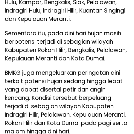
Hulu, Kampar, Bengkalis, Siak, Pelalawan,
Indragiri Hulu, Indragiri Hilir, Kuantan Singingi
dan Kepulauan Meranti.
Sementara itu, pada dini hari hujan masih
berpotensi terjadi di sebagian wilayah
Kabupaten Rokan Hilir, Bengkalis, Pelalawan,
Kepulauan Meranti dan Kota Dumai.
BMKG juga mengeluarkan peringatan dini
terkait potensi hujan sedang hingga lebat
yang dapat disertai petir dan angin
kencang. Kondisi tersebut berpeluang
terjadi di sebagian wilayah Kabupaten
Indragiri Hilir, Pelalawan, Kepulauan Meranti,
Rokan Hilir dan Kota Dumai pada pagi serta
malam hingga dini hari.