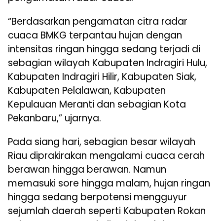
“Berdasarkan pengamatan citra radar
cuaca BMKG terpantau hujan dengan
intensitas ringan hingga sedang terjadi di
sebagian wilayah Kabupaten Indragiri Hulu,
Kabupaten Indragiri Hilir, Kabupaten Siak,
Kabupaten Pelalawan, Kabupaten
Kepulauan Meranti dan sebagian Kota
Pekanbaru,” ujarnya.
Pada siang hari, sebagian besar wilayah
Riau diprakirakan mengalami cuaca cerah
berawan hingga berawan. Namun
memasuki sore hingga malam, hujan ringan
hingga sedang berpotensi mengguyur
sejumlah daerah seperti Kabupaten Rokan