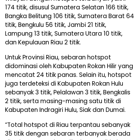
174 titik, disusul Sumatera Selatan 166 titik,
Bangka Belitung 106 titik, Sumatera Barat 64
titik, Bengkulu 56 titik, Jambi 21 titik,
Lampung 13 titik, Sumatera Utara 10 titik,
dan Kepulauan Riau 2 titik.
Untuk Provinsi Riau, sebaran hotspot
didominasi oleh Kabupaten Rokan Hilir yang
mencatat 24 titik panas. Selain itu, hotspot
juga terdeteksi di Kabupaten Rokan Hulu
sebanyak 3 titik, Pelalawan 3 titik, Bengkalis
2 titik, serta masing-masing satu titik di
Kabupaten Indragiri Hulu, Siak dan Dumai.
“Total hotspot di Riau terpantau sebanyak
35 titik dengan sebaran terbanyak berada