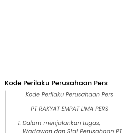
Kode Perilaku Perusahaan Pers
Kode Perilaku Perusahaan Pers
PT RAKYAT EMPAT LIMA PERS
Dalam menjalankan tugas,
Wartawan dan Staf Perusahaan PT