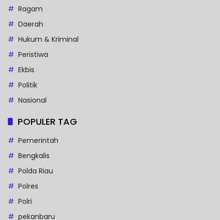
Ragam
Daerah
Hukum & Kriminal
Peristiwa
Ekbis
Politik
Nasional
POPULER TAG
Pemerintah
Bengkalis
Polda Riau
Polres
Polri
pekanbaru