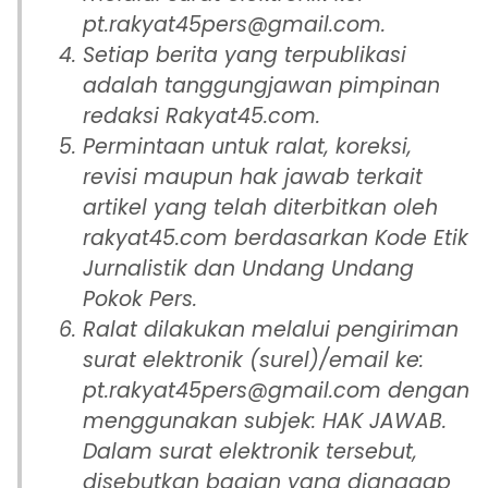
pt.rakyat45pers@gmail.com.
Setiap berita yang terpublikasi
adalah tanggungjawan pimpinan
redaksi Rakyat45.com.
Permintaan untuk ralat, koreksi,
revisi maupun hak jawab terkait
artikel yang telah diterbitkan oleh
rakyat45.com berdasarkan Kode Etik
Jurnalistik dan Undang Undang
Pokok Pers.
Ralat dilakukan melalui pengiriman
surat elektronik (surel)/email ke:
pt.rakyat45pers@gmail.com dengan
menggunakan subjek: HAK JAWAB.
Dalam surat elektronik tersebut,
disebutkan bagian yang dianggap