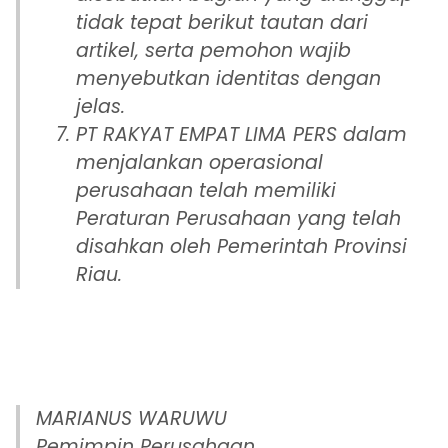
tidak tepat berikut tautan dari
artikel, serta pemohon wajib
menyebutkan identitas dengan
jelas.
PT RAKYAT EMPAT LIMA PERS dalam
menjalankan operasional
perusahaan telah memiliki
Peraturan Perusahaan yang telah
disahkan oleh Pemerintah Provinsi
Riau.
MARIANUS WARUWU
Pemimpin Perusahaan