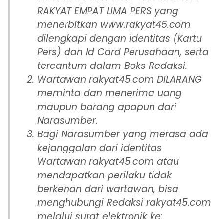
RAKYAT EMPAT LIMA PERS yang
menerbitkan www.rakyat45.com
dilengkapi dengan identitas (Kartu
Pers) dan Id Card Perusahaan, serta
tercantum dalam Boks Redaksi.
Wartawan rakyat45.com DILARANG
meminta dan menerima uang
maupun barang apapun dari
Narasumber.
Bagi Narasumber yang merasa ada
kejanggalan dari identitas
Wartawan rakyat45.com atau
mendapatkan perilaku tidak
berkenan dari wartawan, bisa
menghubungi Redaksi rakyat45.com
melalui surat elektronik ke: