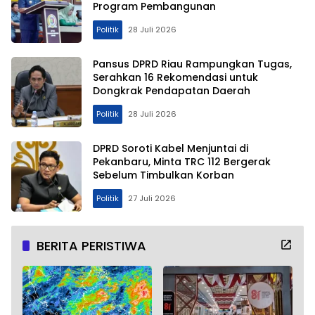
Program Pembangunan
Politik
28 Juli 2026
Pansus DPRD Riau Rampungkan Tugas,
Serahkan 16 Rekomendasi untuk
Dongkrak Pendapatan Daerah
Politik
28 Juli 2026
DPRD Soroti Kabel Menjuntai di
Pekanbaru, Minta TRC 112 Bergerak
Sebelum Timbulkan Korban
Politik
27 Juli 2026
BERITA PERISTIWA