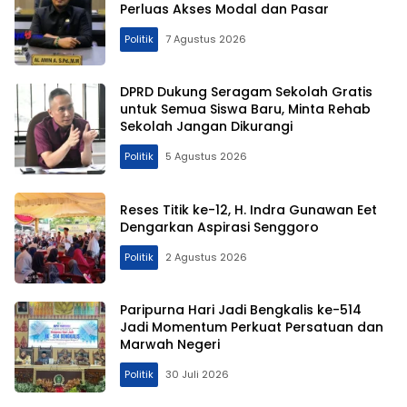
Perluas Akses Modal dan Pasar
Politik
7 Agustus 2026
DPRD Dukung Seragam Sekolah Gratis
untuk Semua Siswa Baru, Minta Rehab
Sekolah Jangan Dikurangi
Politik
5 Agustus 2026
Reses Titik ke-12, H. Indra Gunawan Eet
Dengarkan Aspirasi Senggoro
Politik
2 Agustus 2026
Paripurna Hari Jadi Bengkalis ke-514
Jadi Momentum Perkuat Persatuan dan
Marwah Negeri
Politik
30 Juli 2026