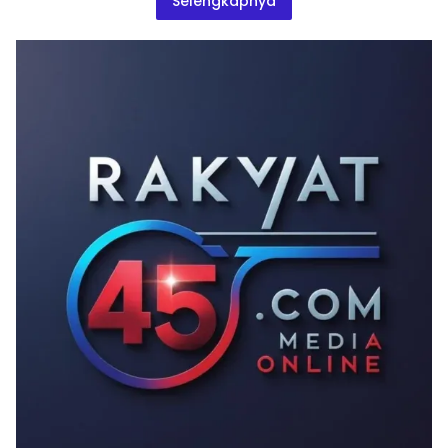
Selengkapnya