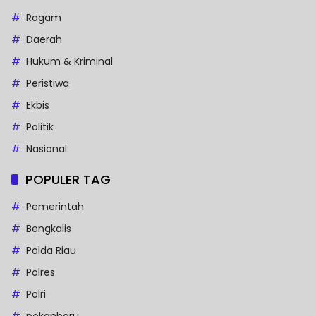
Ragam
Daerah
Hukum & Kriminal
Peristiwa
Ekbis
Politik
Nasional
POPULER TAG
Pemerintah
Bengkalis
Polda Riau
Polres
Polri