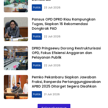
Politik
23 Juli 2026
Pansus OPD DPRD Riau Rampungkan
Tugas, Siapkan 16 Rekomendasi
Dongkrak PAD
Politik
22 Juli 2026
DPRD Pringsewu Dorong Restrukturisasi
OPD, Fokus Efisiensi Anggaran dan
Pelayanan Publik
Politik
22 Juli 2026
Pemko Pekanbaru Siapkan Jawaban
Fraksi, Ranperda Pertanggungjawaban
APBD 2025 Ditarget Segera Disahkan
Politik
21 Juli 2026