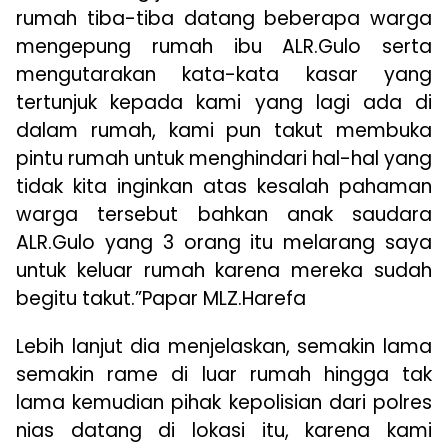
rumah tiba-tiba datang beberapa warga
mengepung rumah ibu ALR.Gulo serta
mengutarakan kata-kata kasar yang
tertunjuk kepada kami yang lagi ada di
dalam rumah, kami pun takut membuka
pintu rumah untuk menghindari hal-hal yang
tidak kita inginkan atas kesalah pahaman
warga tersebut bahkan anak saudara
ALR.Gulo yang 3 orang itu melarang saya
untuk keluar rumah karena mereka sudah
begitu takut.”Papar MLZ.Harefa
Lebih lanjut dia menjelaskan, semakin lama
semakin rame di luar rumah hingga tak
lama kemudian pihak kepolisian dari polres
nias datang di lokasi itu, karena kami