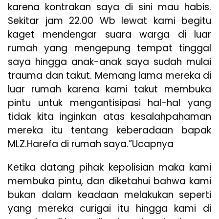
karena kontrakan saya di sini mau habis.
Sekitar jam 22.00 Wb lewat kami begitu
kaget mendengar suara warga di luar
rumah yang mengepung tempat tinggal
saya hingga anak-anak saya sudah mulai
trauma dan takut. Memang lama mereka di
luar rumah karena kami takut membuka
pintu untuk mengantisipasi hal-hal yang
tidak kita inginkan atas kesalahpahaman
mereka itu tentang keberadaan bapak
MLZ.Harefa di rumah saya.”Ucapnya
Ketika datang pihak kepolisian maka kami
membuka pintu, dan diketahui bahwa kami
bukan dalam keadaan melakukan seperti
yang mereka curigai itu hingga kami di