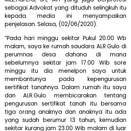
sebagai Advokat yang dituduh selingkuh itu
kepada media ini menyampaikan
penjelasan. Selasa, (02/06/2020).
“Pada hari minggu sekitar Pukul 20.00 Wb
malam, saya ke rumah saudara ALR.Gulo di
perumnas desa dahana di mana
sebelumnya sekitar jam 17.00 Wib sore
minggu itu dia menelpon saya untuk
membantunya pada kepengurusan
sertifikat tanahnya. Dalam rumah itu saya
dan ALR.Gulo membicarakan tentang
pengurusan sertifikat tanah itu bersama
tiga orang anaknya dan anaknya itu ada
yang sudah berumur 13 tahun, kemudian
sekitar kurang jam 23.00 Wib malam di luar