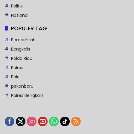
Politik
Nasional
POPULER TAG
Pemerintah
Bengkalis
Polda Riau
Polres
Polri
pekanbaru
Polres Bengkalis