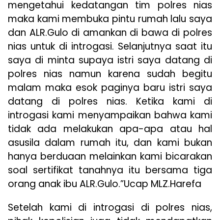
mengetahui kedatangan tim polres nias
maka kami membuka pintu rumah lalu saya
dan ALR.Gulo di amankan di bawa di polres
nias untuk di introgasi. Selanjutnya saat itu
saya di minta supaya istri saya datang di
polres nias namun karena sudah begitu
malam maka esok paginya baru istri saya
datang di polres nias. Ketika kami di
introgasi kami menyampaikan bahwa kami
tidak ada melakukan apa-apa atau hal
asusila dalam rumah itu, dan kami bukan
hanya berduaan melainkan kami bicarakan
soal sertifikat tanahnya itu bersama tiga
orang anak ibu ALR.Gulo.”Ucap MLZ.Harefa
Setelah kami di introgasi di polres nias,