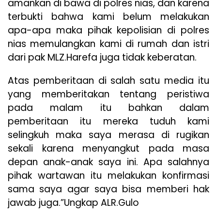
amankan di bawa di polres nias, dan karena
terbukti bahwa kami belum melakukan
apa-apa maka pihak kepolisian di polres
nias memulangkan kami di rumah dan istri
dari pak MLZ.Harefa juga tidak keberatan.
Atas pemberitaan di salah satu media itu
yang memberitakan tentang peristiwa
pada malam itu bahkan dalam
pemberitaan itu mereka tuduh kami
selingkuh maka saya merasa di rugikan
sekali karena menyangkut pada masa
depan anak-anak saya ini. Apa salahnya
pihak wartawan itu melakukan konfirmasi
sama saya agar saya bisa memberi hak
jawab juga.”Ungkap ALR.Gulo