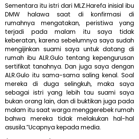
Sementara itu istri dari MLZ.Harefa inisial ibu
DMW halawa saat di konfirmasi di
rumahnya mengatakan, peristiwa yang
terjadi pada malam itu saya tidak
keberatan, karena sebelumnya saya sudah
mengijinkan suami saya untuk datang di
rumah ibu ALR.Gulo tentang kepengurusan
sertifikat tanahnya. Dan juga saya dengan
ALR.Gulo itu sama-sama saling kenal. Soal
mereka di duga selingkuh, maka saya
sebagai istri yang lebih tau suami saya
bukan orang lain, dan di buktikan juga pada
malam itu saat warga menggerebek rumah
bahwa mereka tidak melakukan hal-hal
asusila.”Ucapnya kepada media.