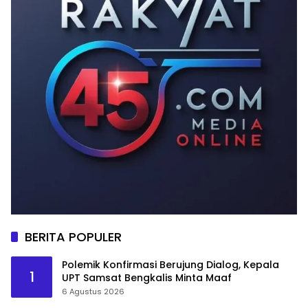
BERITA POPULER
Polemik Konfirmasi Berujung Dialog, Kepala
1
UPT Samsat Bengkalis Minta Maaf
6 Agustus 2026