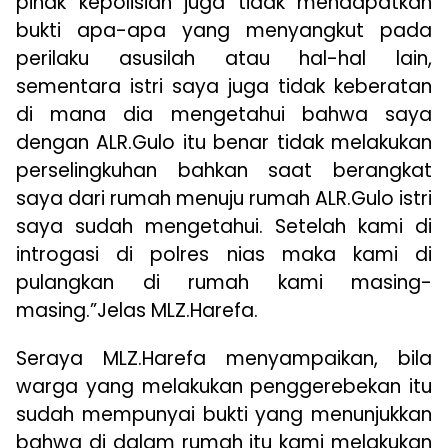
pihak kepolisian juga tidak mendapatkan
bukti apa-apa yang menyangkut pada
perilaku asusilah atau hal-hal lain,
sementara istri saya juga tidak keberatan
di mana dia mengetahui bahwa saya
dengan ALR.Gulo itu benar tidak melakukan
perselingkuhan bahkan saat berangkat
saya dari rumah menuju rumah ALR.Gulo istri
saya sudah mengetahui. Setelah kami di
introgasi di polres nias maka kami di
pulangkan di rumah kami masing-
masing.”Jelas MLZ.Harefa.
Seraya MLZ.Harefa menyampaikan, bila
warga yang melakukan penggerebekan itu
sudah mempunyai bukti yang menunjukkan
bahwa di dalam rumah itu kami melakukan