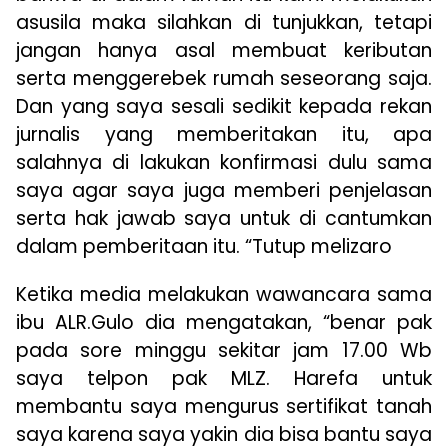
asusila maka silahkan di tunjukkan, tetapi
jangan hanya asal membuat keributan
serta menggerebek rumah seseorang saja.
Dan yang saya sesali sedikit kepada rekan
jurnalis yang memberitakan itu, apa
salahnya di lakukan konfirmasi dulu sama
saya agar saya juga memberi penjelasan
serta hak jawab saya untuk di cantumkan
dalam pemberitaan itu. “Tutup melizaro
Ketika media melakukan wawancara sama
ibu ALR.Gulo dia mengatakan, “benar pak
pada sore minggu sekitar jam 17.00 Wb
saya telpon pak MLZ. Harefa untuk
membantu saya mengurus sertifikat tanah
saya karena saya yakin dia bisa bantu saya