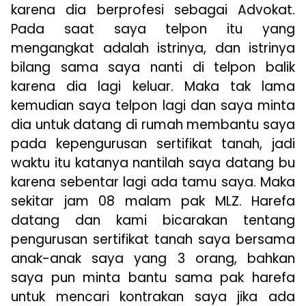
karena dia berprofesi sebagai Advokat.
Pada saat saya telpon itu yang
mengangkat adalah istrinya, dan istrinya
bilang sama saya nanti di telpon balik
karena dia lagi keluar. Maka tak lama
kemudian saya telpon lagi dan saya minta
dia untuk datang di rumah membantu saya
pada kepengurusan sertifikat tanah, jadi
waktu itu katanya nantilah saya datang bu
karena sebentar lagi ada tamu saya. Maka
sekitar jam 08 malam pak MLZ. Harefa
datang dan kami bicarakan tentang
pengurusan sertifikat tanah saya bersama
anak-anak saya yang 3 orang, bahkan
saya pun minta bantu sama pak harefa
untuk mencari kontrakan saya jika ada