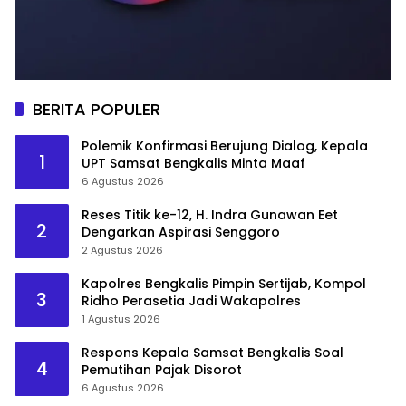
BERITA POPULER
Polemik Konfirmasi Berujung Dialog, Kepala
1
UPT Samsat Bengkalis Minta Maaf
6 Agustus 2026
Reses Titik ke-12, H. Indra Gunawan Eet
2
Dengarkan Aspirasi Senggoro
2 Agustus 2026
Kapolres Bengkalis Pimpin Sertijab, Kompol
3
Ridho Perasetia Jadi Wakapolres
1 Agustus 2026
Respons Kepala Samsat Bengkalis Soal
4
Pemutihan Pajak Disorot
6 Agustus 2026