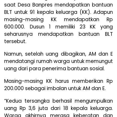
saat Desa Banpres mendapatkan bantuan
BLT untuk 91 kepala keluarga (KK). Adapun
masing-masing KK mendapatkan Rp
600.000. Dusun 1 memiliki 23 KK yang
seharusnya mendapatkan bantuan BLT
tersebut.
Namun, setelah uang dibagikan, AM dan E
mendatangi rumah warga untuk memungut
uang dari para penerima bantuan sosial.
Masing-masing KK harus memberikan Rp
200.000 sebagai imbalan untuk AM dan E.
“Kedua tersangka berhasil mengumpulkan
uang Rp 3,6 juta dari 18 kepala keluarga.
Warga akhirnya merasa keberatan dan