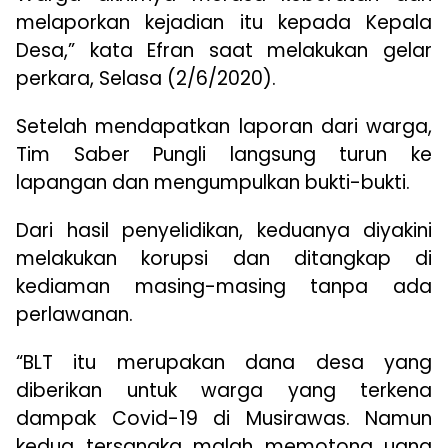
melaporkan kejadian itu kepada Kepala
Desa,” kata Efran saat melakukan gelar
perkara, Selasa (2/6/2020).
Setelah mendapatkan laporan dari warga,
Tim Saber Pungli langsung turun ke
lapangan dan mengumpulkan bukti-bukti.
Dari hasil penyelidikan, keduanya diyakini
melakukan korupsi dan ditangkap di
kediaman masing-masing tanpa ada
perlawanan.
“BLT itu merupakan dana desa yang
diberikan untuk warga yang terkena
dampak Covid-19 di Musirawas. Namun
kedua tersangka malah memotong uang