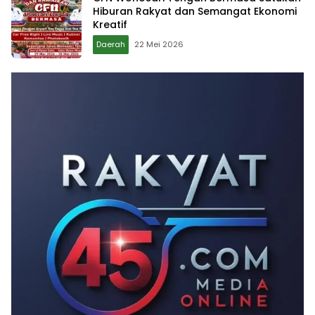
Hiburan Rakyat dan Semangat Ekonomi
Kreatif
Daerah
22 Mei 2026