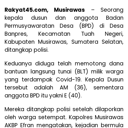
Rakyat45.com, Musirawas
– Seorang
kepala dusun dan anggota Badan
Permusyawaratan Desa (BPD) di Desa
Banpres, Kecamatan Tuah Negeri,
Kabupaten Musirawas, Sumatera Selatan,
ditangkap polisi.
Keduanya diduga telah memotong dana
bantuan langsung tunai (BLT) milik warga
yang terdampak Covid-19. Kepala Dusun
tersebut adalah AM (36), sementara
anggota BPD itu yakni E (40).
Mereka ditangkap polisi setelah dilaporkan
oleh warga setempat. Kapolres Musirawas
AKBP Efran mengatakan, kejadian bermula