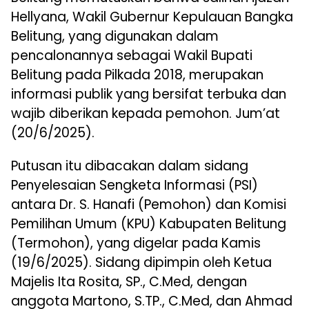
Hellyana, Wakil Gubernur Kepulauan Bangka
Belitung, yang digunakan dalam
pencalonannya sebagai Wakil Bupati
Belitung pada Pilkada 2018, merupakan
informasi publik yang bersifat terbuka dan
wajib diberikan kepada pemohon. Jum’at
(20/6/2025).
Putusan itu dibacakan dalam sidang
Penyelesaian Sengketa Informasi (PSI)
antara Dr. S. Hanafi (Pemohon) dan Komisi
Pemilihan Umum (KPU) Kabupaten Belitung
(Termohon), yang digelar pada Kamis
(19/6/2025). Sidang dipimpin oleh Ketua
Majelis Ita Rosita, SP., C.Med, dengan
anggota Martono, S.TP., C.Med, dan Ahmad