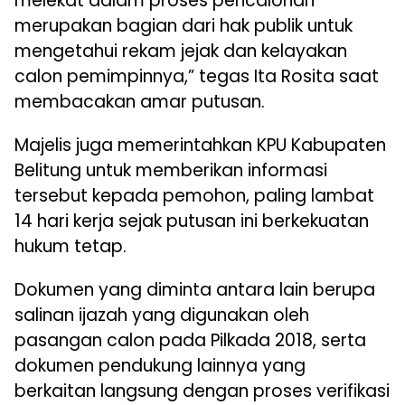
melekat dalam proses pencalonan
merupakan bagian dari hak publik untuk
mengetahui rekam jejak dan kelayakan
calon pemimpinnya,” tegas Ita Rosita saat
membacakan amar putusan.
Majelis juga memerintahkan KPU Kabupaten
Belitung untuk memberikan informasi
tersebut kepada pemohon, paling lambat
14 hari kerja sejak putusan ini berkekuatan
hukum tetap.
Dokumen yang diminta antara lain berupa
salinan ijazah yang digunakan oleh
pasangan calon pada Pilkada 2018, serta
dokumen pendukung lainnya yang
berkaitan langsung dengan proses verifikasi