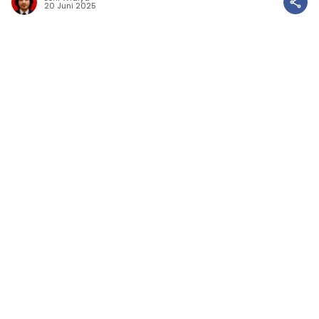
20 Juni 2025