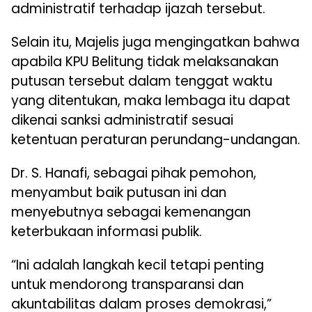
administratif terhadap ijazah tersebut.
Selain itu, Majelis juga mengingatkan bahwa
apabila KPU Belitung tidak melaksanakan
putusan tersebut dalam tenggat waktu
yang ditentukan, maka lembaga itu dapat
dikenai sanksi administratif sesuai
ketentuan peraturan perundang-undangan.
Dr. S. Hanafi, sebagai pihak pemohon,
menyambut baik putusan ini dan
menyebutnya sebagai kemenangan
keterbukaan informasi publik.
“Ini adalah langkah kecil tetapi penting
untuk mendorong transparansi dan
akuntabilitas dalam proses demokrasi,”