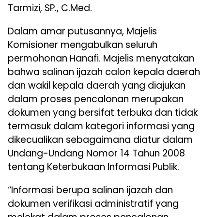
Tarmizi, SP., C.Med.
Dalam amar putusannya, Majelis
Komisioner mengabulkan seluruh
permohonan Hanafi. Majelis menyatakan
bahwa salinan ijazah calon kepala daerah
dan wakil kepala daerah yang diajukan
dalam proses pencalonan merupakan
dokumen yang bersifat terbuka dan tidak
termasuk dalam kategori informasi yang
dikecualikan sebagaimana diatur dalam
Undang-Undang Nomor 14 Tahun 2008
tentang Keterbukaan Informasi Publik.
“Informasi berupa salinan ijazah dan
dokumen verifikasi administratif yang