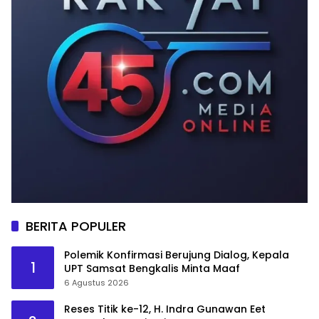
BERITA POPULER
Polemik Konfirmasi Berujung Dialog, Kepala
1
UPT Samsat Bengkalis Minta Maaf
6 Agustus 2026
Reses Titik ke-12, H. Indra Gunawan Eet