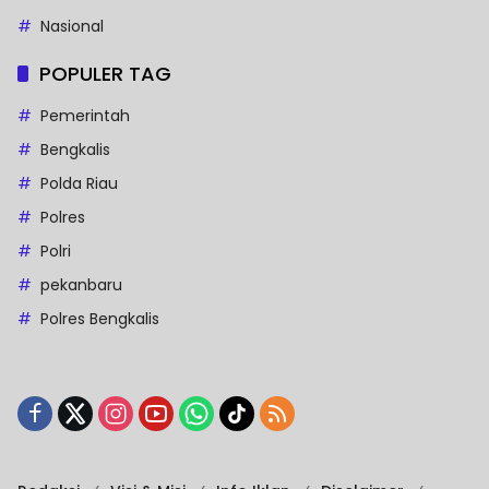
Nasional
POPULER TAG
Pemerintah
Bengkalis
Polda Riau
Polres
Polri
pekanbaru
Polres Bengkalis