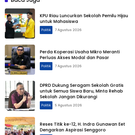
KPU Riau Luncurkan Sekolah Pemilu Hijau
untuk Mahasiswa
Politik
7 Agustus 2026
Perda Koperasi Usaha Mikro Meranti
Perluas Akses Modal dan Pasar
Politik
7 Agustus 2026
DPRD Dukung Seragam Sekolah Gratis
untuk Semua Siswa Baru, Minta Rehab
Sekolah Jangan Dikurangi
Politik
5 Agustus 2026
Reses Titik ke-12, H. Indra Gunawan Eet
Dengarkan Aspirasi Senggoro