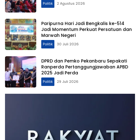
Politik
2 Agustus 2026
Paripurna Hari Jadi Bengkalis ke-514
Jadi Momentum Perkuat Persatuan dan
Marwah Negeri
Politik
30 Juli 2026
DPRD dan Pemko Pekanbaru Sepakati
Ranperda Pertanggungjawaban APBD
2025 Jadi Perda
Politik
29 Juli 2026