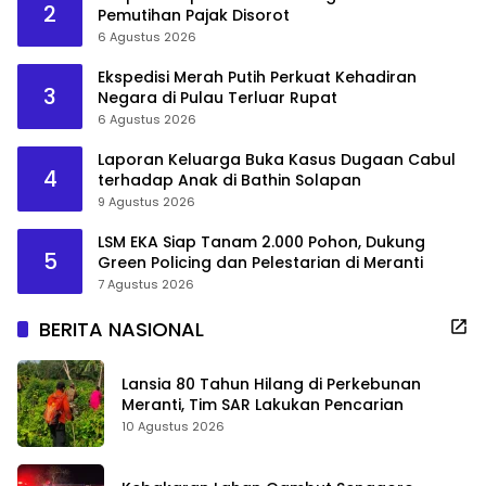
2
Pemutihan Pajak Disorot
6 Agustus 2026
Ekspedisi Merah Putih Perkuat Kehadiran
3
Negara di Pulau Terluar Rupat
6 Agustus 2026
Laporan Keluarga Buka Kasus Dugaan Cabul
4
terhadap Anak di Bathin Solapan
9 Agustus 2026
LSM EKA Siap Tanam 2.000 Pohon, Dukung
5
Green Policing dan Pelestarian di Meranti
7 Agustus 2026
BERITA NASIONAL
Lansia 80 Tahun Hilang di Perkebunan
Meranti, Tim SAR Lakukan Pencarian
10 Agustus 2026