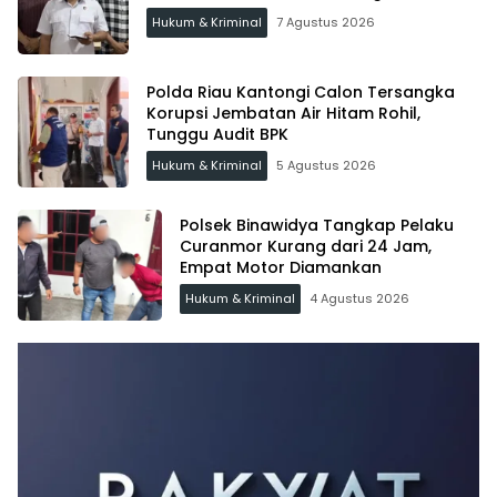
Hukum & Kriminal
7 Agustus 2026
Polda Riau Kantongi Calon Tersangka
Korupsi Jembatan Air Hitam Rohil,
Tunggu Audit BPK
Hukum & Kriminal
5 Agustus 2026
Polsek Binawidya Tangkap Pelaku
Curanmor Kurang dari 24 Jam,
Empat Motor Diamankan
Hukum & Kriminal
4 Agustus 2026