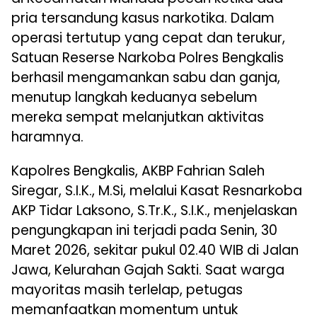
pria tersandung kasus narkotika. Dalam
operasi tertutup yang cepat dan terukur,
Satuan Reserse Narkoba Polres Bengkalis
berhasil mengamankan sabu dan ganja,
menutup langkah keduanya sebelum
mereka sempat melanjutkan aktivitas
haramnya.
Kapolres Bengkalis, AKBP Fahrian Saleh
Siregar, S.I.K., M.Si, melalui Kasat Resnarkoba
AKP Tidar Laksono, S.Tr.K., S.I.K., menjelaskan
pengungkapan ini terjadi pada Senin, 30
Maret 2026, sekitar pukul 02.40 WIB di Jalan
Jawa, Kelurahan Gajah Sakti. Saat warga
mayoritas masih terlelap, petugas
memanfaatkan momentum untuk