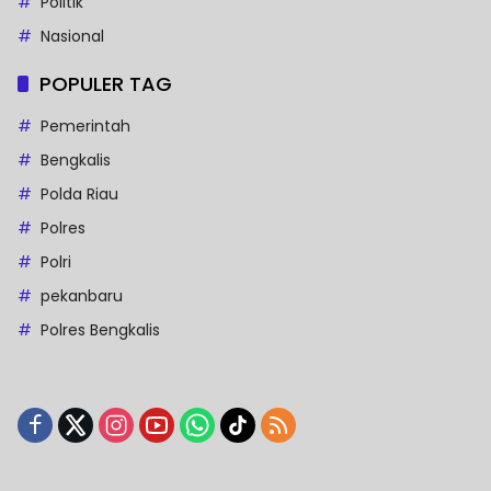
Politik
Nasional
POPULER TAG
Pemerintah
Bengkalis
Polda Riau
Polres
Polri
pekanbaru
Polres Bengkalis