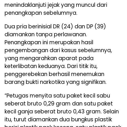
menindaklanjuti jejak yang muncul dari
penangkapan sebelumnya.
Dua pria berinisial DR (24) dan DP (39)
diamankan tanpa perlawanan.
Penangkapan ini merupakan hasil
pengembangan dari kasus sebelumnya,
yang mengarahkan aparat pada
keterlibatan keduanya. Dari titik itu,
penggerebekan berhasil menemukan
barang bukti narkotika yang signifikan.
“Petugas menyita satu paket kecil sabu
seberat bruto 0,29 gram dan satu paket
kecil ganja seberat bruto 0,43 gram. Selain
itu, turut diamankan dua bungkus plastik