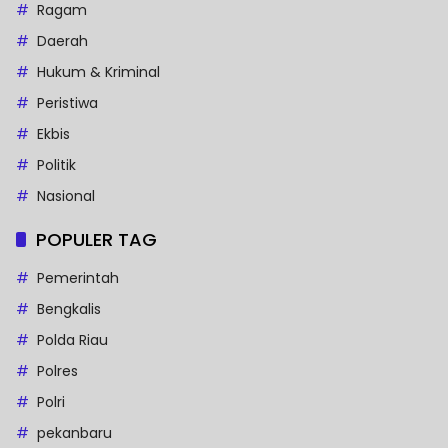
Ragam
Daerah
Hukum & Kriminal
Peristiwa
Ekbis
Politik
Nasional
POPULER TAG
Pemerintah
Bengkalis
Polda Riau
Polres
Polri
pekanbaru