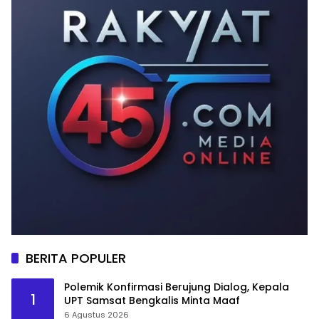
BERITA POPULER
Polemik Konfirmasi Berujung Dialog, Kepala
1
UPT Samsat Bengkalis Minta Maaf
6 Agustus 2026