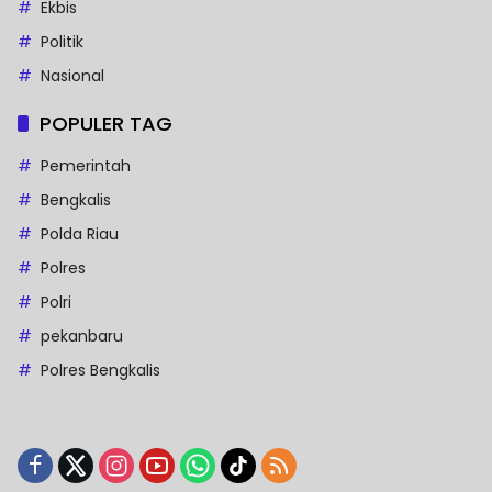
Ekbis
Politik
Nasional
POPULER TAG
Pemerintah
Bengkalis
Polda Riau
Polres
Polri
pekanbaru
Polres Bengkalis