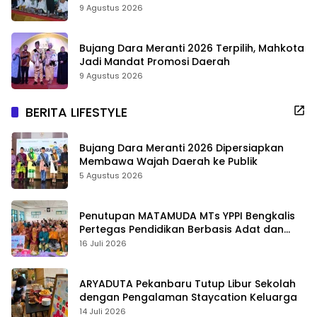
9 Agustus 2026
Bujang Dara Meranti 2026 Terpilih, Mahkota
Jadi Mandat Promosi Daerah
9 Agustus 2026
BERITA LIFESTYLE
Bujang Dara Meranti 2026 Dipersiapkan
Membawa Wajah Daerah ke Publik
5 Agustus 2026
Penutupan MATAMUDA MTs YPPI Bengkalis
Pertegas Pendidikan Berbasis Adat dan
Karakter
16 Juli 2026
ARYADUTA Pekanbaru Tutup Libur Sekolah
dengan Pengalaman Staycation Keluarga
14 Juli 2026