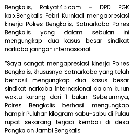
Bengkalis, Rakyat45.com – DPD PGK
kab.Bengkalis Febri Kurniadi mengapresiasi
kinerja Polres Bengkalis, Satnarkoba Polres
Bengkalis yang dalam sebulan ini
mengungkap dua kasus besar sindikat
narkoba jaringan internasional.
“Saya sangat mengapresiasi kinerja Polres
Bengkalis, khususnya Satnarkoba yang telah
berhasil mengungkap dua kasus besar
sindikat narkoba internasional dalam kurun
waktu kurang dari 1 bulan. Sebelumnya,
Polres Bengkalis berhasil mengungkap
hampir Puluhan kilogram sabu-sabu di Pulau
rupat sekarang terjadi kembali di desa
Pangkalan Jambi Bengkalis