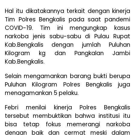
Hal itu dikatakannya terkait dengan kinerja
Tim Polres Bengkalis pada saat pandemi
COVID-19. Tim ini mengungkap kasus
narkoba jenis sabu-sabu di Pulau Rupat
Kab.Bengkalis dengan jumlah Puluhan
Kilogram kg dan Pangkalan Jambi
Kab.Bengkalis.
Selain mengamankan barang bukti berupa
Puluhan Kilogram Polres Bengkalis juga
menagamankan 5 pelaku.
Febri menilai kinerja Polres Bengkalis
tersebut membuktikan bahwa institusi itu
bisa tetap fokus memerangi narkoba
dengan baik dan cermat meski dalam