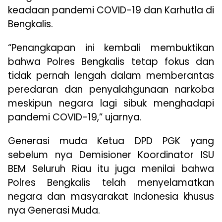
keadaan pandemi COVID-19 dan Karhutla di
Bengkalis.
“Penangkapan ini kembali membuktikan
bahwa Polres Bengkalis tetap fokus dan
tidak pernah lengah dalam memberantas
peredaran dan penyalahgunaan narkoba
meskipun negara lagi sibuk menghadapi
pandemi COVID-19,” ujarnya.
Generasi muda Ketua DPD PGK yang
sebelum nya Demisioner Koordinator ISU
BEM Seluruh Riau itu juga menilai bahwa
Polres Bengkalis telah menyelamatkan
negara dan masyarakat Indonesia khusus
nya Generasi Muda.