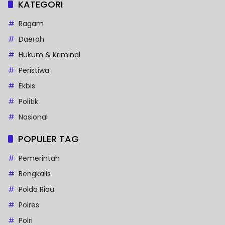
KATEGORI
Ragam
Daerah
Hukum & Kriminal
Peristiwa
Ekbis
Politik
Nasional
POPULER TAG
Pemerintah
Bengkalis
Polda Riau
Polres
Polri