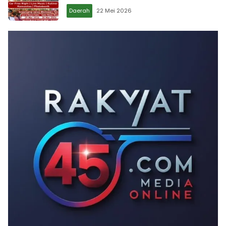
Daerah
22 Mei 2026