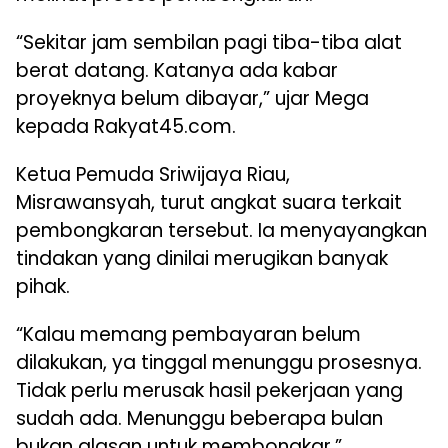
“Sekitar jam sembilan pagi tiba-tiba alat
berat datang. Katanya ada kabar
proyeknya belum dibayar,” ujar Mega
kepada Rakyat45.com.
Ketua Pemuda Sriwijaya Riau,
Misrawansyah
, turut angkat suara terkait
pembongkaran tersebut. Ia menyayangkan
tindakan yang dinilai merugikan banyak
pihak.
“Kalau memang pembayaran belum
dilakukan, ya tinggal menunggu prosesnya.
Tidak perlu merusak hasil pekerjaan yang
sudah ada. Menunggu beberapa bulan
bukan alasan untuk membongkar,”