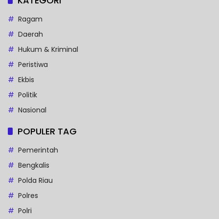
KATEGORI
Ragam
Daerah
Hukum & Kriminal
Peristiwa
Ekbis
Politik
Nasional
POPULER TAG
Pemerintah
Bengkalis
Polda Riau
Polres
Polri