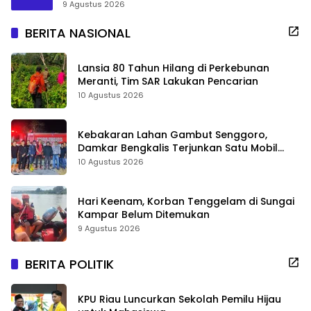
9 Agustus 2026
BERITA NASIONAL
Lansia 80 Tahun Hilang di Perkebunan
Meranti, Tim SAR Lakukan Pencarian
10 Agustus 2026
Kebakaran Lahan Gambut Senggoro,
Damkar Bengkalis Terjunkan Satu Mobil
Pemadam
10 Agustus 2026
Hari Keenam, Korban Tenggelam di Sungai
Kampar Belum Ditemukan
9 Agustus 2026
BERITA POLITIK
KPU Riau Luncurkan Sekolah Pemilu Hijau