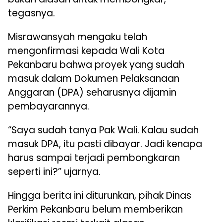
tegasnya.
Misrawansyah
mengaku telah
mengonfirmasi kepada Wali Kota
Pekanbaru bahwa proyek yang sudah
masuk dalam Dokumen Pelaksanaan
Anggaran (DPA) seharusnya dijamin
pembayarannya.
“Saya sudah tanya Pak Wali. Kalau sudah
masuk DPA, itu pasti dibayar. Jadi kenapa
harus sampai terjadi pembongkaran
seperti ini?” ujarnya.
Hingga berita ini diturunkan, pihak Dinas
Perkim
Pekanbaru belum memberikan