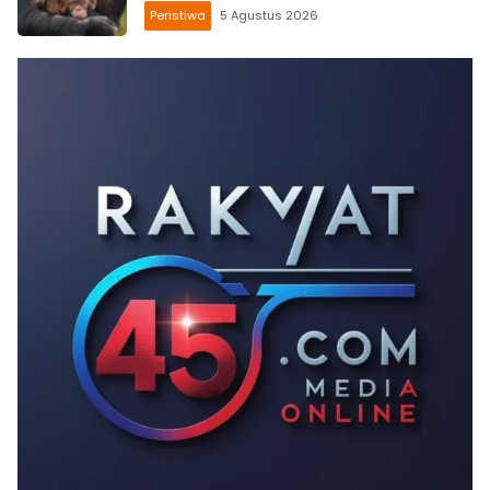
Peristiwa
5 Agustus 2026