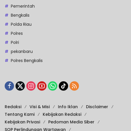
Pemerintah
Bengkalis
Polda Riau
Polres
Polri
pekanbaru
Polres Bengkalis
Redaksi
Visi & Misi
Info Iklan
Disclaimer
Tentang Kami
Kebijakan Redaksi
Kebijakan Privasi
Pedoman Media Siber
SOP Perlindungan Wartawan