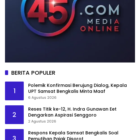
BERITA POPULER
Polemik Konfirmasi Berujung Dialog, Kepala
1
UPT Samsat Bengkalis Minta Maaf
6 Agustus 2026
Reses Titik ke-12, H. Indra Gunawan Eet
2
Dengarkan Aspirasi Senggoro
2 Agustus 2026
Respons Kepala Samsat Bengkalis Soal
3
Pemutihan Pajak Disorot