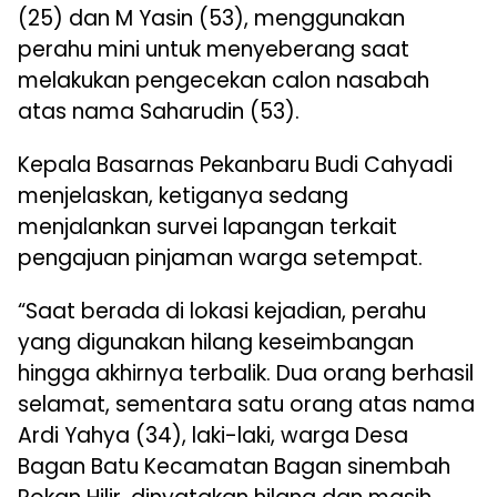
(25) dan M Yasin (53), menggunakan
perahu mini untuk menyeberang saat
melakukan pengecekan calon nasabah
atas nama Saharudin (53).
Kepala Basarnas Pekanbaru Budi Cahyadi
menjelaskan, ketiganya sedang
menjalankan survei lapangan terkait
pengajuan pinjaman warga setempat.
“Saat berada di lokasi kejadian, perahu
yang digunakan hilang keseimbangan
hingga akhirnya terbalik. Dua orang berhasil
selamat, sementara satu orang atas nama
Ardi Yahya (34), laki-laki, warga Desa
Bagan Batu Kecamatan Bagan sinembah