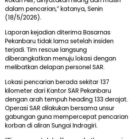
Rokan Hilir, dinyatakan hilang dan masih
dalam pencarian,” katanya, Senin
(18/5/2026).
Laporan kejadian diterima Basarnas
Pekanbaru tidak lama setelah insiden
terjadi. Tim rescue langsung
diberangkatkan menuju lokasi dengan
melibatkan delapan personel SAR.
Lokasi pencarian berada sekitar 137
kilometer dari Kantor SAR Pekanbaru
dengan arah tempuh heading 133 derajat.
Operasi SAR dilakukan bersama unsur
gabungan guna mempercepat pencarian
korban di aliran Sungai Indragiri.