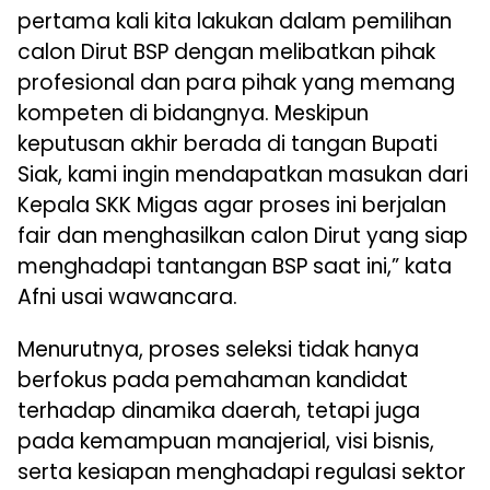
pertama kali kita lakukan dalam pemilihan
calon Dirut BSP dengan melibatkan pihak
profesional dan para pihak yang memang
kompeten di bidangnya. Meskipun
keputusan akhir berada di tangan Bupati
Siak, kami ingin mendapatkan masukan dari
Kepala SKK Migas agar proses ini berjalan
fair dan menghasilkan calon Dirut yang siap
menghadapi tantangan BSP saat ini,” kata
Afni usai wawancara.
Menurutnya, proses seleksi tidak hanya
berfokus pada pemahaman kandidat
terhadap dinamika daerah, tetapi juga
pada kemampuan manajerial, visi bisnis,
serta kesiapan menghadapi regulasi sektor