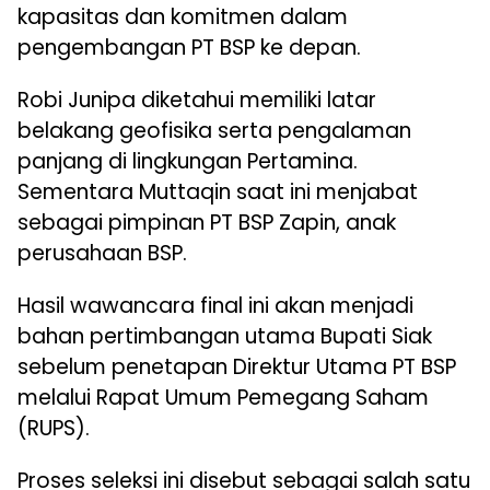
kapasitas dan komitmen dalam
pengembangan PT BSP ke depan.
Robi Junipa diketahui memiliki latar
belakang geofisika serta pengalaman
panjang di lingkungan Pertamina.
Sementara Muttaqin saat ini menjabat
sebagai pimpinan PT BSP Zapin, anak
perusahaan BSP.
Hasil wawancara final ini akan menjadi
bahan pertimbangan utama Bupati Siak
sebelum penetapan Direktur Utama PT BSP
melalui Rapat Umum Pemegang Saham
(RUPS).
Proses seleksi ini disebut sebagai salah satu