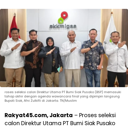
roses seleksi calon Direktur Utama PT Bumi Siak Pusako (BSP) memasuki
tahap akhir dengan agenda wawancara final yang dipimpin langsung
Bupati Siak, Afni Zulkifli di Jakarta. TN/Muslim
Rakyat45.com, Jakarta
– Proses seleksi
calon Direktur Utama PT Bumi Siak Pusako