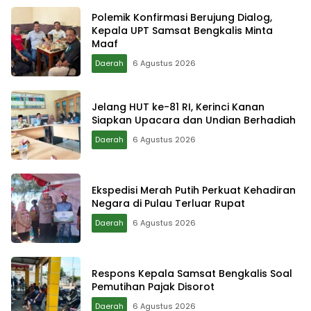
Polemik Konfirmasi Berujung Dialog,
Kepala UPT Samsat Bengkalis Minta
Maaf
Daerah
6 Agustus 2026
Jelang HUT ke-81 RI, Kerinci Kanan
Siapkan Upacara dan Undian Berhadiah
Daerah
6 Agustus 2026
Ekspedisi Merah Putih Perkuat Kehadiran
Negara di Pulau Terluar Rupat
Daerah
6 Agustus 2026
Respons Kepala Samsat Bengkalis Soal
Pemutihan Pajak Disorot
Daerah
6 Agustus 2026