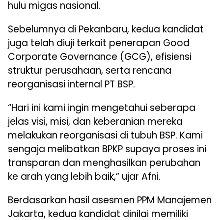
hulu migas nasional.
Sebelumnya di Pekanbaru, kedua kandidat
juga telah diuji terkait penerapan Good
Corporate Governance (GCG), efisiensi
struktur perusahaan, serta rencana
reorganisasi internal PT BSP.
“Hari ini kami ingin mengetahui seberapa
jelas visi, misi, dan keberanian mereka
melakukan reorganisasi di tubuh BSP. Kami
sengaja melibatkan BPKP supaya proses ini
transparan dan menghasilkan perubahan
ke arah yang lebih baik,” ujar Afni.
Berdasarkan hasil asesmen PPM Manajemen
Jakarta, kedua kandidat dinilai memiliki