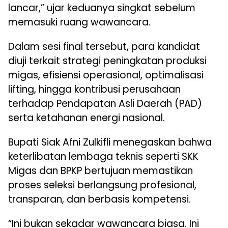
lancar,” ujar keduanya singkat sebelum
memasuki ruang wawancara.
Dalam sesi final tersebut, para kandidat
diuji terkait strategi peningkatan produksi
migas, efisiensi operasional, optimalisasi
lifting, hingga kontribusi perusahaan
terhadap Pendapatan Asli Daerah (PAD)
serta ketahanan energi nasional.
Bupati Siak Afni Zulkifli menegaskan bahwa
keterlibatan lembaga teknis seperti SKK
Migas dan BPKP bertujuan memastikan
proses seleksi berlangsung profesional,
transparan, dan berbasis kompetensi.
“Ini bukan sekadar wawancara biasa. Ini