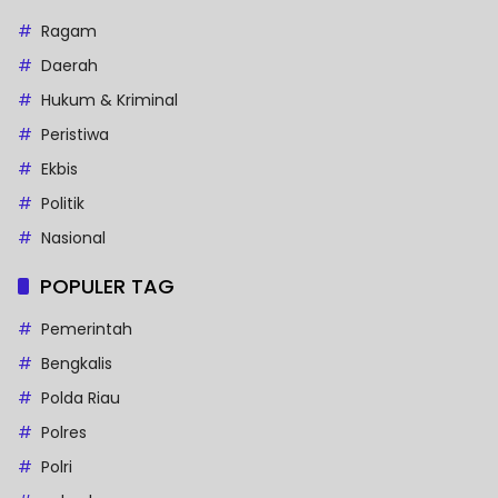
Ragam
Daerah
Hukum & Kriminal
Peristiwa
Ekbis
Politik
Nasional
POPULER TAG
Pemerintah
Bengkalis
Polda Riau
Polres
Polri