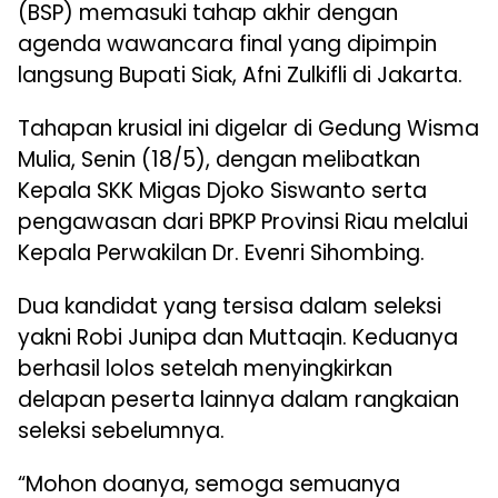
(BSP) memasuki tahap akhir dengan
agenda wawancara final yang dipimpin
langsung Bupati Siak, Afni Zulkifli di Jakarta.
Tahapan krusial ini digelar di Gedung Wisma
Mulia, Senin (18/5), dengan melibatkan
Kepala SKK Migas Djoko Siswanto serta
pengawasan dari BPKP Provinsi Riau melalui
Kepala Perwakilan Dr. Evenri Sihombing.
Dua kandidat yang tersisa dalam seleksi
yakni Robi Junipa dan Muttaqin. Keduanya
berhasil lolos setelah menyingkirkan
delapan peserta lainnya dalam rangkaian
seleksi sebelumnya.
“Mohon doanya, semoga semuanya