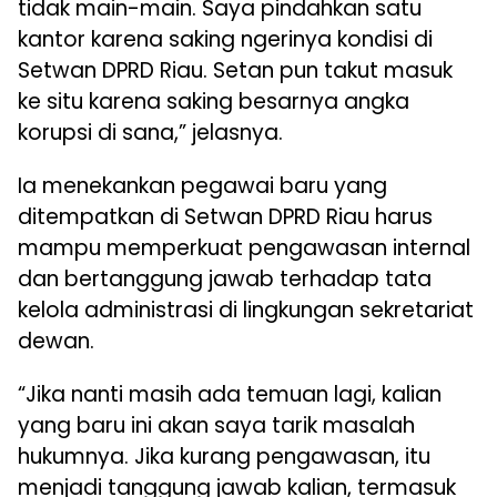
tidak main-main. Saya pindahkan satu
kantor karena saking ngerinya kondisi di
Setwan DPRD Riau. Setan pun takut masuk
ke situ karena saking besarnya angka
korupsi di sana,” jelasnya.
Ia menekankan pegawai baru yang
ditempatkan di Setwan DPRD Riau harus
mampu memperkuat pengawasan internal
dan bertanggung jawab terhadap tata
kelola administrasi di lingkungan sekretariat
dewan.
“Jika nanti masih ada temuan lagi, kalian
yang baru ini akan saya tarik masalah
hukumnya. Jika kurang pengawasan, itu
menjadi tanggung jawab kalian, termasuk