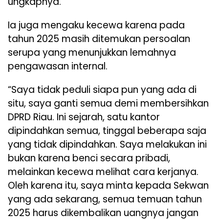
ungkapnya.
Ia juga mengaku kecewa karena pada
tahun 2025 masih ditemukan persoalan
serupa yang menunjukkan lemahnya
pengawasan internal.
“Saya tidak peduli siapa pun yang ada di
situ, saya ganti semua demi membersihkan
DPRD Riau. Ini sejarah, satu kantor
dipindahkan semua, tinggal beberapa saja
yang tidak dipindahkan. Saya melakukan ini
bukan karena benci secara pribadi,
melainkan kecewa melihat cara kerjanya.
Oleh karena itu, saya minta kepada Sekwan
yang ada sekarang, semua temuan tahun
2025 harus dikembalikan uangnya jangan