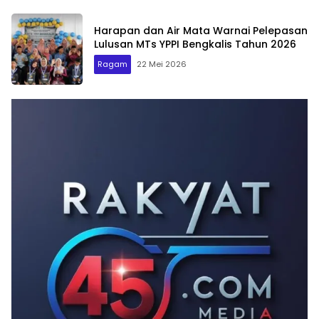
Harapan dan Air Mata Warnai Pelepasan
Lulusan MTs YPPI Bengkalis Tahun 2026
Ragam
22 Mei 2026