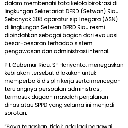
dalam membenahi tata kelola birokrasi di
lingkungan Sekretariat DPRD (Setwan) Riau.
Sebanyak 308 aparatur sipil negara (ASN)
di lingkungan Setwan DPRD Riau resmi
dipindahkan sebagai bagian dari evaluasi
besar-besaran terhadap sistem
pengawasan dan administrasi internal.
Plt Gubernur Riau, SF Hariyanto, menegaskan
kebijakan tersebut dilakukan untuk
memperbaiki disiplin kerja serta mencegah
terulangnya persoalan administrasi,
termasuk dugaan masalah perjalanan
dinas atau SPPD yang selama ini menjadi
sorotan.
“Saya tegaskan, tidak ada lagi pegawai