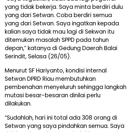
yang tidak bekerja. Saya minta berdiri dulu
yang dari Setwan. Coba berdiri semua
yang dari Setwan. Saya ingatkan kepada
kalian saya tidak mau lagi di Sekwan itu
ditemukan masalah SPPD pada tahun
depan,” katanya di Gedung Daerah Balai
Serindit, Selasa (26/05).
Menurut SF Hariyanto, kondisi internal
Setwan DPRD Riau membutuhkan
pembenahan menyeluruh sehingga langkah
mutasi besar-besaran dinilai perlu
dilakukan.
“Sudahlah, hari ini total ada 308 orang di
Setwan yang saya pindahkan semua. Saya