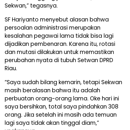
Sekwan,” tegasnya.
SF Hariyanto menyebut alasan bahwa
persoalan administrasi merupakan
kesalahan pegawai lama tidak bisa lagi
dijadikan pembenaran. Karena itu, rotasi
dan mutasi dilakukan untuk memastikan
perubahan nyata di tubuh Setwan DPRD
Riau.
“Saya sudah bilang kemarin, tetapi Sekwan
masih beralasan bahwa itu adalah
perbuatan orang-orang lama. Oke hari ini
saya bersihkan, total saya pindahkan 308
orang. Jika setelah ini masih ada temuan
lagi saya tidak akan tinggal diam,”