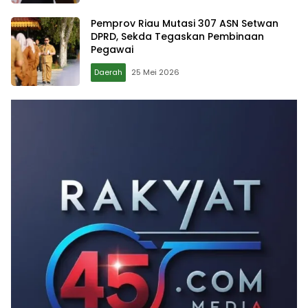
Pemprov Riau Mutasi 307 ASN Setwan
DPRD, Sekda Tegaskan Pembinaan
Pegawai
Daerah
25 Mei 2026