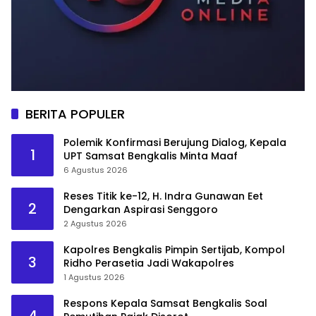
BERITA POPULER
Polemik Konfirmasi Berujung Dialog, Kepala
1
UPT Samsat Bengkalis Minta Maaf
6 Agustus 2026
Reses Titik ke-12, H. Indra Gunawan Eet
2
Dengarkan Aspirasi Senggoro
2 Agustus 2026
Kapolres Bengkalis Pimpin Sertijab, Kompol
3
Ridho Perasetia Jadi Wakapolres
1 Agustus 2026
Respons Kepala Samsat Bengkalis Soal