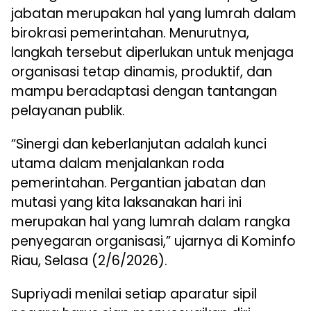
jabatan merupakan hal yang lumrah dalam
birokrasi pemerintahan. Menurutnya,
langkah tersebut diperlukan untuk menjaga
organisasi tetap dinamis, produktif, dan
mampu beradaptasi dengan tantangan
pelayanan publik.
“Sinergi dan keberlanjutan adalah kunci
utama dalam menjalankan roda
pemerintahan. Pergantian jabatan dan
mutasi yang kita laksanakan hari ini
merupakan hal yang lumrah dalam rangka
penyegaran organisasi,” ujarnya di Kominfo
Riau, Selasa (2/6/2026).
Supriyadi menilai setiap aparatur sipil