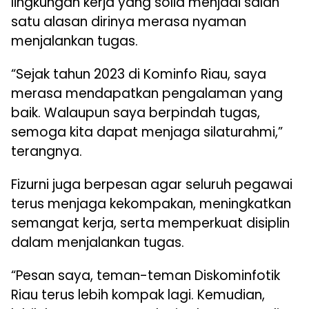
lingkungan kerja yang solid menjadi salah
satu alasan dirinya merasa nyaman
menjalankan tugas.
“Sejak tahun 2023 di Kominfo Riau, saya
merasa mendapatkan pengalaman yang
baik. Walaupun saya berpindah tugas,
semoga kita dapat menjaga silaturahmi,”
terangnya.
Fizurni juga berpesan agar seluruh pegawai
terus menjaga kekompakan, meningkatkan
semangat kerja, serta memperkuat disiplin
dalam menjalankan tugas.
“Pesan saya, teman-teman Diskominfotik
Riau terus lebih kompak lagi. Kemudian,