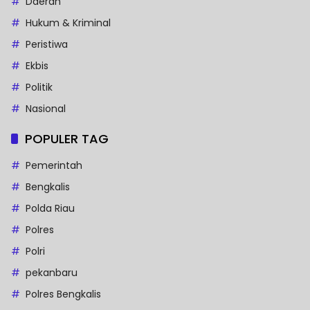
Daerah
Hukum & Kriminal
Peristiwa
Ekbis
Politik
Nasional
POPULER TAG
Pemerintah
Bengkalis
Polda Riau
Polres
Polri
pekanbaru
Polres Bengkalis