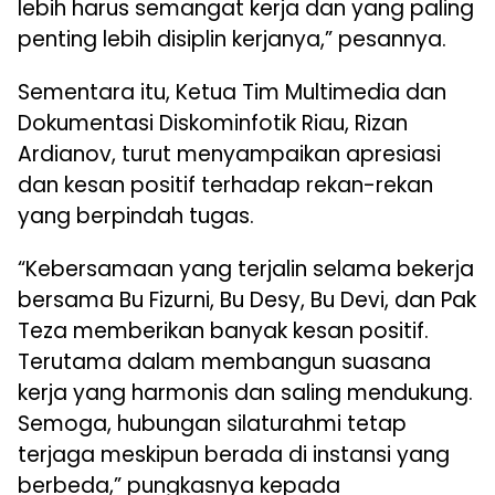
lebih harus semangat kerja dan yang paling
penting lebih disiplin kerjanya,” pesannya.
Sementara itu, Ketua Tim Multimedia dan
Dokumentasi Diskominfotik Riau, Rizan
Ardianov, turut menyampaikan apresiasi
dan kesan positif terhadap rekan-rekan
yang berpindah tugas.
“Kebersamaan yang terjalin selama bekerja
bersama Bu Fizurni, Bu Desy, Bu Devi, dan Pak
Teza memberikan banyak kesan positif.
Terutama dalam membangun suasana
kerja yang harmonis dan saling mendukung.
Semoga, hubungan silaturahmi tetap
terjaga meskipun berada di instansi yang
berbeda,” pungkasnya kepada