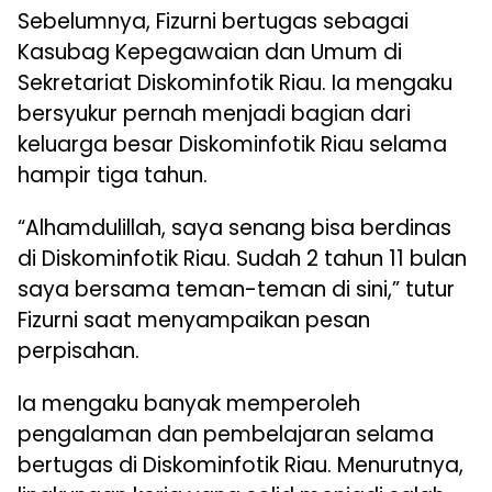
Sebelumnya, Fizurni bertugas sebagai
Kasubag Kepegawaian dan Umum di
Sekretariat Diskominfotik Riau. Ia mengaku
bersyukur pernah menjadi bagian dari
keluarga besar Diskominfotik Riau selama
hampir tiga tahun.
“Alhamdulillah, saya senang bisa berdinas
di Diskominfotik Riau. Sudah 2 tahun 11 bulan
saya bersama teman-teman di sini,” tutur
Fizurni saat menyampaikan pesan
perpisahan.
Ia mengaku banyak memperoleh
pengalaman dan pembelajaran selama
bertugas di Diskominfotik Riau. Menurutnya,