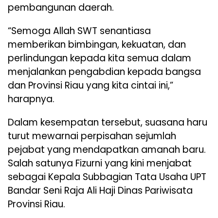
pembangunan daerah.
“Semoga Allah SWT senantiasa
memberikan bimbingan, kekuatan, dan
perlindungan kepada kita semua dalam
menjalankan pengabdian kepada bangsa
dan Provinsi Riau yang kita cintai ini,”
harapnya.
Dalam kesempatan tersebut, suasana haru
turut mewarnai perpisahan sejumlah
pejabat yang mendapatkan amanah baru.
Salah satunya Fizurni yang kini menjabat
sebagai Kepala Subbagian Tata Usaha UPT
Bandar Seni Raja Ali Haji Dinas Pariwisata
Provinsi Riau.