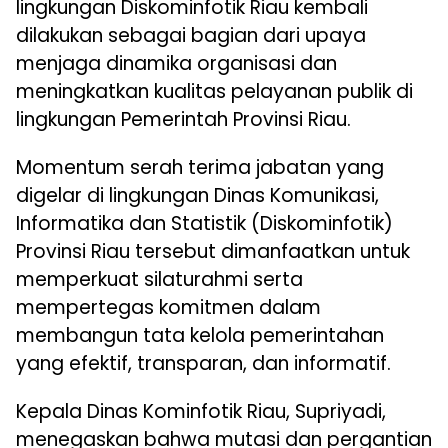
lingkungan Diskominfotik Riau kembali
dilakukan sebagai bagian dari upaya
menjaga dinamika organisasi dan
meningkatkan kualitas pelayanan publik di
lingkungan Pemerintah Provinsi Riau.
Momentum serah terima jabatan yang
digelar di lingkungan Dinas Komunikasi,
Informatika dan Statistik (Diskominfotik)
Provinsi Riau tersebut dimanfaatkan untuk
memperkuat silaturahmi serta
mempertegas komitmen dalam
membangun tata kelola pemerintahan
yang efektif, transparan, dan informatif.
Kepala Dinas Kominfotik Riau, Supriyadi,
menegaskan bahwa mutasi dan pergantian