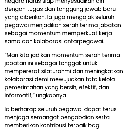
negara harus siap menyesuaikan diri
dengan tugas dan tanggung jawab baru
yang diberikan. Ia juga mengajak seluruh
pegawai menjadikan serah terima jabatan
sebagai momentum memperkuat kerja
sama dan kolaborasi antarpegawai.
“Mari kita jadikan momentum serah terima
jabatan ini sebagai tonggak untuk
mempererat silaturahmi dan meningkatkan
kolaborasi demi mewujudkan tata kelola
pemerintahan yang bersih, efektif, dan
informatif,” ungkapnya.
Ia berharap seluruh pegawai dapat terus
menjaga semangat pengabdian serta
memberikan kontribusi terbaik bagi