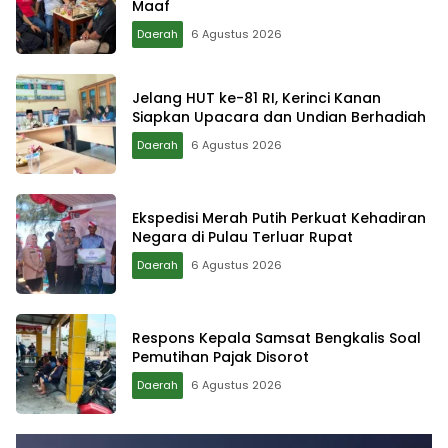
Maaf
Daerah
6 Agustus 2026
Jelang HUT ke-81 RI, Kerinci Kanan
Siapkan Upacara dan Undian Berhadiah
Daerah
6 Agustus 2026
Ekspedisi Merah Putih Perkuat Kehadiran
Negara di Pulau Terluar Rupat
Daerah
6 Agustus 2026
Respons Kepala Samsat Bengkalis Soal
Pemutihan Pajak Disorot
Daerah
6 Agustus 2026