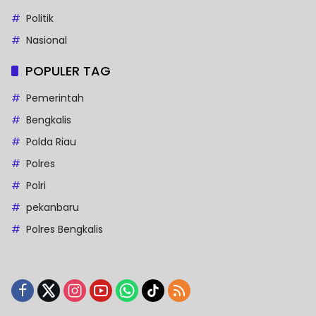
Politik
Nasional
POPULER TAG
Pemerintah
Bengkalis
Polda Riau
Polres
Polri
pekanbaru
Polres Bengkalis