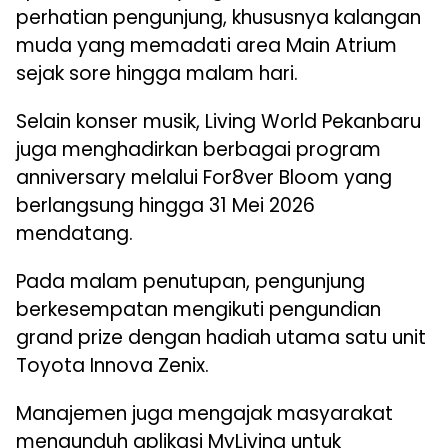
perhatian pengunjung, khususnya kalangan
muda yang memadati area Main Atrium
sejak sore hingga malam hari.
Selain konser musik, Living World Pekanbaru
juga menghadirkan berbagai program
anniversary melalui For8ver Bloom yang
berlangsung hingga 31 Mei 2026
mendatang.
Pada malam penutupan, pengunjung
berkesempatan mengikuti pengundian
grand prize dengan hadiah utama satu unit
Toyota Innova Zenix.
Manajemen juga mengajak masyarakat
mengunduh aplikasi MyLiving untuk