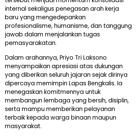
tersebut menjadi momentum konsolidasi
internal sekaligus penegasan arah kerja
baru yang mengedepankan
profesionalisme, humanisme, dan tanggung
jawab dalam menjalankan tugas
pemasyarakatan.
Dalam arahannya, Priyo Tri Laksono
menyampaikan apresiasi atas dukungan
yang diberikan seluruh jajaran sejak dirinya
dipercaya memimpin Lapas Bengkalis. Ia
menegaskan komitmennya untuk
membangun lembaga yang bersih, disiplin,
serta mampu memberikan pelayanan
terbaik kepada warga binaan maupun
masyarakat.