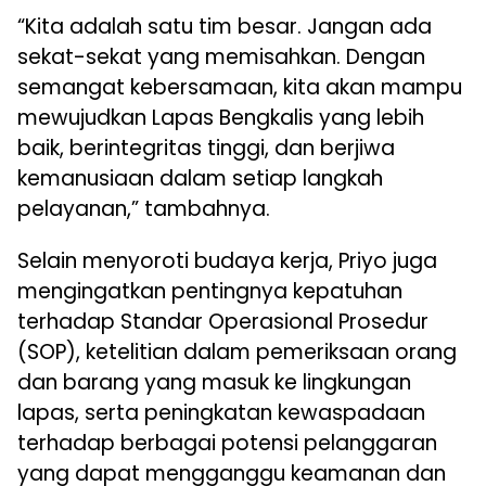
“Kita adalah satu tim besar. Jangan ada
sekat-sekat yang memisahkan. Dengan
semangat kebersamaan, kita akan mampu
mewujudkan Lapas Bengkalis yang lebih
baik, berintegritas tinggi, dan berjiwa
kemanusiaan dalam setiap langkah
pelayanan,” tambahnya.
Selain menyoroti budaya kerja, Priyo juga
mengingatkan pentingnya kepatuhan
terhadap Standar Operasional Prosedur
(SOP), ketelitian dalam pemeriksaan orang
dan barang yang masuk ke lingkungan
lapas, serta peningkatan kewaspadaan
terhadap berbagai potensi pelanggaran
yang dapat mengganggu keamanan dan