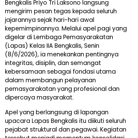
Bengkalis Priyo Tri Laksono langsung
mengirim pesan tegas kepada seluruh
jajarannya sejak hari-hari awal
kepemimpinannya. Melalui apel pagi yang
digelar di Lembaga Pemasyarakatan
(Lapas) Kelas IIA Bengkalis, Senin
(8/6/2026), ia menekankan pentingnya
integritas, disiplin, dan semangat
kebersamaan sebagai fondasi utama
dalam membangun pelayanan
pemasyarakatan yang profesional dan
dipercaya masyarakat.
Apel yang berlangsung di lapangan
upacara Lapas Bengkalis itu diikuti seluruh
pejabat struktural dan pegawai. Kegiatan