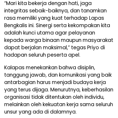
“Mari kita bekerja dengan hati, jaga
integritas sebaik-baiknya, dan tanamkan
rasa memiliki yang kuat terhadap Lapas
Bengkalis ini. Sinergi serta kekompakan kita
adalah kunci utama agar pelayanan
kepada warga binaan maupun masyarakat
dapat berjalan maksimal,” tegas Priyo di
hadapan seluruh peserta apel.
Kalapas menekankan bahwa disiplin,
tanggung jawab, dan komunikasi yang baik
antarbagian harus menjadi budaya kerja
yang terus dijaga. Menurutnya, keberhasilan
organisasi tidak ditentukan oleh individu,
melainkan oleh kekuatan kerja sama seluruh
unsur yang ada di dalamnya.