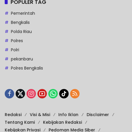
POPULER TAG
Pemerintah
Bengkalis
Polda Riau
Polres
Polri
pekanbaru
Polres Bengkalis
Redaksi
Visi & Misi
Info Iklan
Disclaimer
Tentang Kami
Kebijakan Redaksi
Kebijakan Privasi
Pedoman Media Siber