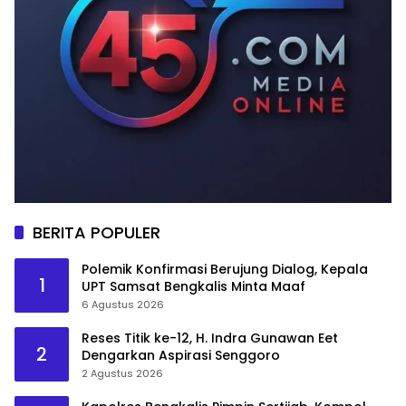
BERITA POPULER
Polemik Konfirmasi Berujung Dialog, Kepala
1
UPT Samsat Bengkalis Minta Maaf
6 Agustus 2026
Reses Titik ke-12, H. Indra Gunawan Eet
2
Dengarkan Aspirasi Senggoro
2 Agustus 2026