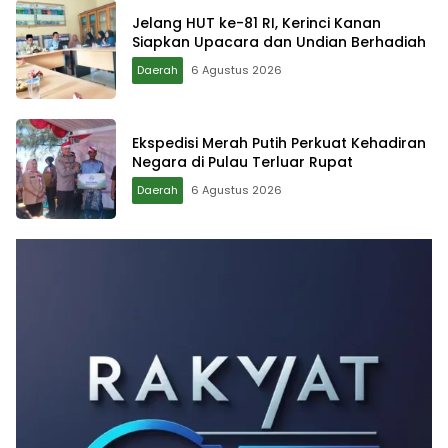
Jelang HUT ke-81 RI, Kerinci Kanan
Siapkan Upacara dan Undian Berhadiah
Daerah
6 Agustus 2026
Ekspedisi Merah Putih Perkuat Kehadiran
Negara di Pulau Terluar Rupat
Daerah
6 Agustus 2026