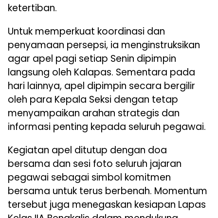
ketertiban.
Untuk memperkuat koordinasi dan
penyamaan persepsi, ia menginstruksikan
agar apel pagi setiap Senin dipimpin
langsung oleh Kalapas. Sementara pada
hari lainnya, apel dipimpin secara bergilir
oleh para Kepala Seksi dengan tetap
menyampaikan arahan strategis dan
informasi penting kepada seluruh pegawai.
Kegiatan apel ditutup dengan doa
bersama dan sesi foto seluruh jajaran
pegawai sebagai simbol komitmen
bersama untuk terus berbenah. Momentum
tersebut juga menegaskan kesiapan Lapas