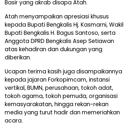
Basir yang akrab disapa Atah.
Atah menyampaikan apresiasi khusus
kepada Bupati Bengkalis Hj. Kasmarni, Wakil
Bupati Bengkalis H. Bagus Santoso, serta
Anggota DPRD Bengkalis Asep Setiawan
atas kehadiran dan dukungan yang
diberikan.
Ucapan terima kasih juga disampaikannya
kepada jajaran Forkopimcam, instansi
vertikal, BUMN, perusahaan, tokoh adat,
tokoh agama, tokoh pemuda, organisasi
kemasyarakatan, hingga rekan-rekan
media yang turut hadir dan memeriahkan
acara.