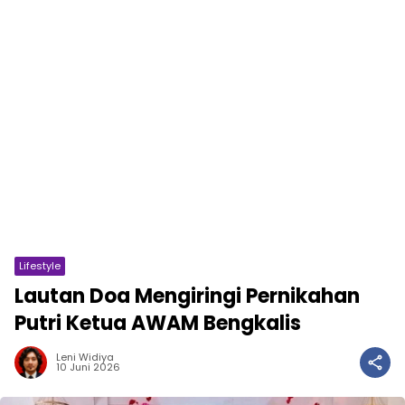
Lifestyle
Lautan Doa Mengiringi Pernikahan
Putri Ketua AWAM Bengkalis
Leni Widiya
10 Juni 2026