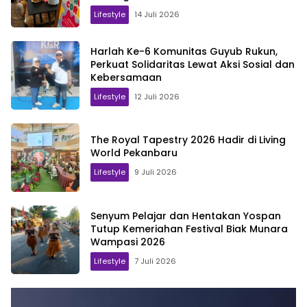
Lifestyle
14 Juli 2026
Harlah Ke-6 Komunitas Guyub Rukun,
Perkuat Solidaritas Lewat Aksi Sosial dan
Kebersamaan
Lifestyle
12 Juli 2026
The Royal Tapestry 2026 Hadir di Living
World Pekanbaru
Lifestyle
9 Juli 2026
Senyum Pelajar dan Hentakan Yospan
Tutup Kemeriahan Festival Biak Munara
Wampasi 2026
Lifestyle
7 Juli 2026