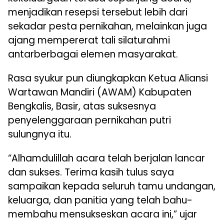
menjadikan resepsi tersebut lebih dari
sekadar pesta pernikahan, melainkan juga
ajang mempererat tali silaturahmi
antarberbagai elemen masyarakat.
Rasa syukur pun diungkapkan Ketua Aliansi
Wartawan Mandiri (AWAM) Kabupaten
Bengkalis, Basir, atas suksesnya
penyelenggaraan pernikahan putri
sulungnya itu.
“Alhamdulillah acara telah berjalan lancar
dan sukses. Terima kasih tulus saya
sampaikan kepada seluruh tamu undangan,
keluarga, dan panitia yang telah bahu-
membahu mensukseskan acara ini,” ujar