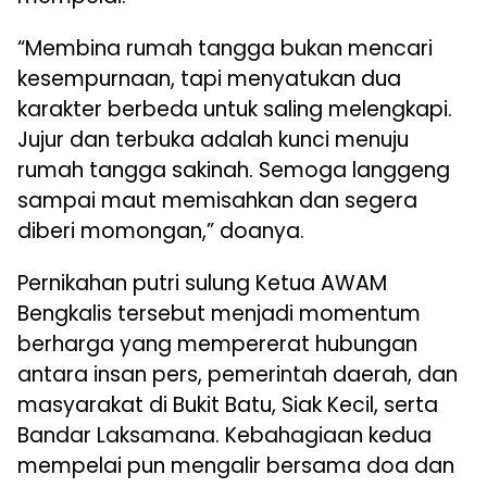
“Membina rumah tangga bukan mencari
kesempurnaan, tapi menyatukan dua
karakter berbeda untuk saling melengkapi.
Jujur dan terbuka adalah kunci menuju
rumah tangga sakinah. Semoga langgeng
sampai maut memisahkan dan segera
diberi momongan,” doanya.
Pernikahan putri sulung Ketua AWAM
Bengkalis tersebut menjadi momentum
berharga yang mempererat hubungan
antara insan pers, pemerintah daerah, dan
masyarakat di Bukit Batu, Siak Kecil, serta
Bandar Laksamana. Kebahagiaan kedua
mempelai pun mengalir bersama doa dan