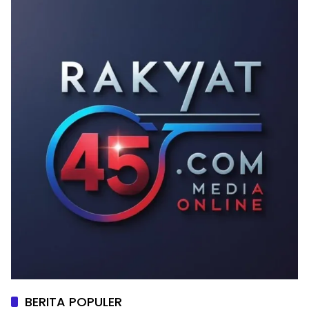
BERITA POPULER