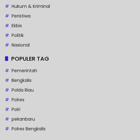
Hukum & Kriminal
Peristiwa
Ekbis
Politik
Nasional
POPULER TAG
Pemerintah
Bengkalis
Polda Riau
Polres
Polri
pekanbaru
Polres Bengkalis