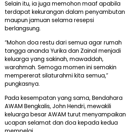
Selain itu, ia juga memohon maaf apabila
terdapat kekurangan dalam penyambutan
maupun jamuan selama resepsi
berlangsung.
“Mohon doa restu dari semua agar rumah
tangga ananda Yurika dan Zainal menjadi
keluarga yang sakinah, mawaddah,
warahmah. Semoga momen ini semakin
mempererat silaturahmi kita semua,”
pungkasnya.
Pada kesempatan yang sama, Bendahara
AWAM Bengkalis, John Hendri, mewakili
keluarga besar AWAM turut menyampaikan
ucapan selamat dan doa kepada kedua
mempelai.