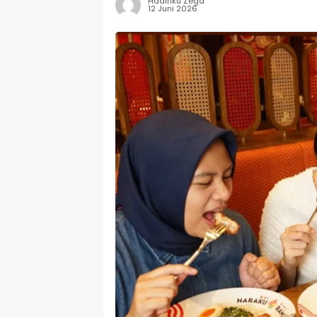
Hadiriku Zega
12 Juni 2026