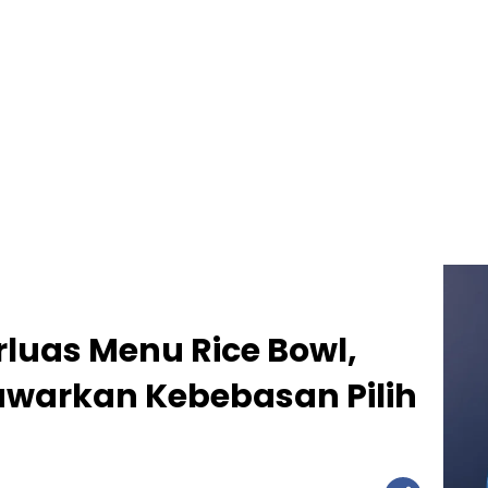
luas Menu Rice Bowl,
awarkan Kebebasan Pilih