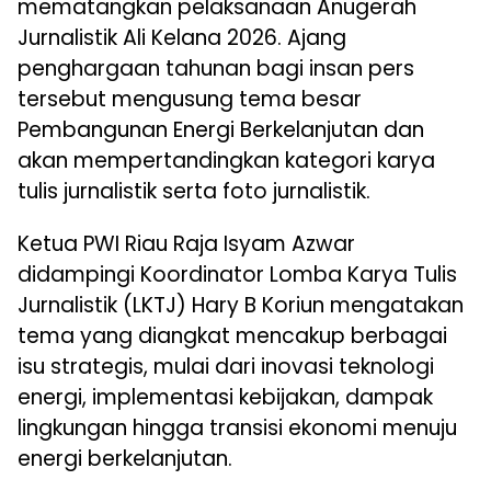
mematangkan pelaksanaan Anugerah
Jurnalistik Ali Kelana 2026. Ajang
penghargaan tahunan bagi insan pers
tersebut mengusung tema besar
Pembangunan Energi Berkelanjutan dan
akan mempertandingkan kategori karya
tulis jurnalistik serta foto jurnalistik.
Ketua PWI Riau Raja Isyam Azwar
didampingi Koordinator Lomba Karya Tulis
Jurnalistik (LKTJ) Hary B Koriun mengatakan
tema yang diangkat mencakup berbagai
isu strategis, mulai dari inovasi teknologi
energi, implementasi kebijakan, dampak
lingkungan hingga transisi ekonomi menuju
energi berkelanjutan.