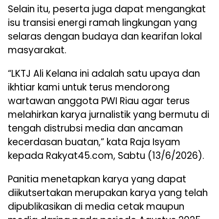
Selain itu, peserta juga dapat mengangkat
isu transisi energi ramah lingkungan yang
selaras dengan budaya dan kearifan lokal
masyarakat.
“LKTJ Ali Kelana ini adalah satu upaya dan
ikhtiar kami untuk terus mendorong
wartawan anggota PWI Riau agar terus
melahirkan karya jurnalistik yang bermutu di
tengah distrubsi media dan ancaman
kecerdasan buatan,” kata Raja Isyam
kepada Rakyat45.com, Sabtu (13/6/2026).
Panitia menetapkan karya yang dapat
diikutsertakan merupakan karya yang telah
dipublikasikan di media cetak maupun