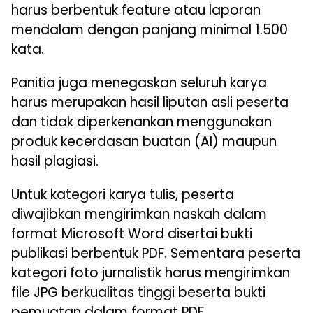
harus berbentuk feature atau laporan
mendalam dengan panjang minimal 1.500
kata.
Panitia juga menegaskan seluruh karya
harus merupakan hasil liputan asli peserta
dan tidak diperkenankan menggunakan
produk kecerdasan buatan (AI) maupun
hasil plagiasi.
Untuk kategori karya tulis, peserta
diwajibkan mengirimkan naskah dalam
format Microsoft Word disertai bukti
publikasi berbentuk PDF. Sementara peserta
kategori foto jurnalistik harus mengirimkan
file JPG berkualitas tinggi beserta bukti
pemuatan dalam format PDF.