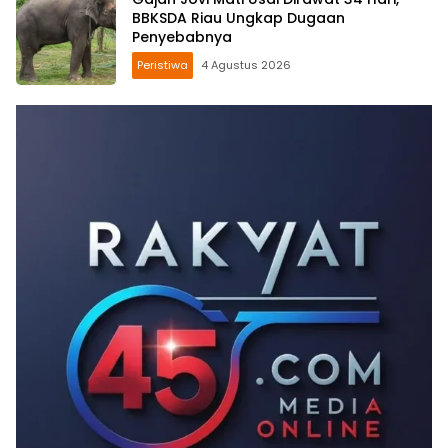
BBKSDA Riau Ungkap Dugaan
Penyebabnya
Peristiwa
4 Agustus 2026