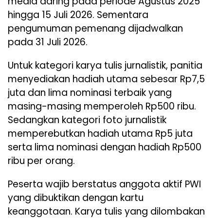
media daring pada periode Agustus 2025
hingga 15 Juli 2026. Sementara
pengumuman pemenang dijadwalkan
pada 31 Juli 2026.
Untuk kategori karya tulis jurnalistik, panitia
menyediakan hadiah utama sebesar Rp7,5
juta dan lima nominasi terbaik yang
masing-masing memperoleh Rp500 ribu.
Sedangkan kategori foto jurnalistik
memperebutkan hadiah utama Rp5 juta
serta lima nominasi dengan hadiah Rp500
ribu per orang.
Peserta wajib berstatus anggota aktif PWI
yang dibuktikan dengan kartu
keanggotaan. Karya tulis yang dilombakan