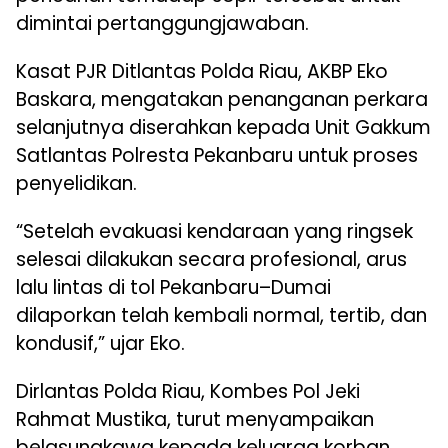
dimintai pertanggungjawaban.
Kasat PJR Ditlantas Polda Riau, AKBP Eko
Baskara, mengatakan penanganan perkara
selanjutnya diserahkan kepada Unit Gakkum
Satlantas Polresta Pekanbaru untuk proses
penyelidikan.
“Setelah evakuasi kendaraan yang ringsek
selesai dilakukan secara profesional, arus
lalu lintas di tol Pekanbaru–Dumai
dilaporkan telah kembali normal, tertib, dan
kondusif,” ujar Eko.
Dirlantas Polda Riau, Kombes Pol Jeki
Rahmat Mustika, turut menyampaikan
belasungkawa kepada keluarga korban