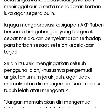
meninggal dunia serta mendoakan korban
luka agar segera pulih.
Ia juga mengapresiasi kesigapan AKP Ruben
bersama tim gabungan yang bergerak
cepat melakukan penyelamatan terhadap
para korban sesaat setelah kecelakaan
terjadi.
Selain itu, Jeki mengingatkan seluruh
pengguna jalan, khususnya pengemudi
angkutan umum jarak jauh, agar tidak
memaksakan diri mengemudi saat kondisi
tubuh lelah atau mengantuk.
“Jangan memaksakan diri mengemudi