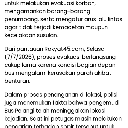
untuk melakukan evakuasi korban,
mengamankan barang-barang
penumpang, serta mengatur arus lalu lintas
agar tidak terjadi kemacetan maupun
kecelakaan susulan.
Dari pantauan Rakyat45.com, Selasa
(7/7/2026), proses evakuasi berlangsung
cukup lama karena kondisi bagian depan
bus mengalami kerusakan parah akibat
benturan.
Dalam proses penanganan di lokasi, polisi
juga menemukan fakta bahwa pengemudi
Bus Pelangi telah meninggalkan lokasi
kejadian. Saat ini petugas masih melakukan
pencarian terhadap sopir tersebut untuk