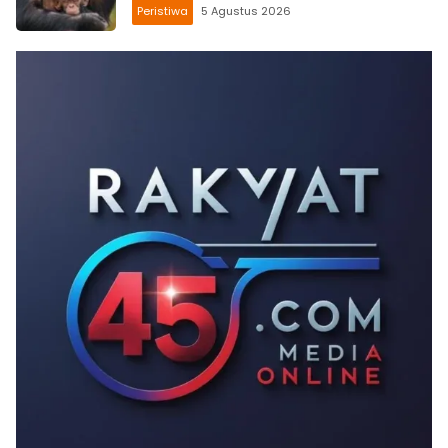
Peristiwa
5 Agustus 2026