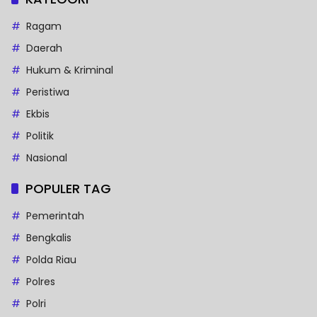
Ragam
Daerah
Hukum & Kriminal
Peristiwa
Ekbis
Politik
Nasional
POPULER TAG
Pemerintah
Bengkalis
Polda Riau
Polres
Polri