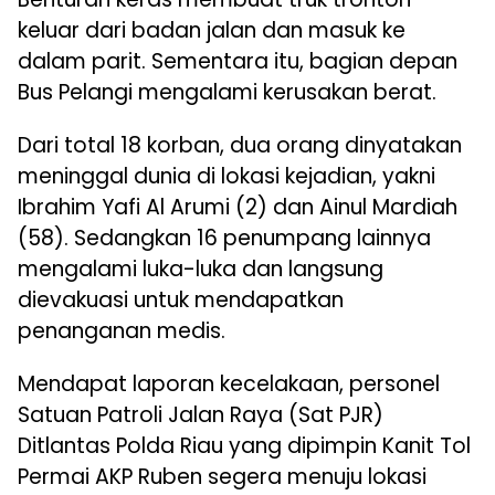
keluar dari badan jalan dan masuk ke
dalam parit. Sementara itu, bagian depan
Bus Pelangi mengalami kerusakan berat.
Dari total 18 korban, dua orang dinyatakan
meninggal dunia di lokasi kejadian, yakni
Ibrahim Yafi Al Arumi (2) dan Ainul Mardiah
(58). Sedangkan 16 penumpang lainnya
mengalami luka-luka dan langsung
dievakuasi untuk mendapatkan
penanganan medis.
Mendapat laporan kecelakaan, personel
Satuan Patroli Jalan Raya (Sat PJR)
Ditlantas Polda Riau yang dipimpin Kanit Tol
Permai AKP Ruben segera menuju lokasi