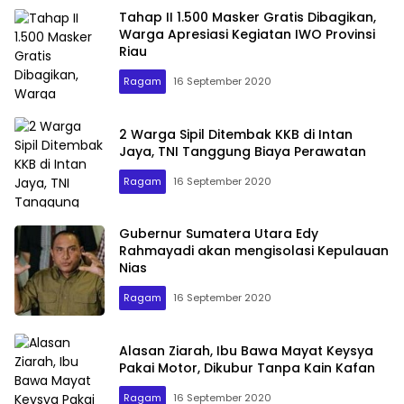
Tahap II 1.500 Masker Gratis Dibagikan,
Warga Apresiasi Kegiatan IWO Provinsi
Riau
Ragam
16 September 2020
2 Warga Sipil Ditembak KKB di Intan
Jaya, TNI Tanggung Biaya Perawatan
Ragam
16 September 2020
Gubernur Sumatera Utara Edy
Rahmayadi akan mengisolasi Kepulauan
Nias
Ragam
16 September 2020
Alasan Ziarah, Ibu Bawa Mayat Keysya
Pakai Motor, Dikubur Tanpa Kain Kafan
Ragam
16 September 2020