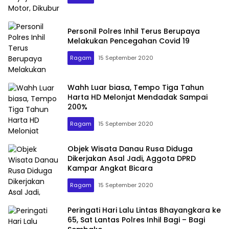
Personil Polres Inhil Terus Berupaya
Melakukan Pencegahan Covid 19
Ragam
15 September 2020
Wahh Luar biasa, Tempo Tiga Tahun
Harta HD Melonjat Mendadak Sampai
200%
Ragam
15 September 2020
Objek Wisata Danau Rusa Diduga
Dikerjakan Asal Jadi, Aggota DPRD
Kampar Angkat Bicara
Ragam
15 September 2020
Peringati Hari Lalu Lintas Bhayangkara ke
65, Sat Lantas Polres Inhil Bagi – Bagi