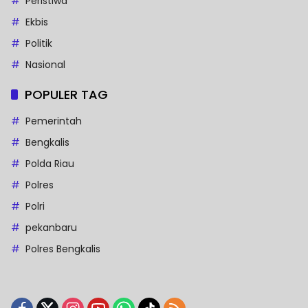
Peristiwa
Ekbis
Politik
Nasional
POPULER TAG
Pemerintah
Bengkalis
Polda Riau
Polres
Polri
pekanbaru
Polres Bengkalis