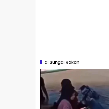
di Sungai Rokan