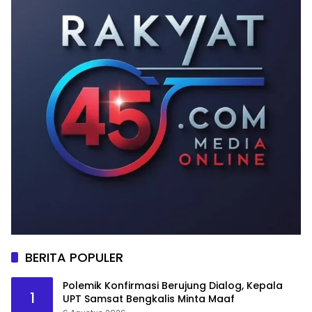
BERITA POPULER
Polemik Konfirmasi Berujung Dialog, Kepala
1
UPT Samsat Bengkalis Minta Maaf