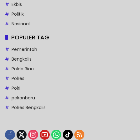
Ekbis
Politik
Nasional
POPULER TAG
Pemerintah
Bengkalis
Polda Riau
Polres
Polri
pekanbaru
Polres Bengkalis