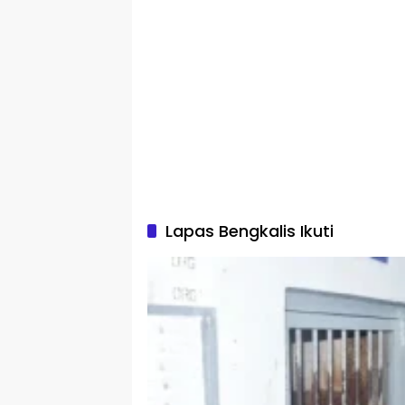
Lapas Bengkalis Ikuti