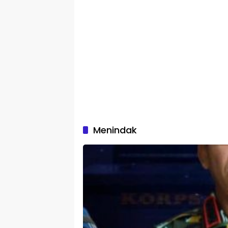
Menindak