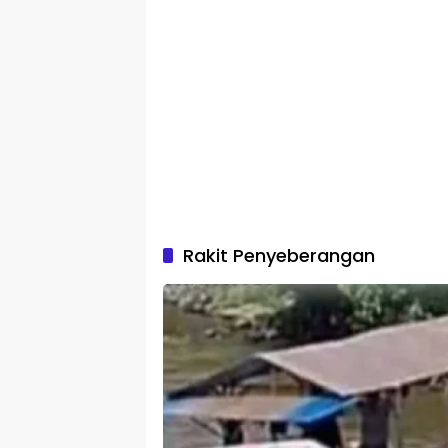
Rakit Penyeberangan