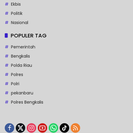
Ekbis
Politik
Nasional
POPULER TAG
Pemerintah
Bengkalis
Polda Riau
Polres
Polri
pekanbaru
Polres Bengkalis