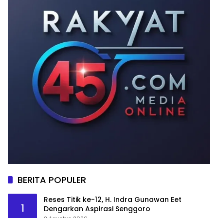
BERITA POPULER
Reses Titik ke-12, H. Indra Gunawan Eet
1
Dengarkan Aspirasi Senggoro