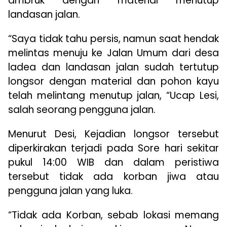
ambruk dengan material menutup
landasan jalan.
“Saya tidak tahu persis, namun saat hendak
melintas menuju ke Jalan Umum dari desa
ladea dan landasan jalan sudah tertutup
longsor dengan material dan pohon kayu
telah melintang menutup jalan, “Ucap Lesi,
salah seorang pengguna jalan.
Menurut Desi, Kejadian longsor tersebut
diperkirakan terjadi pada Sore hari sekitar
pukul 14:00 WIB dan dalam peristiwa
tersebut tidak ada korban jiwa atau
pengguna jalan yang luka.
“Tidak ada Korban, sebab lokasi memang