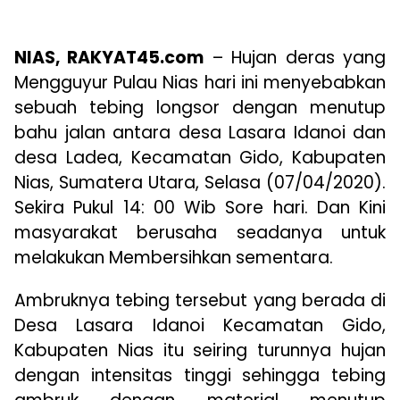
NIAS, RAKYAT45.com
– Hujan deras yang
Mengguyur Pulau Nias hari ini menyebabkan
sebuah tebing longsor dengan menutup
bahu jalan antara desa Lasara Idanoi dan
desa Ladea, Kecamatan Gido, Kabupaten
Nias, Sumatera Utara, Selasa (07/04/2020).
Sekira Pukul 14: 00 Wib Sore hari. Dan Kini
masyarakat berusaha seadanya untuk
melakukan Membersihkan sementara.
Ambruknya tebing tersebut yang berada di
Desa Lasara Idanoi Kecamatan Gido,
Kabupaten Nias itu seiring turunnya hujan
dengan intensitas tinggi sehingga tebing