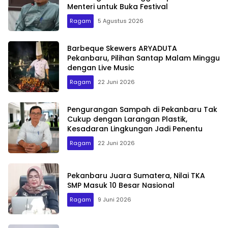
Menteri untuk Buka Festival
Ragam
5 Agustus 2026
Barbeque Skewers ARYADUTA
Pekanbaru, Pilihan Santap Malam Minggu
dengan Live Music
Ragam
22 Juni 2026
Pengurangan Sampah di Pekanbaru Tak
Cukup dengan Larangan Plastik,
Kesadaran Lingkungan Jadi Penentu
Ragam
22 Juni 2026
Pekanbaru Juara Sumatera, Nilai TKA
SMP Masuk 10 Besar Nasional
Ragam
9 Juni 2026