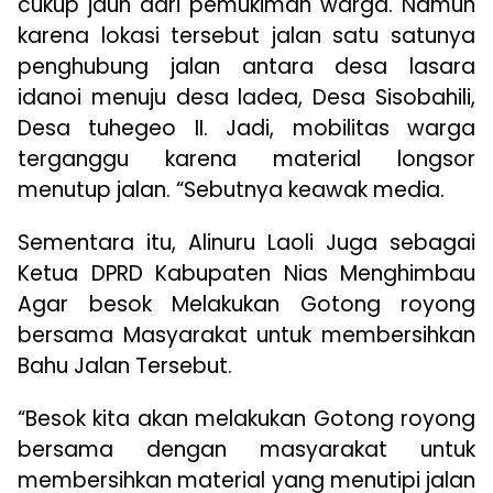
cukup jauh dari pemukiman warga. Namun
karena lokasi tersebut jalan satu satunya
penghubung jalan antara desa lasara
idanoi menuju desa ladea, Desa Sisobahili,
Desa tuhegeo II. Jadi, mobilitas warga
terganggu karena material longsor
menutup jalan. “Sebutnya keawak media.
Sementara itu, Alinuru Laoli Juga sebagai
Ketua DPRD Kabupaten Nias Menghimbau
Agar besok Melakukan Gotong royong
bersama Masyarakat untuk membersihkan
Bahu Jalan Tersebut.
“Besok kita akan melakukan Gotong royong
bersama dengan masyarakat untuk
membersihkan material yang menutipi jalan