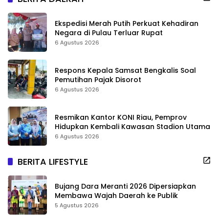
Ekspedisi Merah Putih Perkuat Kehadiran
Negara di Pulau Terluar Rupat
6 Agustus 2026
Respons Kepala Samsat Bengkalis Soal
Pemutihan Pajak Disorot
6 Agustus 2026
Resmikan Kantor KONI Riau, Pemprov
Hidupkan Kembali Kawasan Stadion Utama
6 Agustus 2026
BERITA LIFESTYLE
Bujang Dara Meranti 2026 Dipersiapkan
Membawa Wajah Daerah ke Publik
5 Agustus 2026