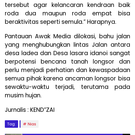
tersebut agar kelancaran kendraan baik
roda dua maupun roda empat bisa
beraktivitas seperti semula.” Harapnya.
Pantauan Awak Media dilokasi, bahu jalan
yang menghubungkan lintas Jalan antara
desa ladea dan Desa lasara idanoi sangat
berpotensi bencana tanah longsor dan
perlu menjadi perhatian dan kewaspadaan
semua pihak karena ancaman longsor bisa
sewaktu-waktu terjadi, terutama pada
musim hujan.
Jurnalis : KEND”ZAI
Tag:
Nias