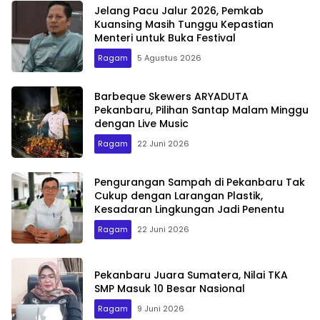
Jelang Pacu Jalur 2026, Pemkab
Kuansing Masih Tunggu Kepastian
Menteri untuk Buka Festival
Ragam
5 Agustus 2026
Barbeque Skewers ARYADUTA
Pekanbaru, Pilihan Santap Malam Minggu
dengan Live Music
Ragam
22 Juni 2026
Pengurangan Sampah di Pekanbaru Tak
Cukup dengan Larangan Plastik,
Kesadaran Lingkungan Jadi Penentu
Ragam
22 Juni 2026
Pekanbaru Juara Sumatera, Nilai TKA
SMP Masuk 10 Besar Nasional
Ragam
9 Juni 2026