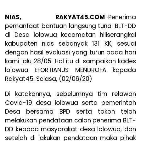
NIAS, RAKYAT45.COM
-Penerima
pemanfaat bantuan langsung tunai BLT-DD
di Desa lolowua kecamatan hiliserangkai
kabupaten nias sebanyak 131 KK, sesuai
dengan hasil evaluasi yang turun pada hari
kami lalu 28/05. Hal itu di sampaikan kades
lolowua EFORTIANUS MENDROFA kapada
Rakyat45. Selasa, (02/06/20)
Di katakannya, sebelumnya tim relawan
Covid-19 desa lolowua serta pemerintah
Desa bersama BPD serta tokoh telah
melakukan pendataan calon penerima BLT-
DD kepada masyarakat desa lolowua, dan
setelah di lakukan pendataan maka pihak