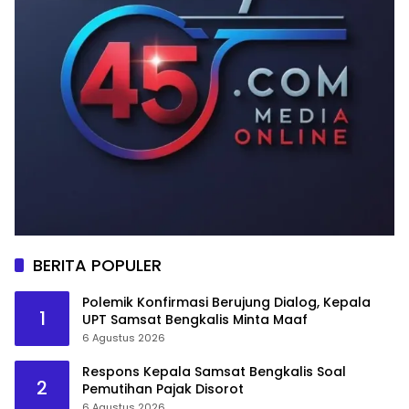
BERITA POPULER
Polemik Konfirmasi Berujung Dialog, Kepala
1
UPT Samsat Bengkalis Minta Maaf
6 Agustus 2026
Respons Kepala Samsat Bengkalis Soal
2
Pemutihan Pajak Disorot
6 Agustus 2026