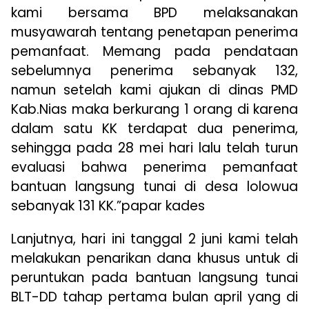
kami bersama BPD melaksanakan
musyawarah tentang penetapan penerima
pemanfaat. Memang pada pendataan
sebelumnya penerima sebanyak 132,
namun setelah kami ajukan di dinas PMD
Kab.Nias maka berkurang 1 orang di karena
dalam satu KK terdapat dua penerima,
sehingga pada 28 mei hari lalu telah turun
evaluasi bahwa penerima pemanfaat
bantuan langsung tunai di desa lolowua
sebanyak 131 KK.”papar kades
Lanjutnya, hari ini tanggal 2 juni kami telah
melakukan penarikan dana khusus untuk di
peruntukan pada bantuan langsung tunai
BLT-DD tahap pertama bulan april yang di