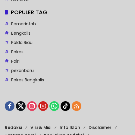
POPULER TAG
Pemerintah
Bengkalis
Polda Riau
Polres
Polri
pekanbaru
Polres Bengkalis
Redaksi
Visi & Misi
Info Iklan
Disclaimer