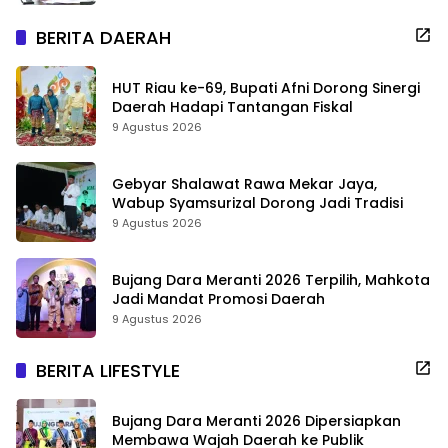
BERITA DAERAH
HUT Riau ke-69, Bupati Afni Dorong Sinergi
Daerah Hadapi Tantangan Fiskal
9 Agustus 2026
Gebyar Shalawat Rawa Mekar Jaya,
Wabup Syamsurizal Dorong Jadi Tradisi
9 Agustus 2026
Bujang Dara Meranti 2026 Terpilih, Mahkota
Jadi Mandat Promosi Daerah
9 Agustus 2026
BERITA LIFESTYLE
Bujang Dara Meranti 2026 Dipersiapkan
Membawa Wajah Daerah ke Publik