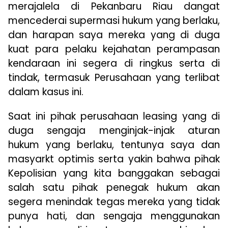
merajalela di Pekanbaru Riau dangat
mencederai supermasi hukum yang berlaku,
dan harapan saya mereka yang di duga
kuat para pelaku kejahatan perampasan
kendaraan ini segera di ringkus serta di
tindak, termasuk Perusahaan yang terlibat
dalam kasus ini.
Saat ini pihak perusahaan leasing yang di
duga sengaja menginjak-injak aturan
hukum yang berlaku, tentunya saya dan
masyarkt optimis serta yakin bahwa pihak
Kepolisian yang kita banggakan sebagai
salah satu pihak penegak hukum akan
segera menindak tegas mereka yang tidak
punya hati, dan sengaja menggunakan