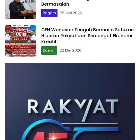
Bermasalah
Ragam
26 Mei 2026
CFN Wonosari Tengah Bermasa Satukan
Hiburan Rakyat dan Semangat Ekonomi
Kreatif
Daerah
22 Mei 2026