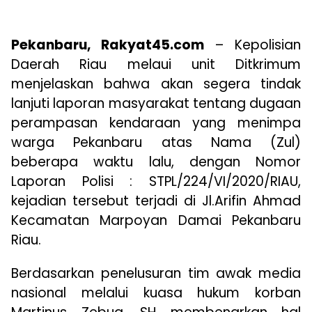
Pekanbaru, Rakyat45.com
– Kepolisian
Daerah Riau melaui unit Ditkrimum
menjelaskan bahwa akan segera tindak
lanjuti laporan masyarakat tentang dugaan
perampasan kendaraan yang menimpa
warga Pekanbaru atas Nama (Zul)
beberapa waktu lalu, dengan Nomor
Laporan Polisi : STPL/224/VI/2020/RIAU,
kejadian tersebut terjadi di Jl.Arifin Ahmad
Kecamatan Marpoyan Damai Pekanbaru
Riau.
Berdasarkan penelusuran tim awak media
nasional melalui kuasa hukum korban