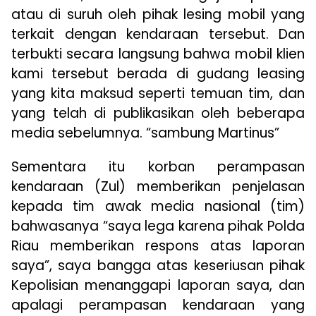
atau di suruh oleh pihak lesing mobil yang
terkait dengan kendaraan tersebut. Dan
terbukti secara langsung bahwa mobil klien
kami tersebut berada di gudang leasing
yang kita maksud seperti temuan tim, dan
yang telah di publikasikan oleh beberapa
media sebelumnya. “sambung Martinus”
Sementara itu korban perampasan
kendaraan (Zul) memberikan penjelasan
kepada tim awak media nasional (tim)
bahwasanya “saya lega karena pihak Polda
Riau memberikan respons atas laporan
saya”, saya bangga atas keseriusan pihak
Kepolisian menanggapi laporan saya, dan
apalagi perampasan kendaraan yang