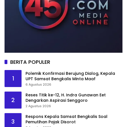
BERITA POPULER
Polemik Konfirmasi Berujung Dialog, Kepala
1
UPT Samsat Bengkalis Minta Maaf
6 Agustus 2026
Reses Titik ke-12, H. Indra Gunawan Eet
2
Dengarkan Aspirasi Senggoro
2 Agustus 2026
Respons Kepala Samsat Bengkalis Soal
3
Pemutihan Pajak Disorot