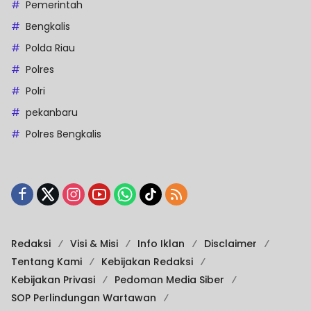
Pemerintah
Bengkalis
Polda Riau
Polres
Polri
pekanbaru
Polres Bengkalis
Redaksi
Visi & Misi
Info Iklan
Disclaimer
Tentang Kami
Kebijakan Redaksi
Kebijakan Privasi
Pedoman Media Siber
SOP Perlindungan Wartawan