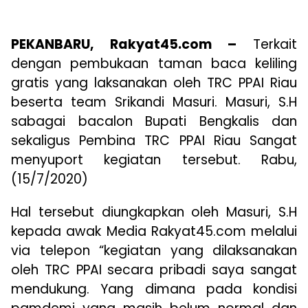
PEKANBARU, Rakyat45.com –
Terkait
dengan pembukaan taman baca keliling
gratis yang laksanakan oleh TRC PPAI Riau
beserta team Srikandi Masuri. Masuri, S.H
sabagai bacalon Bupati Bengkalis dan
sekaligus Pembina TRC PPAI Riau Sangat
menyuport kegiatan tersebut. Rabu,
(15/7/2020)
Hal tersebut diungkapkan oleh Masuri, S.H
kepada awak Media Rakyat45.com melalui
via telepon “kegiatan yang dilaksanakan
oleh TRC PPAI secara pribadi saya sangat
mendukung. Yang dimana pada kondisi