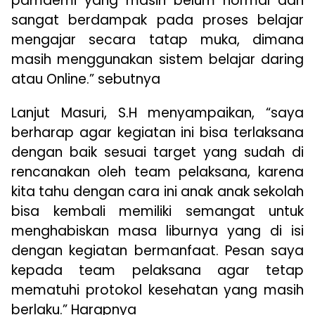
pamdemi yang masih belum normal dan
sangat berdampak pada proses belajar
mengajar secara tatap muka, dimana
masih menggunakan sistem belajar daring
atau Online.” sebutnya
Lanjut Masuri, S.H menyampaikan, “saya
berharap agar kegiatan ini bisa terlaksana
dengan baik sesuai target yang sudah di
rencanakan oleh team pelaksana, karena
kita tahu dengan cara ini anak anak sekolah
bisa kembali memiliki semangat untuk
menghabiskan masa liburnya yang di isi
dengan kegiatan bermanfaat. Pesan saya
kepada team pelaksana agar tetap
mematuhi protokol kesehatan yang masih
berlaku.” Harapnya