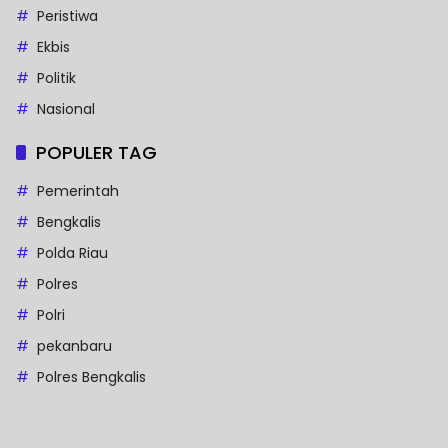
Peristiwa
Ekbis
Politik
Nasional
POPULER TAG
Pemerintah
Bengkalis
Polda Riau
Polres
Polri
pekanbaru
Polres Bengkalis