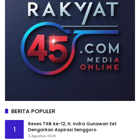
BERITA POPULER
Reses Titik ke-12, H. Indra Gunawan Eet
1
Dengarkan Aspirasi Senggoro
2 Agustus 2026