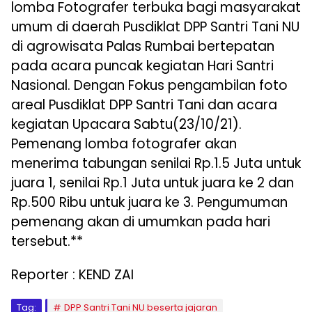
lomba Fotografer terbuka bagi masyarakat
umum di daerah Pusdiklat DPP Santri Tani NU
di agrowisata Palas Rumbai bertepatan
pada acara puncak kegiatan Hari Santri
Nasional. Dengan Fokus pengambilan foto
areal Pusdiklat DPP Santri Tani dan acara
kegiatan Upacara Sabtu(23/10/21).
Pemenang lomba fotografer akan
menerima tabungan senilai Rp.1.5 Juta untuk
juara 1, senilai Rp.1 Juta untuk juara ke 2 dan
Rp.500 Ribu untuk juara ke 3. Pengumuman
pemenang akan di umumkan pada hari
tersebut.**
Reporter : KEND ZAI
Tag:
DPP Santri Tani NU beserta jajaran