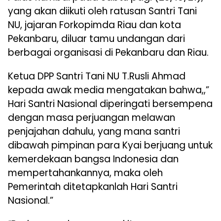
yang akan diikuti oleh ratusan Santri Tani
NU, jajaran Forkopimda Riau dan kota
Pekanbaru, diluar tamu undangan dari
berbagai organisasi di Pekanbaru dan Riau.
Ketua DPP Santri Tani NU T.Rusli Ahmad
kepada awak media mengatakan bahwa,,”
Hari Santri Nasional diperingati bersempena
dengan masa perjuangan melawan
penjajahan dahulu, yang mana santri
dibawah pimpinan para Kyai berjuang untuk
kemerdekaan bangsa Indonesia dan
mempertahankannya, maka oleh
Pemerintah ditetapkanlah Hari Santri
Nasional.”