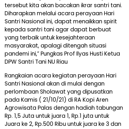
tersebut kita akan bacakan ikrar santri tani.
Diharapkan melalui acara perayaan Hari
Santri Nasional ini, dapat menaikkan spirit
kepada santri tani agar dapat berbuat
yang terbaik untuk kesejahteraan
masyarakat, apalagi ditengah situasi
pandemi ini,” Pungkas Prof Ilyas Husti Ketua
DPW Santri Tani NU Riau
Rangkaian acara kegiatan perayaan Hari
Santri Nasional akan di mulai dengan
perlombaan Sholawat yang dipusatkan
pada Kamis ( 21/10/21) di RA Kopi Aren
Agrowisata Palas dengan hadiah tabungan
Rp. 1,5 Juta untuk juara 1, Rp.1 juta untuk
Juara ke 2, Rp.500 Ribu untuk juara ke 3 dan