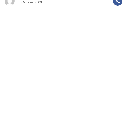
17 Oktober 2021