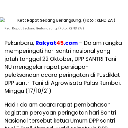
Ket : Rapat Sedang Berlangsung. (Foto : KEND ZAI)
Pekanbaru,
Rakyat
45
.com
– Dalam rangka
memperingati hari santri nasional yang
jatuh tanggal 22 Oktober, DPP SANTRI Tani
NU menggelar rapat persiapan
pelaksanaan acara peringatan di Pusdiklat
DPP santri Tani di Agrowisata Palas Rumbai,
Minggu (17/10/21).
Hadir dalam acara rapat pembahasan
kegiatan perayaan peringatan hari Santri
Nasional tersebut ketua Umum DPP santri