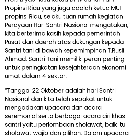
Propinsi Riau yang juga adalah ketua MUI
propinsi Riau, selaku tuan rumah kegiatan
Perayaan Hari Santri Nasional mengatakan,”
kita berterima kasih kepada pemerintah
Pusat dan daerah atas dukungan kepada
Santri tani di bawah kepemimpinan T.Rusli
Ahmad. Santri Tani memiliki peran penting
untuk peningkatan kesejahteraan ekonomi
umat dalam 4 sektor.
“Tanggal 22 Oktober adalah hari Santri
Nasional dan kita telah sepakat untuk
mengadakan upacara dan acara
seremonial serta berbagai acara ciri khas
santri yaitu perlombaan sholawat, baik itu
sholawat wajib dan pilihan. Dalam upacara