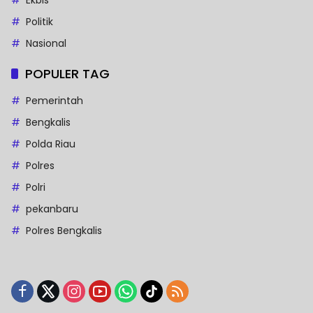
Politik
Nasional
POPULER TAG
Pemerintah
Bengkalis
Polda Riau
Polres
Polri
pekanbaru
Polres Bengkalis