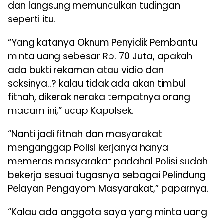
dan langsung memunculkan tudingan
seperti itu.
“Yang katanya Oknum Penyidik Pembantu
minta uang sebesar Rp. 70 Juta, apakah
ada bukti rekaman atau vidio dan
saksinya..? kalau tidak ada akan timbul
fitnah, dikerak neraka tempatnya orang
macam ini,” ucap Kapolsek.
“Nanti jadi fitnah dan masyarakat
menganggap Polisi kerjanya hanya
memeras masyarakat padahal Polisi sudah
bekerja sesuai tugasnya sebagai Pelindung
Pelayan Pengayom Masyarakat,” paparnya.
“Kalau ada anggota saya yang minta uang