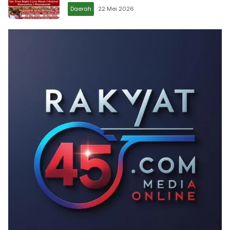
Daerah
22 Mei 2026