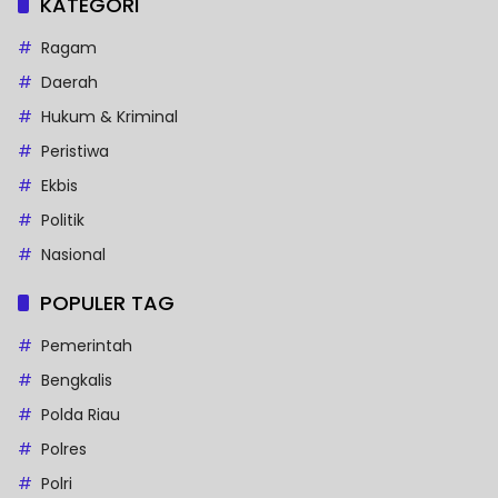
KATEGORI
Ragam
Daerah
Hukum & Kriminal
Peristiwa
Ekbis
Politik
Nasional
POPULER TAG
Pemerintah
Bengkalis
Polda Riau
Polres
Polri