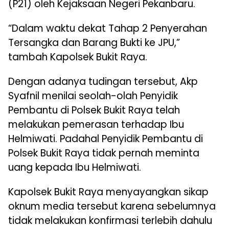
(P21) oleh Kejaksaan Negeri Pekanbaru.
“Dalam waktu dekat Tahap 2 Penyerahan
Tersangka dan Barang Bukti ke JPU,”
tambah Kapolsek Bukit Raya.
Dengan adanya tudingan tersebut, Akp
Syafnil menilai seolah-olah Penyidik
Pembantu di Polsek Bukit Raya telah
melakukan pemerasan terhadap Ibu
Helmiwati. Padahal Penyidik Pembantu di
Polsek Bukit Raya tidak pernah meminta
uang kepada Ibu Helmiwati.
Kapolsek Bukit Raya menyayangkan sikap
oknum media tersebut karena sebelumnya
tidak melakukan konfirmasi terlebih dahulu