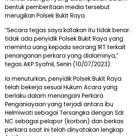
bentuk pemberitaan media tersebut
merugikan Polsek Bukit Raya.
“Secara tegas saya katakan itu tidak benar.
tidak ada penyidik Polsek Bukit Raya yang
meminta uang kepada seorang IRT terkait
penanganan perkara yang dialaminya,”
tegas AKP Syafnil, Senin (10/07/2023).
Ia menuturkan, penyidik Polsek Bukit Raya
telah bekerja sesuai Hukum Acara yang
berlaku dalam menangani Perkara
Penganiayaan yang terjadi antara ibu
Helmiwati sebagai Tersangka dengan Sdr.
NC sebagai pelapor (korban) dan berkas
perkara saat ini telah dinyatakan lengkap