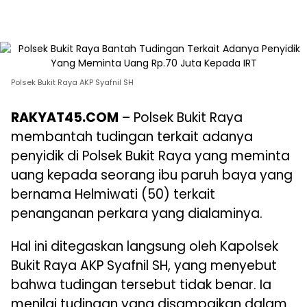
Polsek Bukit Raya AKP Syafnil SH
RAKYAT45.COM
– Polsek Bukit Raya
membantah tudingan terkait adanya
penyidik di Polsek Bukit Raya yang meminta
uang kepada seorang ibu paruh baya yang
bernama Helmiwati (50) terkait
penanganan perkara yang dialaminya.
Hal ini ditegaskan langsung oleh Kapolsek
Bukit Raya AKP Syafnil SH, yang menyebut
bahwa tudingan tersebut tidak benar. Ia
menilai tudingan yang disampaikan dalam