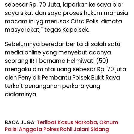
sebesar Rp. 70 Juta, laporkan ke saya biar
saya sikat dan saya proses hukum manusia
macam ini yg merusak Citra Polisi dimata
masyarakat,” tegas Kapolsek.
Sebelumnya beredar berita di salah satu
media online yang menyebut adanya
seorang IRT bernama Helmiwati (50)
mengaku dimintai uang sebesar Rp. 70 juta
oleh Penyidik Pembantu Polsek Bukit Raya
terkait penanganan perkara yang
dialaminya.
BACA JUGA:
Terlibat Kasus Narkoba, Oknum
Polisi Anggota Polres Rohil Jalani Sidang