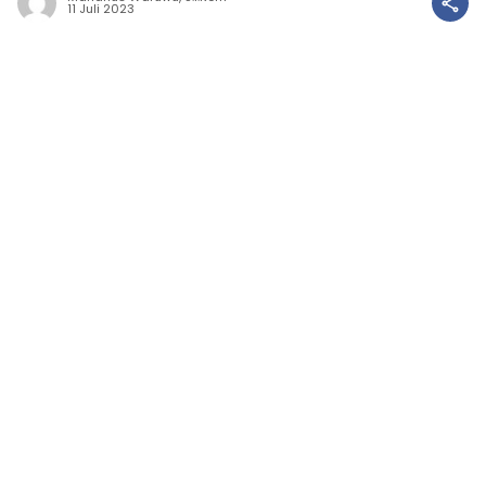
11 Juli 2023