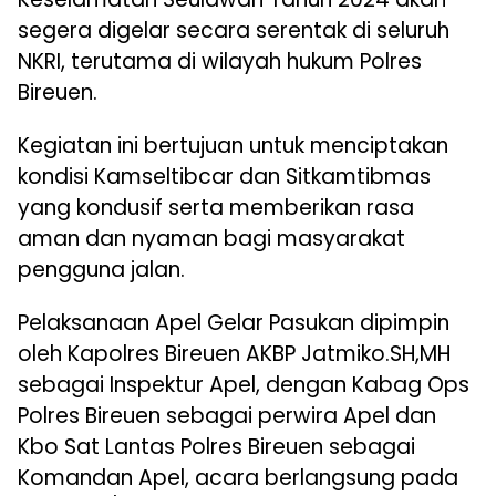
segera digelar secara serentak di seluruh
NKRI, terutama di wilayah hukum Polres
Bireuen.
Kegiatan ini bertujuan untuk menciptakan
kondisi Kamseltibcar dan Sitkamtibmas
yang kondusif serta memberikan rasa
aman dan nyaman bagi masyarakat
pengguna jalan.
Pelaksanaan Apel Gelar Pasukan dipimpin
oleh Kapolres Bireuen AKBP Jatmiko.SH,MH
sebagai Inspektur Apel, dengan Kabag Ops
Polres Bireuen sebagai perwira Apel dan
Kbo Sat Lantas Polres Bireuen sebagai
Komandan Apel, acara berlangsung pada