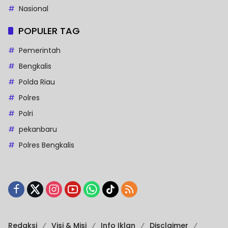
Nasional
POPULER TAG
Pemerintah
Bengkalis
Polda Riau
Polres
Polri
pekanbaru
Polres Bengkalis
Redaksi
Visi & Misi
Info Iklan
Disclaimer