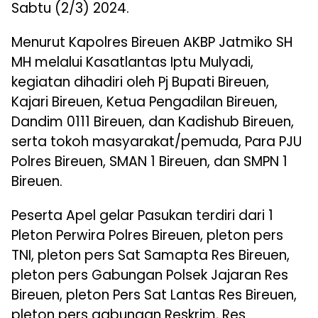
Sabtu (2/3) 2024.
Menurut Kapolres Bireuen AKBP Jatmiko SH
MH melalui Kasatlantas Iptu Mulyadi,
kegiatan dihadiri oleh Pj Bupati Bireuen,
Kajari Bireuen, Ketua Pengadilan Bireuen,
Dandim 0111 Bireuen, dan Kadishub Bireuen,
serta tokoh masyarakat/pemuda, Para PJU
Polres Bireuen, SMAN 1 Bireuen, dan SMPN 1
Bireuen.
Peserta Apel gelar Pasukan terdiri dari 1
Pleton Perwira Polres Bireuen, pleton pers
TNI, pleton pers Sat Samapta Res Bireuen,
pleton pers Gabungan Polsek Jajaran Res
Bireuen, pleton Pers Sat Lantas Res Bireuen,
pleton pers gabungan Reskrim, Res