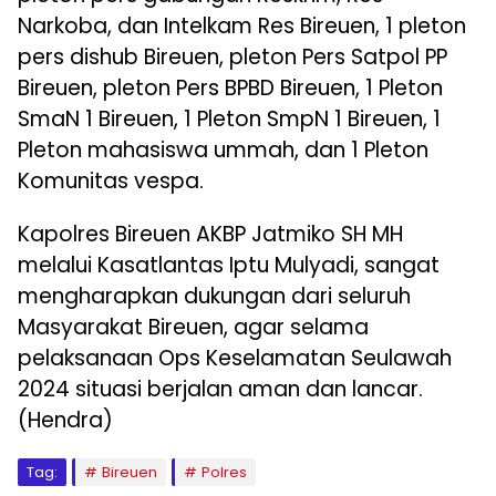
Narkoba, dan Intelkam Res Bireuen, 1 pleton
pers dishub Bireuen, pleton Pers Satpol PP
Bireuen, pleton Pers BPBD Bireuen, 1 Pleton
SmaN 1 Bireuen, 1 Pleton SmpN 1 Bireuen, 1
Pleton mahasiswa ummah, dan 1 Pleton
Komunitas vespa.
Kapolres Bireuen AKBP Jatmiko SH MH
melalui Kasatlantas Iptu Mulyadi, sangat
mengharapkan dukungan dari seluruh
Masyarakat Bireuen, agar selama
pelaksanaan Ops Keselamatan Seulawah
2024 situasi berjalan aman dan lancar.
(Hendra)
Tag:
Bireuen
Polres