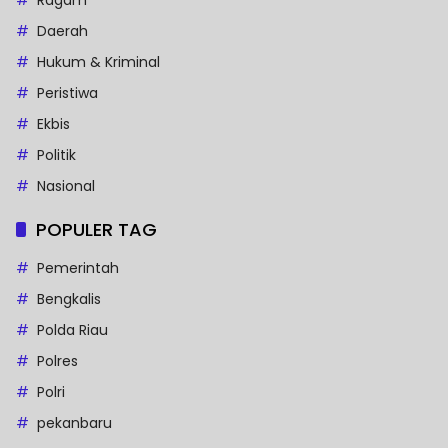
Ragam
Daerah
Hukum & Kriminal
Peristiwa
Ekbis
Politik
Nasional
POPULER TAG
Pemerintah
Bengkalis
Polda Riau
Polres
Polri
pekanbaru