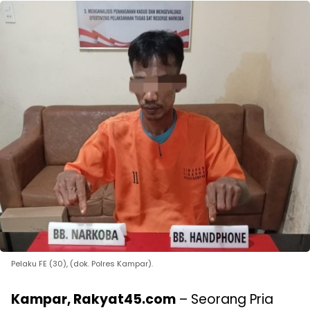
Pelaku FE (30), (dok. Polres Kampar).
Kampar, Rakyat45.com
– Seorang Pria