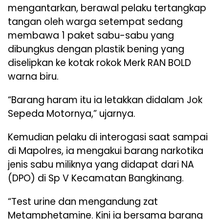
mengantarkan, berawal pelaku tertangkap
tangan oleh warga setempat sedang
membawa 1 paket sabu-sabu yang
dibungkus dengan plastik bening yang
diselipkan ke kotak rokok Merk RAN BOLD
warna biru.
“Barang haram itu ia letakkan didalam Jok
Sepeda Motornya,” ujarnya.
Kemudian pelaku di interogasi saat sampai
di Mapolres, ia mengakui barang narkotika
jenis sabu miliknya yang didapat dari NA
(DPO) di Sp V Kecamatan Bangkinang.
“Test urine dan mengandung zat
Metamphetamine. Kini ia bersama barang