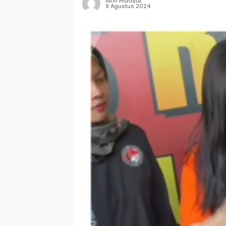
Alfin Hidayat
9 Agustus 2024