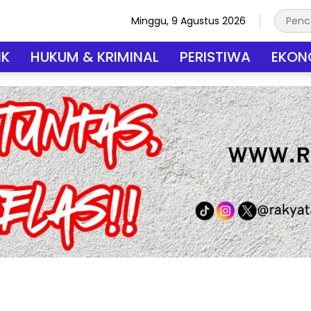
Minggu, 9 Agustus 2026
IK
HUKUM & KRIMINAL
PERISTIWA
EKONO