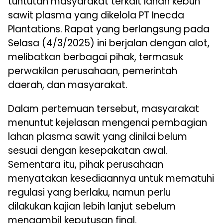
tuntutan masyarakat terkait lahan kebun
sawit plasma yang dikelola PT Inecda
Plantations. Rapat yang berlangsung pada
Selasa (4/3/2025) ini berjalan dengan alot,
melibatkan berbagai pihak, termasuk
perwakilan perusahaan, pemerintah
daerah, dan masyarakat.
Dalam pertemuan tersebut, masyarakat
menuntut kejelasan mengenai pembagian
lahan plasma sawit yang dinilai belum
sesuai dengan kesepakatan awal.
Sementara itu, pihak perusahaan
menyatakan kesediaannya untuk mematuhi
regulasi yang berlaku, namun perlu
dilakukan kajian lebih lanjut sebelum
mengambil keputusan final.