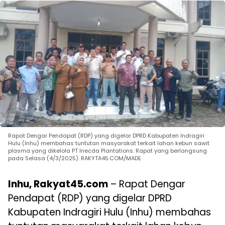
Rapat Dengar Pendapat (RDP) yang digelar DPRD Kabupaten Indragiri
Hulu (Inhu) membahas tuntutan masyarakat terkait lahan kebun sawit
plasma yang dikelola PT Inecda Plantations. Rapat yang berlangsung
pada Selasa (4/3/2025). RAKYTA45.COM/MADE
Inhu, Rakyat45.com
– Rapat Dengar
Pendapat (RDP) yang digelar DPRD
Kabupaten Indragiri Hulu (Inhu) membahas