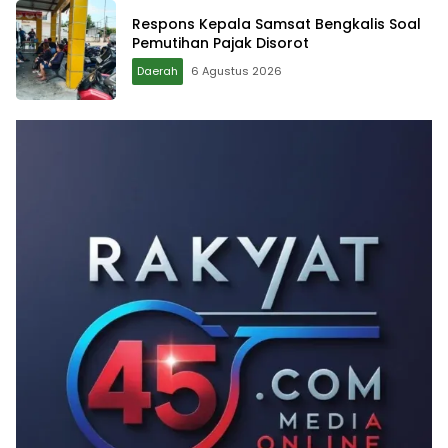
Respons Kepala Samsat Bengkalis Soal
Pemutihan Pajak Disorot
Daerah
6 Agustus 2026