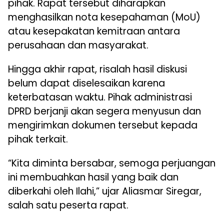
pihak. Rapat tersebut diharapkan
menghasilkan nota kesepahaman (MoU)
atau kesepakatan kemitraan antara
perusahaan dan masyarakat.
Hingga akhir rapat, risalah hasil diskusi
belum dapat diselesaikan karena
keterbatasan waktu. Pihak administrasi
DPRD berjanji akan segera menyusun dan
mengirimkan dokumen tersebut kepada
pihak terkait.
“Kita diminta bersabar, semoga perjuangan
ini membuahkan hasil yang baik dan
diberkahi oleh Ilahi,” ujar Aliasmar Siregar,
salah satu peserta rapat.