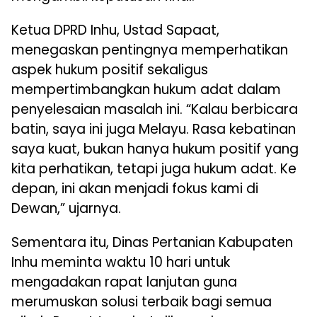
Ketua DPRD Inhu, Ustad Sapaat,
menegaskan pentingnya memperhatikan
aspek hukum positif sekaligus
mempertimbangkan hukum adat dalam
penyelesaian masalah ini. “Kalau berbicara
batin, saya ini juga Melayu. Rasa kebatinan
saya kuat, bukan hanya hukum positif yang
kita perhatikan, tetapi juga hukum adat. Ke
depan, ini akan menjadi fokus kami di
Dewan,” ujarnya.
Sementara itu, Dinas Pertanian Kabupaten
Inhu meminta waktu 10 hari untuk
mengadakan rapat lanjutan guna
merumuskan solusi terbaik bagi semua