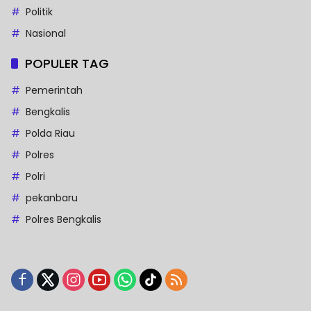
Politik
Nasional
POPULER TAG
Pemerintah
Bengkalis
Polda Riau
Polres
Polri
pekanbaru
Polres Bengkalis