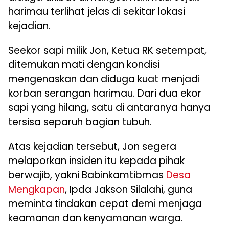
harimau terlihat jelas di sekitar lokasi
kejadian.
Seekor sapi milik Jon, Ketua RK setempat,
ditemukan mati dengan kondisi
mengenaskan dan diduga kuat menjadi
korban serangan harimau. Dari dua ekor
sapi yang hilang, satu di antaranya hanya
tersisa separuh bagian tubuh.
Atas kejadian tersebut, Jon segera
melaporkan insiden itu kepada pihak
berwajib, yakni Babinkamtibmas
Desa
Mengkapan
, Ipda Jakson Silalahi, guna
meminta tindakan cepat demi menjaga
keamanan dan kenyamanan warga.