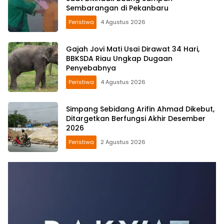
Sembarangan di Pekanbaru
Peristiwa
4 Agustus 2026
Gajah Jovi Mati Usai Dirawat 34 Hari,
BBKSDA Riau Ungkap Dugaan
Penyebabnya
Peristiwa
4 Agustus 2026
Simpang Sebidang Arifin Ahmad Dikebut,
Ditargetkan Berfungsi Akhir Desember
2026
Peristiwa
2 Agustus 2026