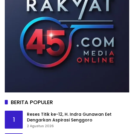
BERITA POPULER
Reses Titik ke-12, H. Indra Gunawan Eet
1
Dengarkan Aspirasi Senggoro
2 Agustus 2026