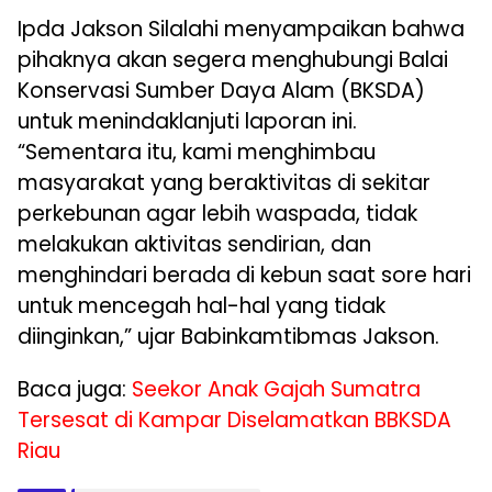
Ipda Jakson Silalahi menyampaikan bahwa
pihaknya akan segera menghubungi Balai
Konservasi Sumber Daya Alam (BKSDA)
untuk menindaklanjuti laporan ini.
“Sementara itu, kami menghimbau
masyarakat yang beraktivitas di sekitar
perkebunan agar lebih waspada, tidak
melakukan aktivitas sendirian, dan
menghindari berada di kebun saat sore hari
untuk mencegah hal-hal yang tidak
diinginkan,” ujar Babinkamtibmas Jakson.
Baca juga:
Seekor Anak Gajah Sumatra
Tersesat di Kampar Diselamatkan BBKSDA
Riau