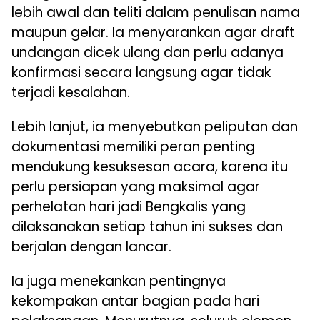
lebih awal dan teliti dalam penulisan nama
maupun gelar. Ia menyarankan agar draft
undangan dicek ulang dan perlu adanya
konfirmasi secara langsung agar tidak
terjadi kesalahan.
Lebih lanjut, ia menyebutkan peliputan dan
dokumentasi memiliki peran penting
mendukung kesuksesan acara, karena itu
perlu persiapan yang maksimal agar
perhelatan hari jadi Bengkalis yang
dilaksanakan setiap tahun ini sukses dan
berjalan dengan lancar.
Ia juga menekankan pentingnya
kekompakan antar bagian pada hari