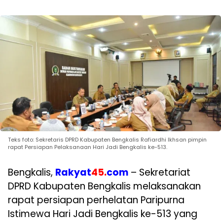
Teks foto: Sekretaris DPRD Kabupaten Bengkalis Rafiardhi Ikhsan pimpin
rapat Persiapan Pelaksanaan Hari Jadi Bengkalis ke-513.
Bengkalis,
Rakyat
45.
com
– Sekretariat
DPRD Kabupaten Bengkalis melaksanakan
rapat persiapan perhelatan Paripurna
Istimewa Hari Jadi Bengkalis ke-513 yang