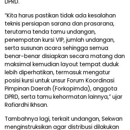
DPRD.
“Kita harus pastikan tidak ada kesalahan
teknis persiapan sarana dan prasarana,
terutama tenda tamu undangan,
penempatan kursi VIP, jumlah undangan,
serta susunan acara sehingga semua
benar-benar disiapkan secara matang dan
maksimal kemudian layout tempat duduk
lebih diperhatikan, termasuk mengatur
posisi kursi untuk unsur Forum Koordinasi
Pimpinan Daerah (Forkopimda), anggota
DPRD, serta tamu kehormatan lainnya,” ujar
Rafiardhi Ikhsan.
Tambahnya lagi, terkait undangan, Sekwan
menginstruksikan agar distribusi dilakukan