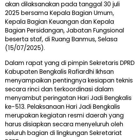
akan dilaksanakan pada tanggal 30 juli
2025 bersama Kepala Bagian Umum,
Kepala Bagian Keuangan dan Kepala
Bagian Persidangan, Jabatan Fungsional
beserta staf, di Ruang Banmus, Selasa
(15/07/2025).
Dalam rapat yang di pimpin Sekretaris DPRD
Kabupaten Bengkalis Rafiardhi Ikhsan
menyampaikan pentingnya kesiapan teknis
secara rinci dan terkoordinasi dalam
menyambut peringatan Hari Jadi Bengkalis
ke-513. Pelaksanaan Hari Jadi Bengkalis
merupakan kegiatan resmi daerah yang
harus disiapkan secara menyeluruh oleh
seluruh bagian di lingkungan Sekretariat