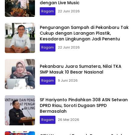
dengan Live Music
Ragam
22 Juni 2026
Pengurangan Sampah di Pekanbaru Tak
Cukup dengan Larangan Plastik,
Kesadaran Lingkungan Jadi Penentu
Ragam
22 Juni 2026
Pekanbaru Juara Sumatera, Nilai TKA
SMP Masuk 10 Besar Nasional
Ragam
9 Juni 2026
SF Hariyanto Pindahkan 308 ASN Setwan
DPRD Riau, Soroti Dugaan SPPD
Bermasalah
Ragam
26 Mei 2026