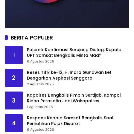
BERITA POPULER
Polemik Konfirmasi Berujung Dialog, Kepala
1
UPT Samsat Bengkalis Minta Maaf
6 Agustus 2026
Reses Titik ke-12, H. Indra Gunawan Eet
2
Dengarkan Aspirasi Senggoro
2 Agustus 2026
Kapolres Bengkalis Pimpin Sertijab, Kompol
3
Ridho Perasetia Jadi Wakapolres
1 Agustus 2026
Respons Kepala Samsat Bengkalis Soal
4
Pemutihan Pajak Disorot
6 Agustus 2026