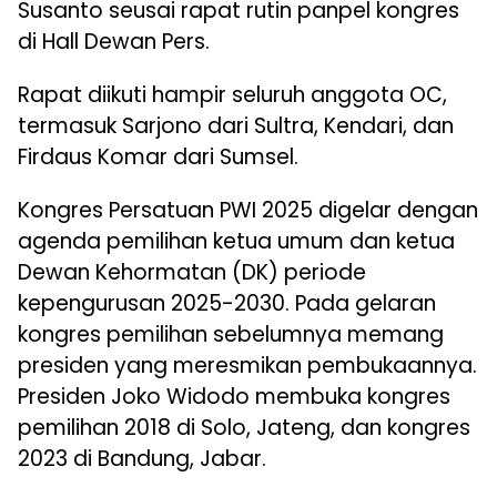
Susanto seusai rapat rutin panpel kongres
di Hall Dewan Pers.
Rapat diikuti hampir seluruh anggota OC,
termasuk Sarjono dari Sultra, Kendari, dan
Firdaus Komar dari Sumsel.
Kongres Persatuan PWI 2025 digelar dengan
agenda pemilihan ketua umum dan ketua
Dewan Kehormatan (DK) periode
kepengurusan 2025-2030. Pada gelaran
kongres pemilihan sebelumnya memang
presiden yang meresmikan pembukaannya.
Presiden Joko Widodo membuka kongres
pemilihan 2018 di Solo, Jateng, dan kongres
2023 di Bandung, Jabar.