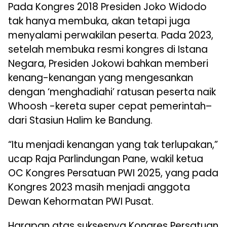
Pada Kongres 2018 Presiden Joko Widodo
tak hanya membuka, akan tetapi juga
menyalami perwakilan peserta. Pada 2023,
setelah membuka resmi kongres di Istana
Negara, Presiden Jokowi bahkan memberi
kenang-kenangan yang mengesankan
dengan ‘menghadiahi’ ratusan peserta naik
Whoosh -kereta super cepat pemerintah–
dari Stasiun Halim ke Bandung.
“Itu menjadi kenangan yang tak terlupakan,”
ucap Raja Parlindungan Pane, wakil ketua
OC Kongres Persatuan PWI 2025, yang pada
Kongres 2023 masih menjadi anggota
Dewan Kehormatan PWI Pusat.
Harapan atas suksesnya Kongres Persatuan