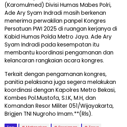
(Karomulmed) Divisi Humas Mabes Polri,
Ade Ary Syam Indradi masih berkenan
menerima perwakilan panpel Kongres
Persatuan PWI 2025 di ruangan kerjanya di
Kabid Humas Polda Metro Jaya. Ade Ary
Syam Indradi pada kesempatan itu
membantu koordinasi pengamanan dan
kelancaran rangkaian acara kongres.
Terkait dengan pengamanan kongres,
panitia pelaksana juga segera melakukan
koordinasi dengan Kapolres Metro Bekasi,
Kombes Pol.Mustofa, S.I.K, M.H, dan
Komandan Resor Militer 051/Wijayakarta,
Brigjen TNI Nugroho Imam.**(Rls).