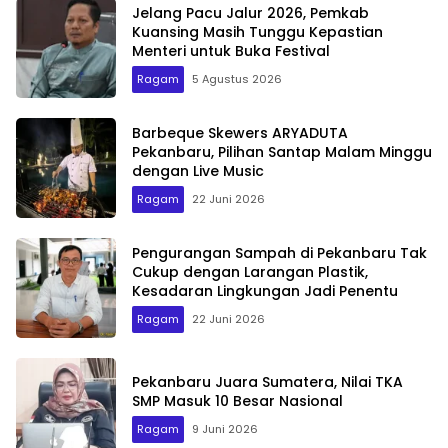
Jelang Pacu Jalur 2026, Pemkab
Kuansing Masih Tunggu Kepastian
Menteri untuk Buka Festival
Ragam
5 Agustus 2026
Barbeque Skewers ARYADUTA
Pekanbaru, Pilihan Santap Malam Minggu
dengan Live Music
Ragam
22 Juni 2026
Pengurangan Sampah di Pekanbaru Tak
Cukup dengan Larangan Plastik,
Kesadaran Lingkungan Jadi Penentu
Ragam
22 Juni 2026
Pekanbaru Juara Sumatera, Nilai TKA
SMP Masuk 10 Besar Nasional
Ragam
9 Juni 2026