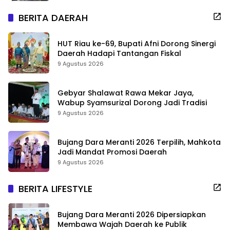
BERITA DAERAH
HUT Riau ke-69, Bupati Afni Dorong Sinergi
Daerah Hadapi Tantangan Fiskal
9 Agustus 2026
Gebyar Shalawat Rawa Mekar Jaya,
Wabup Syamsurizal Dorong Jadi Tradisi
9 Agustus 2026
Bujang Dara Meranti 2026 Terpilih, Mahkota
Jadi Mandat Promosi Daerah
9 Agustus 2026
BERITA LIFESTYLE
Bujang Dara Meranti 2026 Dipersiapkan
Membawa Wajah Daerah ke Publik