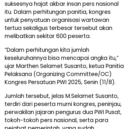
suksesnya hajat akbar insan pers nasional
itu. Dalam perhitungan panitia, kongres
untuk penyatuan organisasi wartawan
tertua sekaligus terbesar tersebut akan
melibatkan sekitar 600 peserta.
“Dalam perhitungan kita jumlah
keseluruhannya bisa mencapai angka itu,”
ujar Marthen Selamet Susanto, ketua Panitia
Pelaksana (Organizing Committee/OC)
Kongres Persatuan PWI 2025, Senin (11/8).
Jumlah tersebut, jelas M.Selamet Susanto,
terdiri dari peserta murni kongres, peninjau,
perwakilan jajaran pengurus dua PWI Pusat,
tokoh-tokoh pers nasional, serta para
pejabat pemerintah, yang sudah