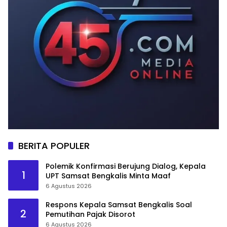
BERITA POPULER
Polemik Konfirmasi Berujung Dialog, Kepala
1
UPT Samsat Bengkalis Minta Maaf
6 Agustus 2026
Respons Kepala Samsat Bengkalis Soal
2
Pemutihan Pajak Disorot
6 Agustus 2026