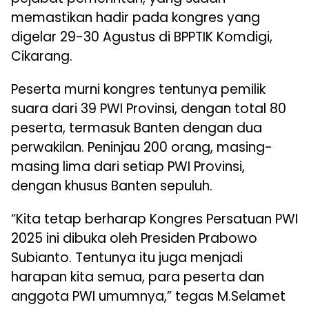
memastikan hadir pada kongres yang
digelar 29-30 Agustus di BPPTIK Komdigi,
Cikarang.
Peserta murni kongres tentunya pemilik
suara dari 39 PWI Provinsi, dengan total 80
peserta, termasuk Banten dengan dua
perwakilan. Peninjau 200 orang, masing-
masing lima dari setiap PWI Provinsi,
dengan khusus Banten sepuluh.
“Kita tetap berharap Kongres Persatuan PWI
2025 ini dibuka oleh Presiden Prabowo
Subianto. Tentunya itu juga menjadi
harapan kita semua, para peserta dan
anggota PWI umumnya,” tegas M.Selamet