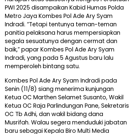
PWI 2025 disampaikan Kabid Humas Polda
Metro Jaya Kombes Pol Ade Ary Syam
Indradi. “Tetapi tentunya teman-teman
panitia pelaksana harus mempersiapkan
segala sesuatunya dengan cermat dan
baik,” papar Kombes Pol Ade Ary Syam
Indradi, yang pada 5 Agustus baru lalu
memperoleh bintang satu.
Kombes Pol Ade Ary Syam Indradi pada
Senin (11/8) siang menerima kunjungan
Ketua OC Marthen Selamet Susanto, Wakil
Ketua OC Raja Parlindungan Pane, Sekretaris
OC Tb Adhi, dan wakil bidang dana
Musrifah. Walau segera menduduki jabatan
baru sebagai Kepala Biro Multi Media