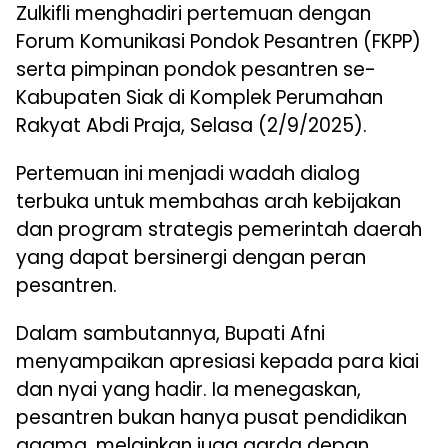
Zulkifli menghadiri pertemuan dengan
Forum Komunikasi Pondok Pesantren (FKPP)
serta pimpinan pondok pesantren se-
Kabupaten Siak di Komplek Perumahan
Rakyat Abdi Praja, Selasa (2/9/2025).
Pertemuan ini menjadi wadah dialog
terbuka untuk membahas arah kebijakan
dan program strategis pemerintah daerah
yang dapat bersinergi dengan peran
pesantren.
Dalam sambutannya, Bupati Afni
menyampaikan apresiasi kepada para kiai
dan nyai yang hadir. Ia menegaskan,
pesantren bukan hanya pusat pendidikan
agama, melainkan juga garda depan