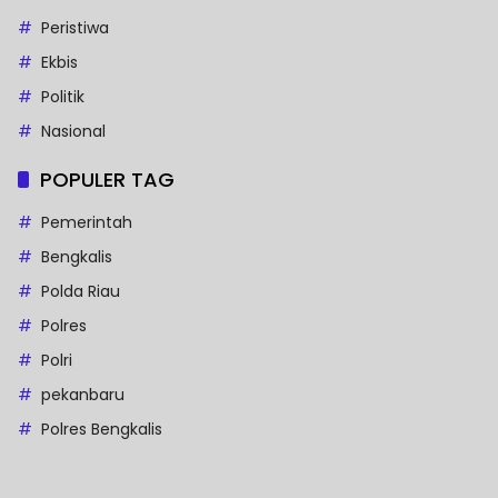
Peristiwa
Ekbis
Politik
Nasional
POPULER TAG
Pemerintah
Bengkalis
Polda Riau
Polres
Polri
pekanbaru
Polres Bengkalis