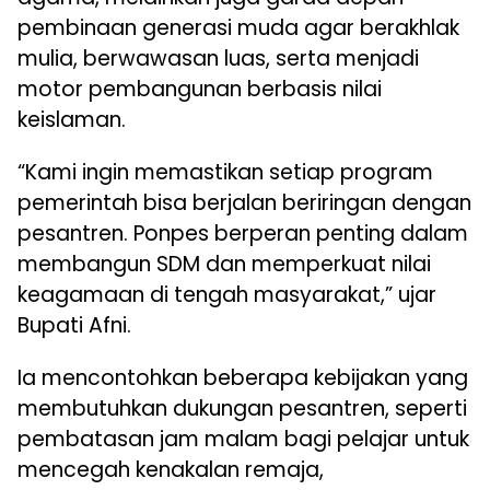
pembinaan generasi muda agar berakhlak
mulia, berwawasan luas, serta menjadi
motor pembangunan berbasis nilai
keislaman.
“Kami ingin memastikan setiap program
pemerintah bisa berjalan beriringan dengan
pesantren. Ponpes berperan penting dalam
membangun SDM dan memperkuat nilai
keagamaan di tengah masyarakat,” ujar
Bupati Afni.
Ia mencontohkan beberapa kebijakan yang
membutuhkan dukungan pesantren, seperti
pembatasan jam malam bagi pelajar untuk
mencegah kenakalan remaja,