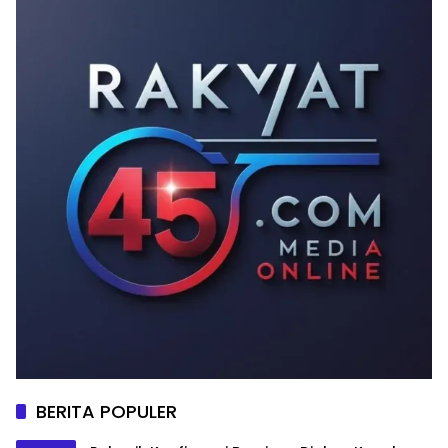
BERITA POPULER