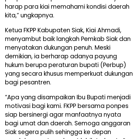
harap para kiai memahami kondisi daerah
kita,” ungkapnya.
Ketua FKPP Kabupaten Siak, Kiai Ahmadi,
menyambut baik langkah Pemkab Siak dan
menyatakan dukungan penuh. Meski
demikian, ia berharap adanya payung
hukum berupa peraturan bupati (Perbup)
yang secara khusus memperkuat dukungan
bagi pesantren.
“Apa yang disampaikan Ibu Bupati menjadi
motivasi bagi kami. FKPP bersama ponpes
siap bersinergi agar manfaatnya nyata
bagi umat dan daerah. Semoga anggaran
Siak segera pulih sehingga ke depan