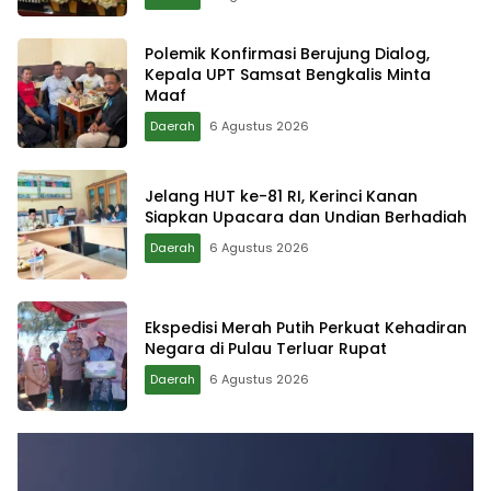
Polemik Konfirmasi Berujung Dialog,
Kepala UPT Samsat Bengkalis Minta
Maaf
Daerah
6 Agustus 2026
Jelang HUT ke-81 RI, Kerinci Kanan
Siapkan Upacara dan Undian Berhadiah
Daerah
6 Agustus 2026
Ekspedisi Merah Putih Perkuat Kehadiran
Negara di Pulau Terluar Rupat
Daerah
6 Agustus 2026