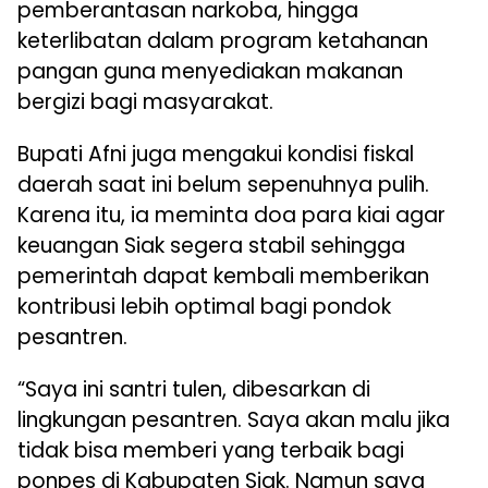
pemberantasan narkoba, hingga
keterlibatan dalam program ketahanan
pangan guna menyediakan makanan
bergizi bagi masyarakat.
Bupati Afni juga mengakui kondisi fiskal
daerah saat ini belum sepenuhnya pulih.
Karena itu, ia meminta doa para kiai agar
keuangan Siak segera stabil sehingga
pemerintah dapat kembali memberikan
kontribusi lebih optimal bagi pondok
pesantren.
“Saya ini santri tulen, dibesarkan di
lingkungan pesantren. Saya akan malu jika
tidak bisa memberi yang terbaik bagi
ponpes di Kabupaten Siak. Namun saya