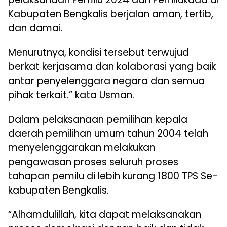
Kabupaten Bengkalis berjalan aman, tertib,
dan damai.
Menurutnya, kondisi tersebut terwujud
berkat kerjasama dan kolaborasi yang baik
antar penyelenggara negara dan semua
pihak terkait.” kata Usman.
Dalam pelaksanaan pemilihan kepala
daerah pemilihan umum tahun 2004 telah
menyelenggarakan melakukan
pengawasan proses seluruh proses
tahapan pemilu di lebih kurang 1800 TPS Se-
kabupaten Bengkalis.
“Alhamdulillah, kita dapat melaksanakan