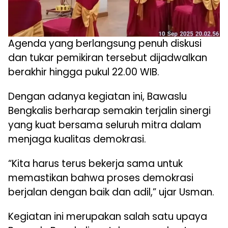
Agenda yang berlangsung penuh diskusi
dan tukar pemikiran tersebut dijadwalkan
berakhir hingga pukul 22.00 WIB.
Dengan adanya kegiatan ini, Bawaslu
Bengkalis berharap semakin terjalin sinergi
yang kuat bersama seluruh mitra dalam
menjaga kualitas demokrasi.
“Kita harus terus bekerja sama untuk
memastikan bahwa proses demokrasi
berjalan dengan baik dan adil,” ujar Usman.
Kegiatan ini merupakan salah satu upaya