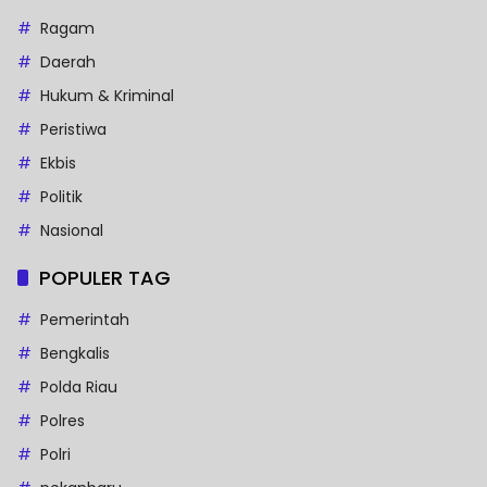
Ragam
Daerah
Hukum & Kriminal
Peristiwa
Ekbis
Politik
Nasional
POPULER TAG
Pemerintah
Bengkalis
Polda Riau
Polres
Polri