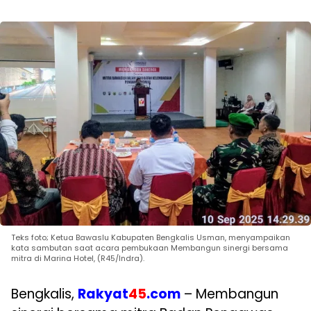
Teks foto; Ketua Bawaslu Kabupaten Bengkalis Usman, menyampaikan
kata sambutan saat acara pembukaan Membangun sinergi bersama
mitra di Marina Hotel, (R45/Indra).
Bengkalis,
Rakyat
45
.com
– Membangun