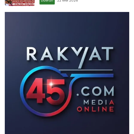
Daerah
22 Mei 2026