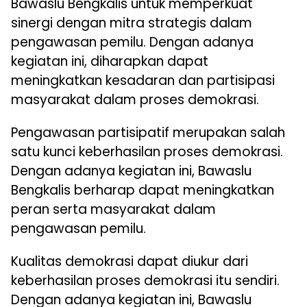
Bawaslu Bengkalis untuk memperkuat
sinergi dengan mitra strategis dalam
pengawasan pemilu. Dengan adanya
kegiatan ini, diharapkan dapat
meningkatkan kesadaran dan partisipasi
masyarakat dalam proses demokrasi.
Pengawasan partisipatif merupakan salah
satu kunci keberhasilan proses demokrasi.
Dengan adanya kegiatan ini, Bawaslu
Bengkalis berharap dapat meningkatkan
peran serta masyarakat dalam
pengawasan pemilu.
Kualitas demokrasi dapat diukur dari
keberhasilan proses demokrasi itu sendiri.
Dengan adanya kegiatan ini, Bawaslu