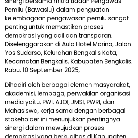
sinergi bersama mitra Badan Pengawas
Pemilu (Bawaslu) dalam penguatan
kelembagaan pengawasan pemilu sangat
penting untuk memastikan proses
demokrasi yang adil dan transparan.
Diselenggarakan di Aula Hotel Marina, Jalan
Yos Sudarso, Kelurahan Bengkalis Kota,
Kecamatan Bengkalis, Kabupaten Bengkalis.
Rabu, 10 September 2025,
Dihadiri oleh berbagai elemen masyarakat,
akademisi, lembaga, perwakilan organisasi
media yaitu, PWI, AJOI, JMSI, PWRI, dan
Mahasiswa, kerja sama dengan berbagai
stakeholder ini menunjukkan pentingnya
sinergi dalam mewujudkan proses
demokrasi yang berkualitas di Kabupaten