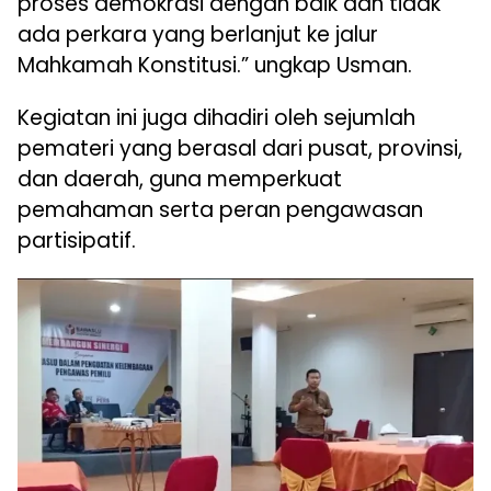
proses demokrasi dengan baik dan tidak
ada perkara yang berlanjut ke jalur
Mahkamah Konstitusi.” ungkap Usman.
Kegiatan ini juga dihadiri oleh sejumlah
pemateri yang berasal dari pusat, provinsi,
dan daerah, guna memperkuat
pemahaman serta peran pengawasan
partisipatif.