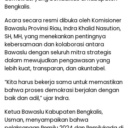
Bengkalis.
Acara secara resmi dibuka oleh Komisioner
Bawaslu Provinsi Riau, Indra Khalid Nasution,
SH, MH, yang menekankan pentingnya
kebersamaan dan kolaborasi antara
Bawaslu dengan seluruh mitra strategis
dalam mewujudkan pengawasan yang
lebih kuat, transparan, dan akuntabel.
“Kita harus bekerja sama untuk memastikan
bahwa proses demokrasi berjalan dengan
baik dan adil,” ujar Indra.
Ketua Bawaslu Kabupaten Bengkalis,
Usman, menyampaikan bahwa
pelaksanaan Pemilu 2024 dan Pemilukada di