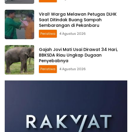
Viral! Warga Melawan Petugas DLHK
Saat Ditindak Buang Sampah
Sembarangan di Pekanbaru
Peristiwa
4 Agustus 2026
Gajah Jovi Mati Usai Dirawat 34 Hari,
BBKSDA Riau Ungkap Dugaan
Penyebabnya
Peristiwa
4 Agustus 2026