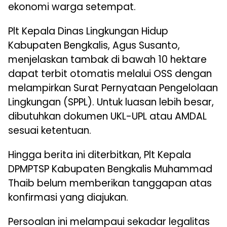
ekonomi warga setempat.
Plt Kepala Dinas Lingkungan Hidup
Kabupaten Bengkalis, Agus Susanto,
menjelaskan tambak di bawah 10 hektare
dapat terbit otomatis melalui OSS dengan
melampirkan Surat Pernyataan Pengelolaan
Lingkungan (SPPL). Untuk luasan lebih besar,
dibutuhkan dokumen UKL-UPL atau AMDAL
sesuai ketentuan.
Hingga berita ini diterbitkan, Plt Kepala
DPMPTSP Kabupaten Bengkalis Muhammad
Thaib belum memberikan tanggapan atas
konfirmasi yang diajukan.
Persoalan ini melampaui sekadar legalitas