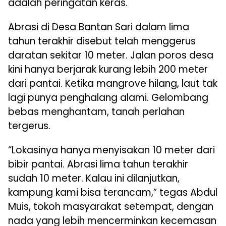
adalah peringatan keras.
Abrasi di Desa Bantan Sari dalam lima
tahun terakhir disebut telah menggerus
daratan sekitar 10 meter. Jalan poros desa
kini hanya berjarak kurang lebih 200 meter
dari pantai. Ketika mangrove hilang, laut tak
lagi punya penghalang alami. Gelombang
bebas menghantam, tanah perlahan
tergerus.
“Lokasinya hanya menyisakan 10 meter dari
bibir pantai. Abrasi lima tahun terakhir
sudah 10 meter. Kalau ini dilanjutkan,
kampung kami bisa terancam,” tegas Abdul
Muis, tokoh masyarakat setempat, dengan
nada yang lebih mencerminkan kecemasan