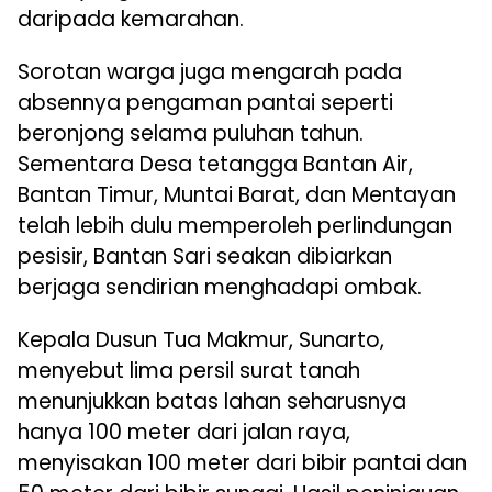
daripada kemarahan.
Sorotan warga juga mengarah pada
absennya pengaman pantai seperti
beronjong selama puluhan tahun.
Sementara Desa tetangga Bantan Air,
Bantan Timur, Muntai Barat, dan Mentayan
telah lebih dulu memperoleh perlindungan
pesisir, Bantan Sari seakan dibiarkan
berjaga sendirian menghadapi ombak.
Kepala Dusun Tua Makmur, Sunarto,
menyebut lima persil surat tanah
menunjukkan batas lahan seharusnya
hanya 100 meter dari jalan raya,
menyisakan 100 meter dari bibir pantai dan