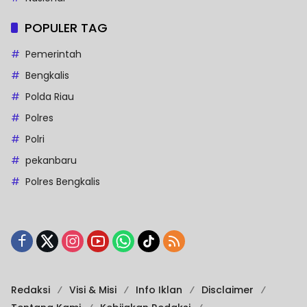
POPULER TAG
Pemerintah
Bengkalis
Polda Riau
Polres
Polri
pekanbaru
Polres Bengkalis
Redaksi
Visi & Misi
Info Iklan
Disclaimer