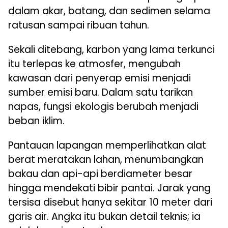
dalam akar, batang, dan sedimen selama
ratusan sampai ribuan tahun.
Sekali ditebang, karbon yang lama terkunci
itu terlepas ke atmosfer, mengubah
kawasan dari penyerap emisi menjadi
sumber emisi baru. Dalam satu tarikan
napas, fungsi ekologis berubah menjadi
beban iklim.
Pantauan lapangan memperlihatkan alat
berat meratakan lahan, menumbangkan
bakau dan api-api berdiameter besar
hingga mendekati bibir pantai. Jarak yang
tersisa disebut hanya sekitar 10 meter dari
garis air. Angka itu bukan detail teknis; ia