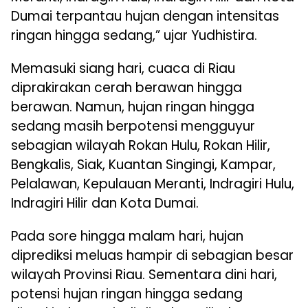
Dumai terpantau hujan dengan intensitas
ringan hingga sedang,” ujar Yudhistira.
Memasuki siang hari, cuaca di Riau
diprakirakan cerah berawan hingga
berawan. Namun, hujan ringan hingga
sedang masih berpotensi mengguyur
sebagian wilayah Rokan Hulu, Rokan Hilir,
Bengkalis, Siak, Kuantan Singingi, Kampar,
Pelalawan, Kepulauan Meranti, Indragiri Hulu,
Indragiri Hilir dan Kota Dumai.
Pada sore hingga malam hari, hujan
diprediksi meluas hampir di sebagian besar
wilayah Provinsi Riau. Sementara dini hari,
potensi hujan ringan hingga sedang