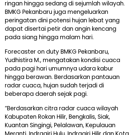
ringan hingga sedang di sejumlah wilayah.
BMKG Pekanbaru juga mengeluarkan
peringatan dini potensi hujan lebat yang
dapat disertai petir dan angin kencang
pada siang hingga malam hari.
Forecaster on duty BMKG Pekanbaru,
Yudhistira M., mengatakan kondisi cuaca
pada pagi hari umumnya udara kabur
hingga berawan. Berdasarkan pantauan
radar cuaca, hujan sudah terjadi di
beberapa daerah sejak pagi.
“Berdasarkan citra radar cuaca wilayah
Kabupaten Rokan Hilir, Bengkalis, Siak,
Kuantan Singingi, Pelalawan, Kepulauan
Meranti, Indragiri Hulu, Indragiri Hilir dan Kota