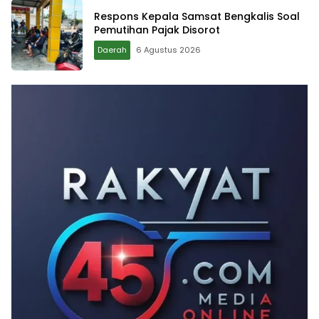
Respons Kepala Samsat Bengkalis Soal
Pemutihan Pajak Disorot
Daerah
6 Agustus 2026