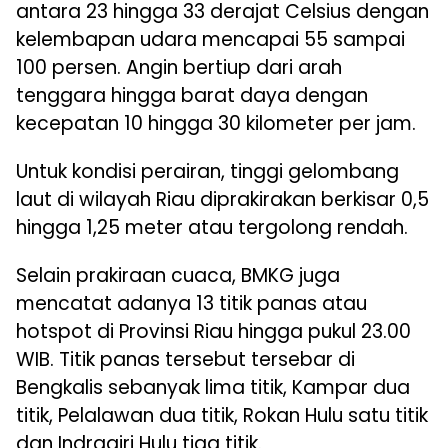
antara 23 hingga 33 derajat Celsius dengan
kelembapan udara mencapai 55 sampai
100 persen. Angin bertiup dari arah
tenggara hingga barat daya dengan
kecepatan 10 hingga 30 kilometer per jam.
Untuk kondisi perairan, tinggi gelombang
laut di wilayah Riau diprakirakan berkisar 0,5
hingga 1,25 meter atau tergolong rendah.
Selain prakiraan cuaca, BMKG juga
mencatat adanya 13 titik panas atau
hotspot di Provinsi Riau hingga pukul 23.00
WIB. Titik panas tersebut tersebar di
Bengkalis sebanyak lima titik, Kampar dua
titik, Pelalawan dua titik, Rokan Hulu satu titik
dan Indragiri Hulu tiga titik.