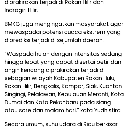
diprakirakan terjadi di Rokan Hilir dan
Indragiri Hilir.
BMKG juga mengingatkan masyarakat agar
mewaspadai potensi cuaca ekstrem yang
diprediksi terjadi di sejumlah daerah.
“Waspada hujan dengan intensitas sedang
hingga lebat yang dapat disertai petir dan
angin kencang diprakirakan terjadi di
sebagian wilayah Kabupaten Rokan Hulu,
Rokan Hilir, Bengkalis, Kampar, Siak, Kuantan
Singingi, Pelalawan, Kepulauan Meranti, Kota
Dumai dan Kota Pekanbaru pada siang
atau sore dan malam hari,” kata Yudhistira.
Secara umum, suhu udara di Riau berkisar