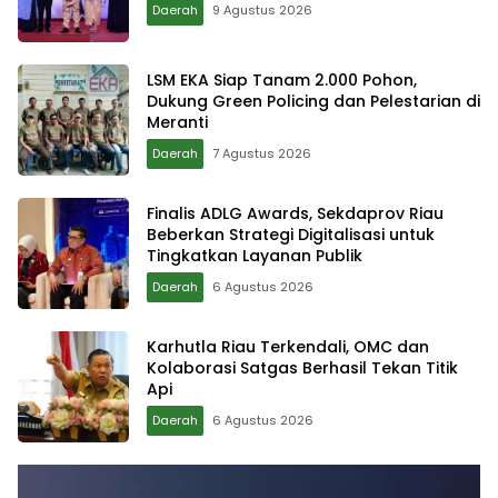
Daerah
9 Agustus 2026
LSM EKA Siap Tanam 2.000 Pohon,
Dukung Green Policing dan Pelestarian di
Meranti
Daerah
7 Agustus 2026
Finalis ADLG Awards, Sekdaprov Riau
Beberkan Strategi Digitalisasi untuk
Tingkatkan Layanan Publik
Daerah
6 Agustus 2026
Karhutla Riau Terkendali, OMC dan
Kolaborasi Satgas Berhasil Tekan Titik
Api
Daerah
6 Agustus 2026