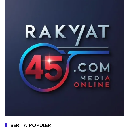
BERITA POPULER