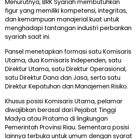
Menurutnya, BRK Syariah membutuhkan
figur yang memiliki kompetensi, integritas,
dan kemampuan manajerial kuat untuk
menghadapi tantangan industri perbankan
syariah saat ini.
Pansel menetapkan formasi satu Komisaris
Utama, dua Komisaris Independen, satu
Direktur Utama, satu Direktur Operasional,
satu Direktur Dana dan Jasa, serta satu
Direktur Kepatuhan dan Manajemen Risiko.
Khusus posisi Komisaris Utama, pelamar
diwajibkan berasal dari Pejabat Tinggi
Madya atau Pratama di lingkungan
Pemerintah Provinsi Riau. Sementara posisi
lainnya terbuka untuk umum dengan syarat