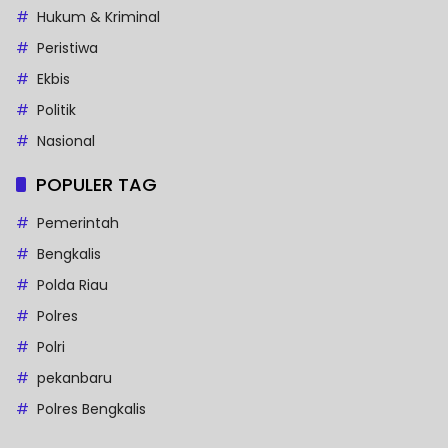
Hukum & Kriminal
Peristiwa
Ekbis
Politik
Nasional
POPULER TAG
Pemerintah
Bengkalis
Polda Riau
Polres
Polri
pekanbaru
Polres Bengkalis