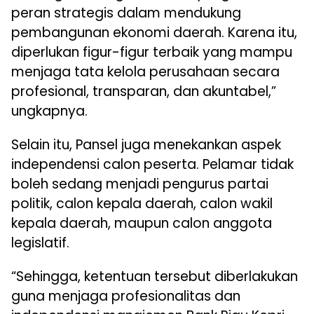
peran strategis dalam mendukung
pembangunan ekonomi daerah. Karena itu,
diperlukan figur-figur terbaik yang mampu
menjaga tata kelola perusahaan secara
profesional, transparan, dan akuntabel,”
ungkapnya.
Selain itu, Pansel juga menekankan aspek
independensi calon peserta. Pelamar tidak
boleh sedang menjadi pengurus partai
politik, calon kepala daerah, calon wakil
kepala daerah, maupun calon anggota
legislatif.
“Sehingga, ketentuan tersebut diberlakukan
guna menjaga profesionalitas dan