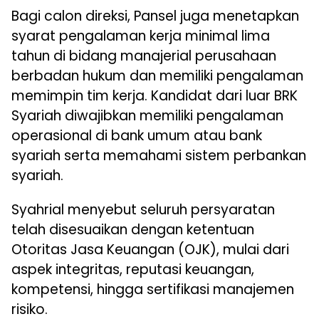
Bagi calon direksi, Pansel juga menetapkan
syarat pengalaman kerja minimal lima
tahun di bidang manajerial perusahaan
berbadan hukum dan memiliki pengalaman
memimpin tim kerja. Kandidat dari luar BRK
Syariah diwajibkan memiliki pengalaman
operasional di bank umum atau bank
syariah serta memahami sistem perbankan
syariah.
Syahrial menyebut seluruh persyaratan
telah disesuaikan dengan ketentuan
Otoritas Jasa Keuangan (OJK), mulai dari
aspek integritas, reputasi keuangan,
kompetensi, hingga sertifikasi manajemen
risiko.