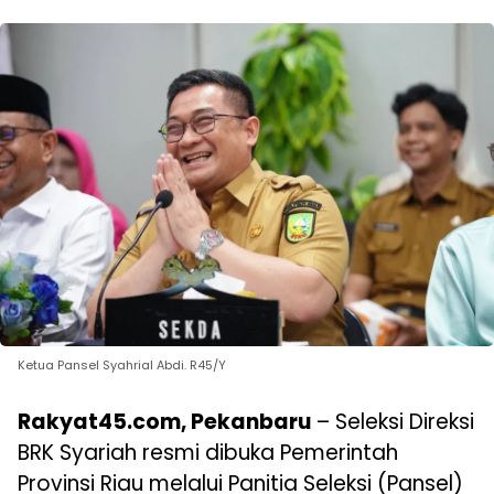
Ketua Pansel Syahrial Abdi. R45/Y
Rakyat45.com, Pekanbaru
– Seleksi Direksi
BRK Syariah resmi dibuka Pemerintah
Provinsi Riau melalui Panitia Seleksi (Pansel)