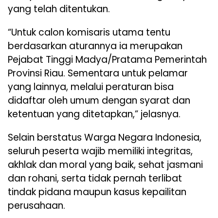
yang telah ditentukan.
“Untuk calon komisaris utama tentu
berdasarkan aturannya ia merupakan
Pejabat Tinggi Madya/Pratama Pemerintah
Provinsi Riau. Sementara untuk pelamar
yang lainnya, melalui peraturan bisa
didaftar oleh umum dengan syarat dan
ketentuan yang ditetapkan,” jelasnya.
Selain berstatus Warga Negara Indonesia,
seluruh peserta wajib memiliki integritas,
akhlak dan moral yang baik, sehat jasmani
dan rohani, serta tidak pernah terlibat
tindak pidana maupun kasus kepailitan
perusahaan.