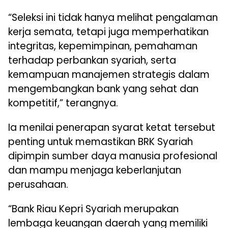
“Seleksi ini tidak hanya melihat pengalaman
kerja semata, tetapi juga memperhatikan
integritas, kepemimpinan, pemahaman
terhadap perbankan syariah, serta
kemampuan manajemen strategis dalam
mengembangkan bank yang sehat dan
kompetitif,” terangnya.
Ia menilai penerapan syarat ketat tersebut
penting untuk memastikan BRK Syariah
dipimpin sumber daya manusia profesional
dan mampu menjaga keberlanjutan
perusahaan.
“Bank Riau Kepri Syariah merupakan
lembaga keuangan daerah yang memiliki