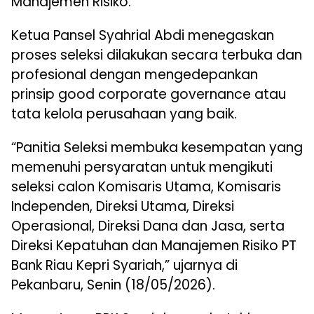
Manajemen Risiko.
Ketua Pansel Syahrial Abdi menegaskan
proses seleksi dilakukan secara terbuka dan
profesional dengan mengedepankan
prinsip good corporate governance atau
tata kelola perusahaan yang baik.
“Panitia Seleksi membuka kesempatan yang
memenuhi persyaratan untuk mengikuti
seleksi calon Komisaris Utama, Komisaris
Independen, Direksi Utama, Direksi
Operasional, Direksi Dana dan Jasa, serta
Direksi Kepatuhan dan Manajemen Risiko PT
Bank Riau Kepri Syariah,” ujarnya di
Pekanbaru, Senin (18/05/2026).