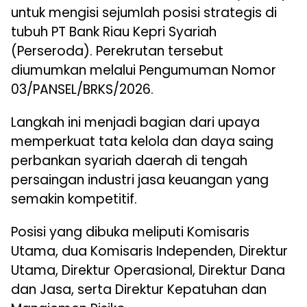
untuk mengisi sejumlah posisi strategis di
tubuh PT Bank Riau Kepri Syariah
(Perseroda). Perekrutan tersebut
diumumkan melalui Pengumuman Nomor
03/PANSEL/BRKS/2026.
Langkah ini menjadi bagian dari upaya
memperkuat tata kelola dan daya saing
perbankan syariah daerah di tengah
persaingan industri jasa keuangan yang
semakin kompetitif.
Posisi yang dibuka meliputi Komisaris
Utama, dua Komisaris Independen, Direktur
Utama, Direktur Operasional, Direktur Dana
dan Jasa, serta Direktur Kepatuhan dan