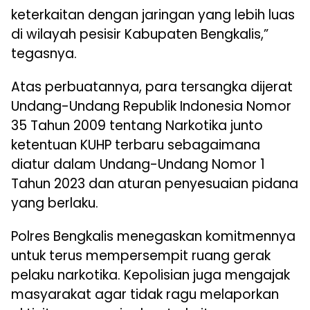
keterkaitan dengan jaringan yang lebih luas
di wilayah pesisir Kabupaten Bengkalis,”
tegasnya.
Atas perbuatannya, para tersangka dijerat
Undang-Undang Republik Indonesia Nomor
35 Tahun 2009 tentang Narkotika junto
ketentuan KUHP terbaru sebagaimana
diatur dalam Undang-Undang Nomor 1
Tahun 2023 dan aturan penyesuaian pidana
yang berlaku.
Polres Bengkalis menegaskan komitmennya
untuk terus mempersempit ruang gerak
pelaku narkotika. Kepolisian juga mengajak
masyarakat agar tidak ragu melaporkan