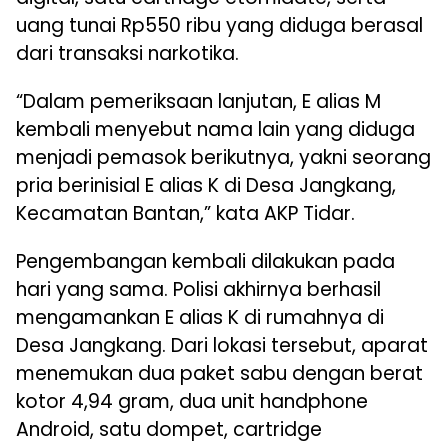
uang tunai Rp550 ribu yang diduga berasal
dari transaksi narkotika.
“Dalam pemeriksaan lanjutan, E alias M
kembali menyebut nama lain yang diduga
menjadi pemasok berikutnya, yakni seorang
pria berinisial E alias K di Desa Jangkang,
Kecamatan Bantan,” kata AKP Tidar.
Pengembangan kembali dilakukan pada
hari yang sama. Polisi akhirnya berhasil
mengamankan E alias K di rumahnya di
Desa Jangkang. Dari lokasi tersebut, aparat
menemukan dua paket sabu dengan berat
kotor 4,94 gram, dua unit handphone
Android, satu dompet, cartridge