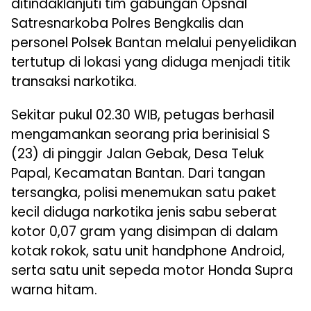
ditindaklanjuti tim gabungan Opsnal
Satresnarkoba Polres Bengkalis dan
personel Polsek Bantan melalui penyelidikan
tertutup di lokasi yang diduga menjadi titik
transaksi narkotika.
Sekitar pukul 02.30 WIB, petugas berhasil
mengamankan seorang pria berinisial S
(23) di pinggir Jalan Gebak, Desa Teluk
Papal, Kecamatan Bantan. Dari tangan
tersangka, polisi menemukan satu paket
kecil diduga narkotika jenis sabu seberat
kotor 0,07 gram yang disimpan di dalam
kotak rokok, satu unit handphone Android,
serta satu unit sepeda motor Honda Supra
warna hitam.