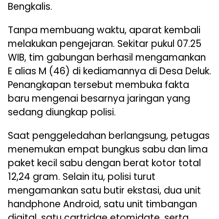
Bengkalis.
Tanpa membuang waktu, aparat kembali
melakukan pengejaran. Sekitar pukul 07.25
WIB, tim gabungan berhasil mengamankan
E alias M (46) di kediamannya di Desa Deluk.
Penangkapan tersebut membuka fakta
baru mengenai besarnya jaringan yang
sedang diungkap polisi.
Saat penggeledahan berlangsung, petugas
menemukan empat bungkus sabu dan lima
paket kecil sabu dengan berat kotor total
12,24 gram. Selain itu, polisi turut
mengamankan satu butir ekstasi, dua unit
handphone Android, satu unit timbangan
digital, satu cartridge etomidate, serta