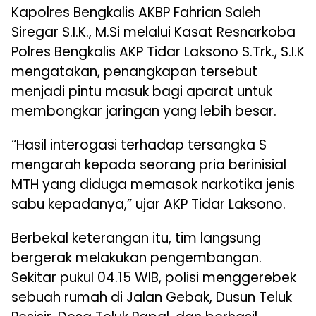
Kapolres Bengkalis AKBP Fahrian Saleh
Siregar S.I.K., M.Si melalui Kasat Resnarkoba
Polres Bengkalis AKP Tidar Laksono S.Trk., S.I.K
mengatakan, penangkapan tersebut
menjadi pintu masuk bagi aparat untuk
membongkar jaringan yang lebih besar.
“Hasil interogasi terhadap tersangka S
mengarah kepada seorang pria berinisial
MTH yang diduga memasok narkotika jenis
sabu kepadanya,” ujar AKP Tidar Laksono.
Berbekal keterangan itu, tim langsung
bergerak melakukan pengembangan.
Sekitar pukul 04.15 WIB, polisi menggerebek
sebuah rumah di Jalan Gebak, Dusun Teluk