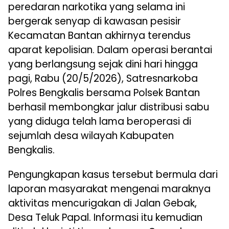
peredaran narkotika yang selama ini
bergerak senyap di kawasan pesisir
Kecamatan Bantan akhirnya terendus
aparat kepolisian. Dalam operasi berantai
yang berlangsung sejak dini hari hingga
pagi, Rabu (20/5/2026), Satresnarkoba
Polres Bengkalis bersama Polsek Bantan
berhasil membongkar jalur distribusi sabu
yang diduga telah lama beroperasi di
sejumlah desa wilayah Kabupaten
Bengkalis.
Pengungkapan kasus tersebut bermula dari
laporan masyarakat mengenai maraknya
aktivitas mencurigakan di Jalan Gebak,
Desa Teluk Papal. Informasi itu kemudian