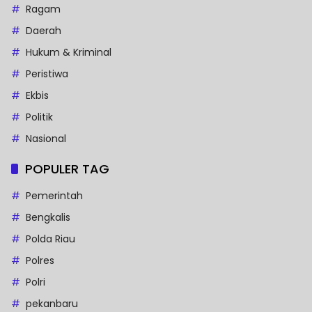
Ragam
Daerah
Hukum & Kriminal
Peristiwa
Ekbis
Politik
Nasional
POPULER TAG
Pemerintah
Bengkalis
Polda Riau
Polres
Polri
pekanbaru