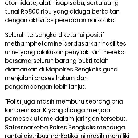
etomidate, alat hisap sabu, serta uang
tunai Rp800 ribu yang diduga berkaitan
dengan aktivitas peredaran narkotika.
Seluruh tersangka diketahui positif
methamphetamine berdasarkan hasil tes
urine yang dilakukan penyidik. Kini mereka
bersama seluruh barang bukti telah
diamankan di Mapolres Bengkalis guna
menjalani proses hukum dan
pengembangan lebih lanjut.
“Polisi juga masih memburu seorang pria
lain berinisial K yang diduga menjadi
pemasok utama dalam jaringan tersebut.
Satresnarkoba Polres Bengkalis menduga
rantai distribusi narkotika ini masih memiliki