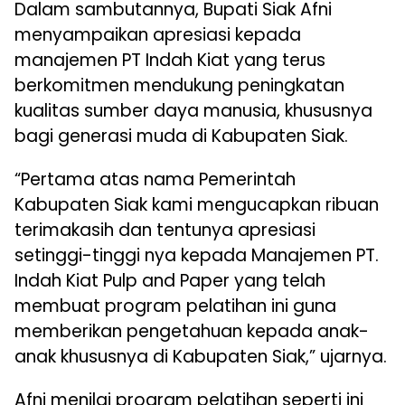
Dalam sambutannya, Bupati Siak Afni
menyampaikan apresiasi kepada
manajemen PT Indah Kiat yang terus
berkomitmen mendukung peningkatan
kualitas sumber daya manusia, khususnya
bagi generasi muda di Kabupaten Siak.
“Pertama atas nama Pemerintah
Kabupaten Siak kami mengucapkan ribuan
terimakasih dan tentunya apresiasi
setinggi-tinggi nya kepada Manajemen PT.
Indah Kiat Pulp and Paper yang telah
membuat program pelatihan ini guna
memberikan pengetahuan kepada anak-
anak khususnya di Kabupaten Siak,” ujarnya.
Afni menilai program pelatihan seperti ini