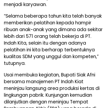
menjadi karyawan.
“Selama beberapa tahun kita telah banyak
memberikan pelatihan kepada hampir
ribuan anak-anak yang dimana ada sekitar
lebih dari 571 orang telah bekerja di PT.
Indah Kita, selain itu dengan adanya
pelatihan ini kita berharap terbentuknya
kualitas SDM yang unggul dan kompeten,”
tutupnya.
Usai membuka kegiatan, Bupati Siak Afni
bersama manajemen PT Indah Kiat
meninjau langsung area produksi kertas di
lingkungan pabrik. Kunjungan kemudian
dilanjutkan dengan meninjau Tempat