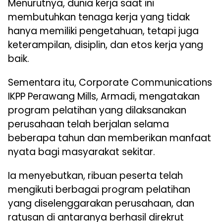
Menurutnya, dunia kerja saat ini
membutuhkan tenaga kerja yang tidak
hanya memiliki pengetahuan, tetapi juga
keterampilan, disiplin, dan etos kerja yang
baik.
Sementara itu, Corporate Communications
IKPP Perawang Mills, Armadi, mengatakan
program pelatihan yang dilaksanakan
perusahaan telah berjalan selama
beberapa tahun dan memberikan manfaat
nyata bagi masyarakat sekitar.
Ia menyebutkan, ribuan peserta telah
mengikuti berbagai program pelatihan
yang diselenggarakan perusahaan, dan
ratusan di antaranya berhasil direkrut