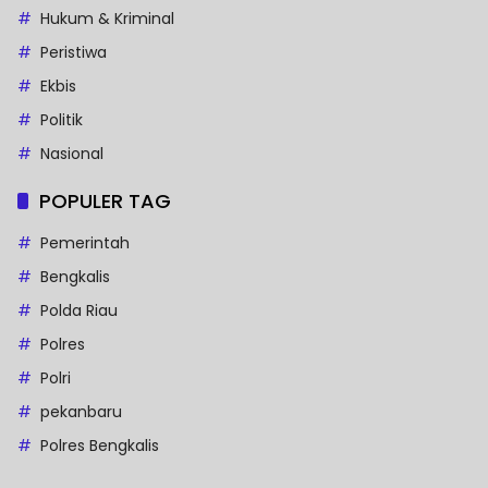
Hukum & Kriminal
Peristiwa
Ekbis
Politik
Nasional
POPULER TAG
Pemerintah
Bengkalis
Polda Riau
Polres
Polri
pekanbaru
Polres Bengkalis