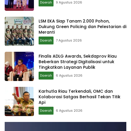
Daerah
9 Agustus 2026
LSM EKA Siap Tanam 2.000 Pohon,
Dukung Green Policing dan Pelestarian di
Meranti
Daerah
7 Agustus 2026
Finalis ADLG Awards, Sekdaprov Riau
Beberkan Strategi Digitalisasi untuk
Tingkatkan Layanan Publik
Daerah
6 Agustus 2026
Karhutla Riau Terkendali, OMC dan
Kolaborasi Satgas Berhasil Tekan Titik
Api
Daerah
6 Agustus 2026