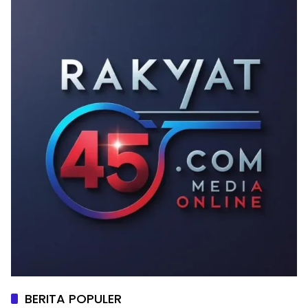
BERITA POPULER