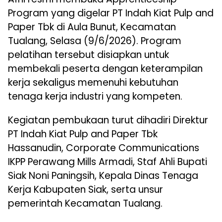
Program yang digelar PT Indah Kiat Pulp and
Paper Tbk di Aula Bunut, Kecamatan
Tualang, Selasa (9/6/2026). Program
pelatihan tersebut disiapkan untuk
membekali peserta dengan keterampilan
kerja sekaligus memenuhi kebutuhan
tenaga kerja industri yang kompeten.
Kegiatan pembukaan turut dihadiri Direktur
PT Indah Kiat Pulp and Paper Tbk
Hassanudin, Corporate Communications
IKPP Perawang Mills Armadi, Staf Ahli Bupati
Siak Noni Paningsih, Kepala Dinas Tenaga
Kerja Kabupaten Siak, serta unsur
pemerintah Kecamatan Tualang.