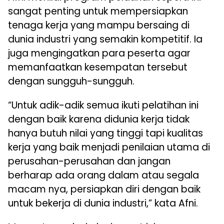
sangat penting untuk mempersiapkan
tenaga kerja yang mampu bersaing di
dunia industri yang semakin kompetitif. Ia
juga mengingatkan para peserta agar
memanfaatkan kesempatan tersebut
dengan sungguh-sungguh.
“Untuk adik-adik semua ikuti pelatihan ini
dengan baik karena didunia kerja tidak
hanya butuh nilai yang tinggi tapi kualitas
kerja yang baik menjadi penilaian utama di
perusahan-perusahan dan jangan
berharap ada orang dalam atau segala
macam nya, persiapkan diri dengan baik
untuk bekerja di dunia industri,” kata Afni.