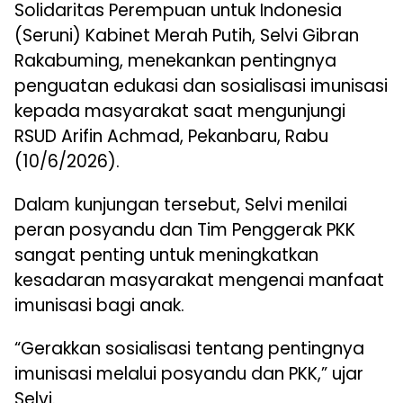
Solidaritas Perempuan untuk Indonesia
(Seruni) Kabinet Merah Putih, Selvi Gibran
Rakabuming, menekankan pentingnya
penguatan edukasi dan sosialisasi imunisasi
kepada masyarakat saat mengunjungi
RSUD Arifin Achmad, Pekanbaru, Rabu
(10/6/2026).
Dalam kunjungan tersebut, Selvi menilai
peran posyandu dan Tim Penggerak PKK
sangat penting untuk meningkatkan
kesadaran masyarakat mengenai manfaat
imunisasi bagi anak.
“Gerakkan sosialisasi tentang pentingnya
imunisasi melalui posyandu dan PKK,” ujar
Selvi.