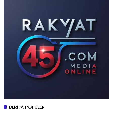
BERITA POPULER