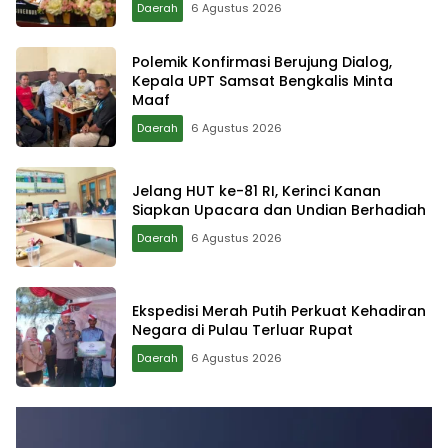
Daerah
6 Agustus 2026
Polemik Konfirmasi Berujung Dialog,
Kepala UPT Samsat Bengkalis Minta
Maaf
Daerah
6 Agustus 2026
Jelang HUT ke-81 RI, Kerinci Kanan
Siapkan Upacara dan Undian Berhadiah
Daerah
6 Agustus 2026
Ekspedisi Merah Putih Perkuat Kehadiran
Negara di Pulau Terluar Rupat
Daerah
6 Agustus 2026