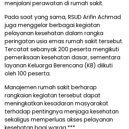
menjalani perawatan di rumah sakit.
Pada saat yang sama, RSUD Arifin Achmad
juga menggelar berbagai kegiatan
pelayanan kesehatan dalam rangka
peringatan usia emas rumah sakit tersebut.
Tercatat sebanyak 200 peserta mengikuti
pemeriksaan kesehatan dasar, sementara
layanan Keluarga Berencana (KB) diikuti
oleh 100 peserta.
Manajemen rumah sakit berharap
rangkaian kegiatan tersebut dapat
meningkatkan kesadaran masyarakat
terhadap pentingnya menjaga kesehatan
sekaligus memperluas akses pelayanan
kesehatan bagi warga.***