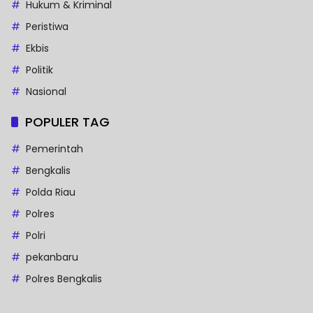
Hukum & Kriminal
Peristiwa
Ekbis
Politik
Nasional
POPULER TAG
Pemerintah
Bengkalis
Polda Riau
Polres
Polri
pekanbaru
Polres Bengkalis