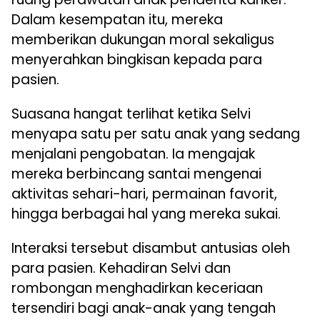
Dalam kesempatan itu, mereka
memberikan dukungan moral sekaligus
menyerahkan bingkisan kepada para
pasien.
Suasana hangat terlihat ketika Selvi
menyapa satu per satu anak yang sedang
menjalani pengobatan. Ia mengajak
mereka berbincang santai mengenai
aktivitas sehari-hari, permainan favorit,
hingga berbagai hal yang mereka sukai.
Interaksi tersebut disambut antusias oleh
para pasien. Kehadiran Selvi dan
rombongan menghadirkan keceriaan
tersendiri bagi anak-anak yang tengah