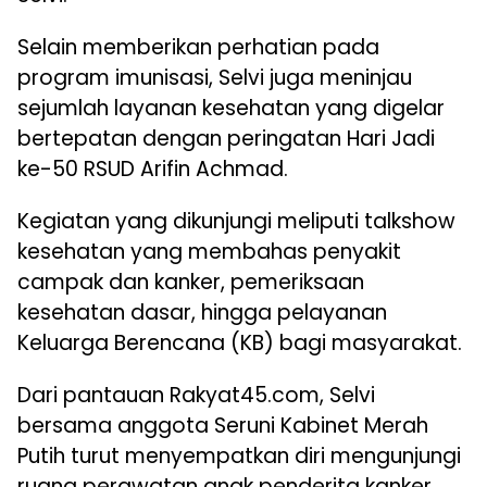
Selain memberikan perhatian pada
program imunisasi, Selvi juga meninjau
sejumlah layanan kesehatan yang digelar
bertepatan dengan peringatan Hari Jadi
ke-50 RSUD Arifin Achmad.
Kegiatan yang dikunjungi meliputi talkshow
kesehatan yang membahas penyakit
campak dan kanker, pemeriksaan
kesehatan dasar, hingga pelayanan
Keluarga Berencana (KB) bagi masyarakat.
Dari pantauan Rakyat45.com, Selvi
bersama anggota Seruni Kabinet Merah
Putih turut menyempatkan diri mengunjungi
ruang perawatan anak penderita kanker.